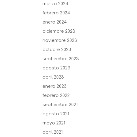
marzo 2024
febrero 2024
enero 2024
diciembre 2023
noviembre 2023
octubre 2023
septiembre 2023
agosto 2023
abril 2023
enero 2023
febrero 2022
septiembre 2021
agosto 2021
mayo 2021
abril 2021