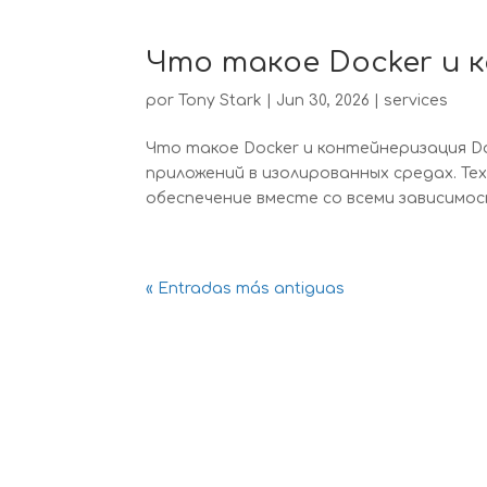
Что такое Docker и 
por
Tony Stark
|
Jun 30, 2026
|
services
Что такое Docker и контейнеризация Do
приложений в изолированных средах. Т
обеспечение вместе со всеми зависимос
« Entradas más antiguas