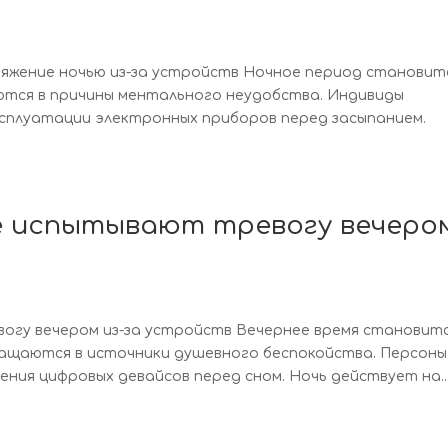
яжение ночью из-за устройств Ночное период становит
тся в причины ментального неудобства. Индивиды
сплуатации электронных приборов перед засыпанием.
е испытывают тревогу вечеро
огу вечером из-за устройств Вечернее время становит
ащаются в источники душевного беспокойства. Персоны
ния цифровых девайсов перед сном. Ночь действует на..