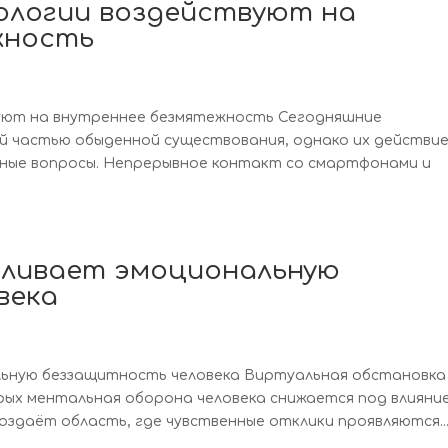
ологии воздействуют на
жность
уют на внутреннее безмятежность Сегодняшние
й частью обыденной существования, однако их действи
жные вопросы. Непрерывное контакт со смартфонами и
иливает эмоциональную
века
ьную беззащитность человека Виртуальная обстановка
ых ментальная оборона человека снижается под влияни
здаёт область, где чувственные отклики проявляются..