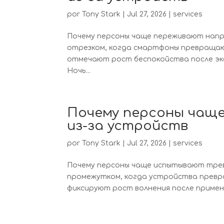
por
Tony Stark
|
Jul 27, 2026
|
services
Почему персоны чаще переживают напр
отрезком, когда смартфоны превращаю
отмечают рост беспокойства после эк
Ночь...
Почему персоны чащ
из-за устройств
por
Tony Stark
|
Jul 27, 2026
|
services
Почему персоны чаще испытывают трев
промежутком, когда устройства превр
фиксируют рост волнения после примене