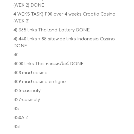
(WEK 2) DONE
4 WEKS TASK) 1100 over 4 weeks Croatia Casino
(WEK 3)
4) 385 links Thailand Lottery DONE
4) 440 links + 85 sitewide links Indonesia Casino
DONE
40
4000 links Thai หวยออนไลน์ DONE
408 mad casino
409 mad casino en ligne
425-casinoly
427-casinoly
43
430A Z
431