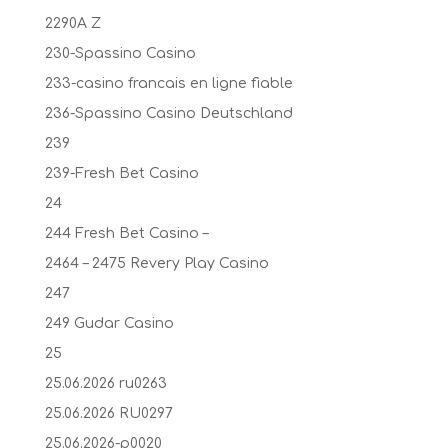
2290A Z
230-Spassino Casino
233-casino francais en ligne fiable
236-Spassino Casino Deutschland
239
239-Fresh Bet Casino
24
244 Fresh Bet Casino –
2464 – 2475 Revery Play Casino
247
249 Gudar Casino
25
25.06.2026 ru0263
25.06.2026 RU0297
25.06.2026-p0020