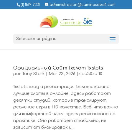
(1) 869 7331
administracion@caminosdesi4.com
Seleccionar página
Официальный Сайт 1хслот 1xslots
por
Tony Stark
|
Mar 23, 2026
|
spu30.ru 10
1xslots вход и регистрация 1хслотс казино
лучшие слоты в онлайне! Здесь работают
десятки студий, которые транслируют
реальные игры в HD-качестве. Всё, что важно
для комфортной игры, здесь реализовано на
практике. Оно работает стабильно, не
зависит от блокировок и...