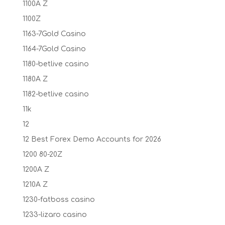
1100A Z
1100Z
1163-7Gold Casino
1164-7Gold Casino
1180-betlive casino
1180A Z
1182-betlive casino
11k
12
12 Best Forex Demo Accounts for 2026
1200 80-20Z
1200A Z
1210A Z
1230-fatboss casino
1233-lizaro casino