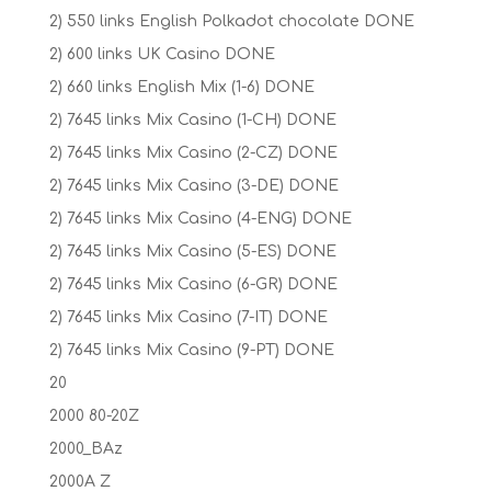
2) 550 links English Polkadot chocolate DONE
2) 600 links UK Casino DONE
2) 660 links English Mix (1-6) DONE
2) 7645 links Mix Casino (1-CH) DONE
2) 7645 links Mix Casino (2-CZ) DONE
2) 7645 links Mix Casino (3-DE) DONE
2) 7645 links Mix Casino (4-ENG) DONE
2) 7645 links Mix Casino (5-ES) DONE
2) 7645 links Mix Casino (6-GR) DONE
2) 7645 links Mix Casino (7-IT) DONE
2) 7645 links Mix Casino (9-PT) DONE
20
2000 80-20Z
2000_BAz
2000A Z