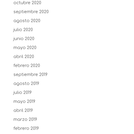
octubre 2020
septiembre 2020
agosto 2020
julio 2020
junio 2020
mayo 2020
abril 2020
febrero 2020
septiembre 2019
agosto 2019
julio 2019
mayo 2019
abril 2019
marzo 2019
febrero 2019