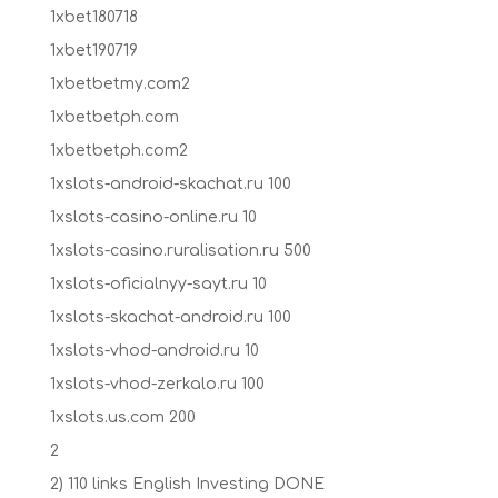
1xbet180718
1xbet190719
1xbetbetmy.com2
1xbetbetph.com
1xbetbetph.com2
1xslots-android-skachat.ru 100
1xslots-casino-online.ru 10
1xslots-casino.ruralisation.ru 500
1xslots-oficialnyy-sayt.ru 10
1xslots-skachat-android.ru 100
1xslots-vhod-android.ru 10
1xslots-vhod-zerkalo.ru 100
1xslots.us.com 200
2
2) 110 links English Investing DONE