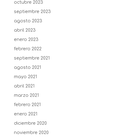
octubre 2023
septiembre 2023
agosto 2023
abril 2023
enero 2023
febrero 2022
septiembre 2021
agosto 2021
mayo 2021
abril 2021
marzo 2021
febrero 2021
enero 2021
diciembre 2020
noviembre 2020