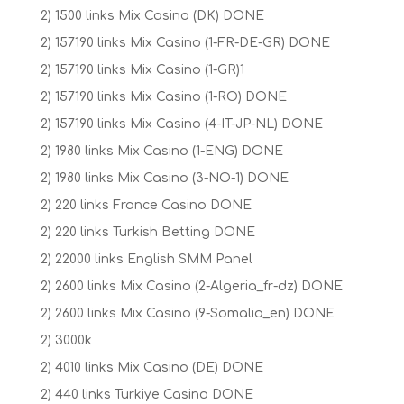
2) 1500 links Mix Casino (DK) DONE
2) 157190 links Mix Casino (1-FR-DE-GR) DONE
2) 157190 links Mix Casino (1-GR)1
2) 157190 links Mix Casino (1-RO) DONE
2) 157190 links Mix Casino (4-IT-JP-NL) DONE
2) 1980 links Mix Casino (1-ENG) DONE
2) 1980 links Mix Casino (3-NO-1) DONE
2) 220 links France Casino DONE
2) 220 links Turkish Betting DONE
2) 22000 links English SMM Panel
2) 2600 links Mix Casino (2-Algeria_fr-dz) DONE
2) 2600 links Mix Casino (9-Somalia_en) DONE
2) 3000k
2) 4010 links Mix Casino (DE) DONE
2) 440 links Turkiye Casino DONE