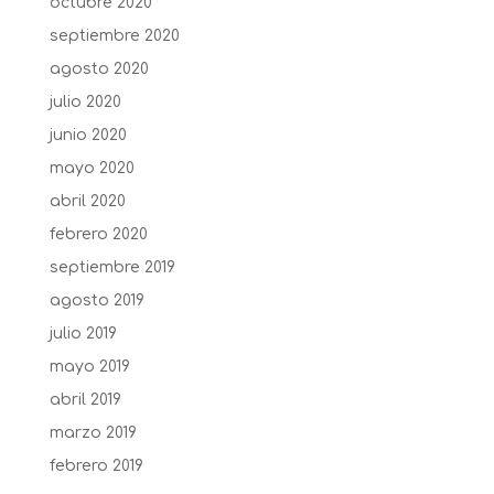
octubre 2020
septiembre 2020
agosto 2020
julio 2020
junio 2020
mayo 2020
abril 2020
febrero 2020
septiembre 2019
agosto 2019
julio 2019
mayo 2019
abril 2019
marzo 2019
febrero 2019