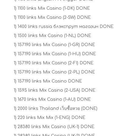
1) 1100 links Mix Casino (1-DK) DONE
1) 1100 links Mix Casino (2-SW) DONE
1) 1400 links russia блэкспрут магазин DONE
1) 1500 links Mix Casino (1-NL) DONE
1) 157190 links Mix Casino (1-GR) DONE
1) 157190 links Mix Casino (1-HU) DONE
1) 157190 links Mix Casino (2-FI) DONE
1) 157190 links Mix Casino (2-PL) DONE
1) 157190 links Mix Casino DONE
1) 1595 links Mix Casino (2-USA) DONE
1) 1670 links Mix Casino (1-AU) DONE
1) 2000 links Thailand เว็บซื้อหวย (DONE)
1) 220 links Mix Mix (1-ENG) DONE
1) 28380 links Mix Casino (UK-1) DONE
1) 28380 links Mix Casino (UK-2) DONE