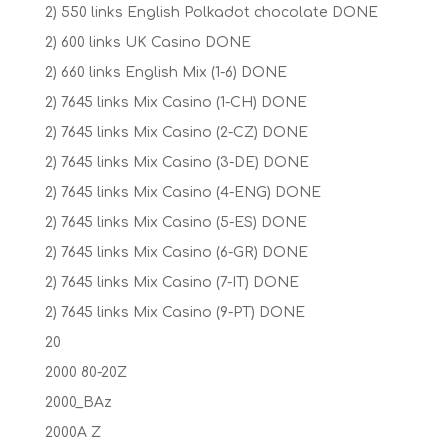
2) 550 links English Polkadot chocolate DONE
2) 600 links UK Casino DONE
2) 660 links English Mix (1-6) DONE
2) 7645 links Mix Casino (1-CH) DONE
2) 7645 links Mix Casino (2-CZ) DONE
2) 7645 links Mix Casino (3-DE) DONE
2) 7645 links Mix Casino (4-ENG) DONE
2) 7645 links Mix Casino (5-ES) DONE
2) 7645 links Mix Casino (6-GR) DONE
2) 7645 links Mix Casino (7-IT) DONE
2) 7645 links Mix Casino (9-PT) DONE
20
2000 80-20Z
2000_BAz
2000A Z