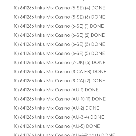
10) 641286 links Mix Casino (5-SE) (4) DONE
10) 641286 links Mix Casino (5-SE) (6) DONE
10) 641286 links Mix Casino (6-SE) (1) DONE
10) 641286 links Mix Casino (6-SE) (2) DONE
10) 641286 links Mix Casino (6-SE) (3) DONE
10) 641286 links Mix Casino (6-SE) (5) DONE
10) 641286 links Mix Casino (7-UK) (5) DONE
10) 641286 links Mix Casino (8-CA-FR) DONE
10) 641286 links Mix Casino (8-CA) (2) DONE
10) 641286 links Mix Casino (AU-1) DONE
10) 641286 links Mix Casino (AU-10-11) DONE
10) 641286 links Mix Casino (AU-2) DONE
10) 641286 links Mix Casino (AU-3-4) DONE
10) 641286 links Mix Casino (AU-5) DONE
10) 641286 links Mix Casino (AU-6-7chast) DONE