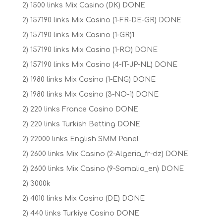
2) 1500 links Mix Casino (DK) DONE
2) 157190 links Mix Casino (1-FR-DE-GR) DONE
2) 157190 links Mix Casino (1-GR)1
2) 157190 links Mix Casino (1-RO) DONE
2) 157190 links Mix Casino (4-IT-JP-NL) DONE
2) 1980 links Mix Casino (1-ENG) DONE
2) 1980 links Mix Casino (3-NO-1) DONE
2) 220 links France Casino DONE
2) 220 links Turkish Betting DONE
2) 22000 links English SMM Panel
2) 2600 links Mix Casino (2-Algeria_fr-dz) DONE
2) 2600 links Mix Casino (9-Somalia_en) DONE
2) 3000k
2) 4010 links Mix Casino (DE) DONE
2) 440 links Turkiye Casino DONE