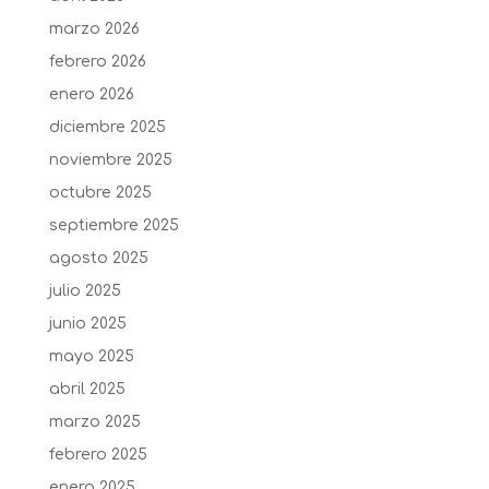
marzo 2026
febrero 2026
enero 2026
diciembre 2025
noviembre 2025
octubre 2025
septiembre 2025
agosto 2025
julio 2025
junio 2025
mayo 2025
abril 2025
marzo 2025
febrero 2025
enero 2025