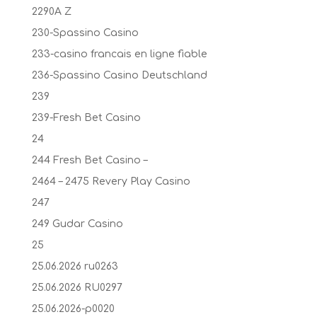
2290A Z
230-Spassino Casino
233-casino francais en ligne fiable
236-Spassino Casino Deutschland
239
239-Fresh Bet Casino
24
244 Fresh Bet Casino –
2464 – 2475 Revery Play Casino
247
249 Gudar Casino
25
25.06.2026 ru0263
25.06.2026 RU0297
25.06.2026-p0020