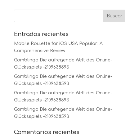
Entradas recientes
Mobile Roulette for iOS USA Popular: A
Comprehensive Review
Gomblingo Die aufregende Welt des Online-
Glücksspiels -2109638593
Gomblingo Die aufregende Welt des Online-
Glücksspiels -2109638593
Gomblingo Die aufregende Welt des Online-
Glücksspiels -2109638593
Gomblingo Die aufregende Welt des Online-
Glücksspiels -2109638593
Comentarios recientes