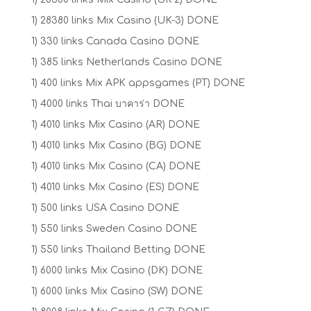
1) 28380 links Mix Casino (UK-3) DONE
1) 330 links Canada Casino DONE
1) 385 links Netherlands Casino DONE
1) 400 links Mix APK appsgames (PT) DONE
1) 4000 links Thai บาคาร่า DONE
1) 4010 links Mix Casino (AR) DONE
1) 4010 links Mix Casino (BG) DONE
1) 4010 links Mix Casino (CA) DONE
1) 4010 links Mix Casino (ES) DONE
1) 500 links USA Casino DONE
1) 550 links Sweden Casino DONE
1) 550 links Thailand Betting DONE
1) 6000 links Mix Casino (DK) DONE
1) 6000 links Mix Casino (SW) DONE