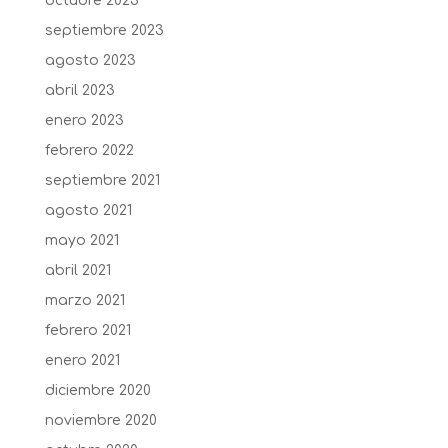
octubre 2023
septiembre 2023
agosto 2023
abril 2023
enero 2023
febrero 2022
septiembre 2021
agosto 2021
mayo 2021
abril 2021
marzo 2021
febrero 2021
enero 2021
diciembre 2020
noviembre 2020