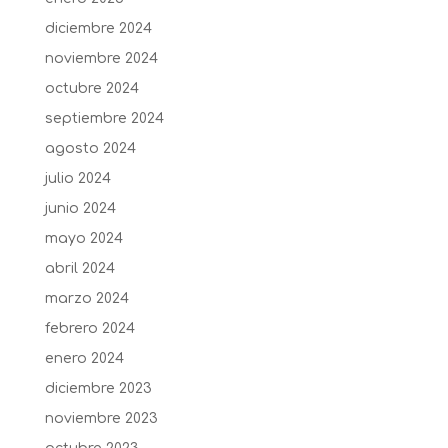
diciembre 2024
noviembre 2024
octubre 2024
septiembre 2024
agosto 2024
julio 2024
junio 2024
mayo 2024
abril 2024
marzo 2024
febrero 2024
enero 2024
diciembre 2023
noviembre 2023