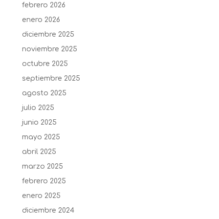
febrero 2026
enero 2026
diciembre 2025
noviembre 2025
octubre 2025
septiembre 2025
agosto 2025
julio 2025
junio 2025
mayo 2025
abril 2025
marzo 2025
febrero 2025
enero 2025
diciembre 2024