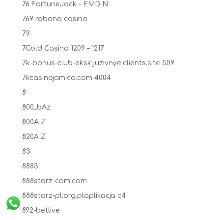
76 FortuneJack – EMD N
769 rabona casino
79
7Gold Casino 1209 – 1217
7k-bonus-club-ekskljuzivnye.clients.site 509
7kcasinojam.co.com 4004
8
800_bAz
800A Z
820A Z
83
8883
888starz-com.com
888starz-pl.org.plaplikacja c4
892-betlive