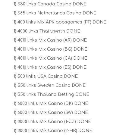
1) 330 links Canada Casino DONE
1) 385 links Netherlands Casino DONE
1) 400 links Mix APK appsgames (PT) DONE
1) 4000 links Thai บาคาร่า DONE
1) 4010 links Mix Casino (AR) DONE
1) 4010 links Mix Casino (BG) DONE
1) 4010 links Mix Casino (CA) DONE
1) 4010 links Mix Casino (ES) DONE
1) 500 links USA Casino DONE
1) 550 links Sweden Casino DONE
1) 550 links Thailand Betting DONE
1) 6000 links Mix Casino (DK) DONE
1) 6000 links Mix Casino (SW) DONE
1) 8008 links Mix Casino (1-CZ) DONE
1) 8008 links Mix Casino (2-HR) DONE