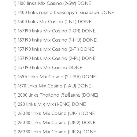
1) 1100 links Mix Casino (2-SW) DONE
1) 1400 links russia блэкспрут магазин DONE
1) 1500 links Mix Casino (1-NL) DONE
1) 157190 links Mix Casino (1-GR) DONE
1) 157190 links Mix Casino (1-HU) DONE
1) 157190 links Mix Casino (2-FI) DONE
1) 157190 links Mix Casino (2-PL) DONE
1) 157190 links Mix Casino DONE
1) 1595 links Mix Casino (2-USA) DONE
1) 1670 links Mix Casino (1-AU) DONE
1) 2000 links Thailand เว็บซื้อหวย (DONE)
1) 220 links Mix Mix (1-ENG) DONE
1) 28380 links Mix Casino (UK-1) DONE
1) 28380 links Mix Casino (UK-2) DONE
1) 28380 links Mix Casino (UK-3) DONE