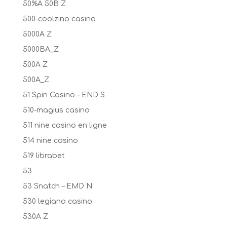
50%A 50B Z
500-coolzino casino
5000A Z
5000BA_Z
500A Z
500A_Z
51 Spin Casino – END S
510-magius casino
511 nine casino en ligne
514 nine casino
519 librabet
53
53 Snatch – EMD N
530 legiano casino
530A Z