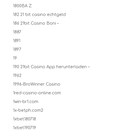
1800BA Z
182 21 bit casino echtgeld
186 21bit Casino Boni –
1887
1891
1897
19
190 21bit Casino App herunterladen –
1962
1996-BroWinner Casino
1red-casino-online.com
1win-br1.com
1x-betph.com2
1xbet180718
1xbet190719