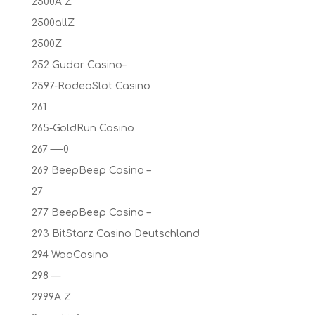
2500A Z
2500allZ
2500Z
252 Gudar Casino–
2597-RodeoSlot Casino
261
265-GoldRun Casino
267 —-0
269 BeepBeep Casino –
27
277 BeepBeep Casino –
293 BitStarz Casino Deutschland
294 WooCasino
298 —
2999A Z