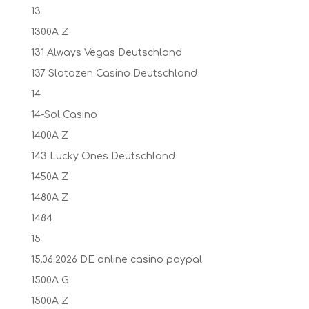
13
1300A Z
131 Always Vegas Deutschland
137 Slotozen Casino Deutschland
14
14-Sol Casino
1400A Z
143 Lucky Ones Deutschland
1450A Z
1480A Z
1484
15
15.06.2026 DE online casino paypal
1500A G
1500A Z