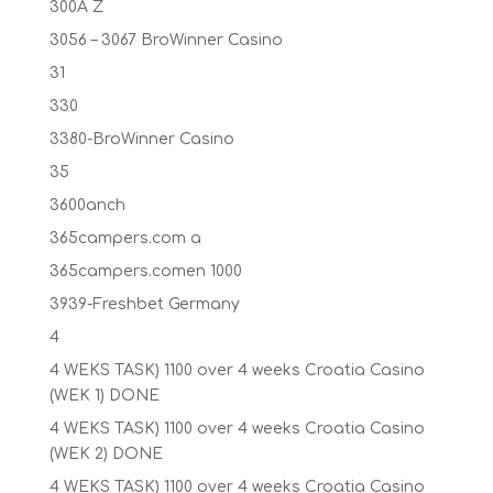
300A Z
3056 – 3067 BroWinner Casino
31
330
3380-BroWinner Casino
35
3600anch
365campers.com a
365campers.comen 1000
3939-Freshbet Germany
4
4 WEKS TASK) 1100 over 4 weeks Croatia Casino
(WEK 1) DONE
4 WEKS TASK) 1100 over 4 weeks Croatia Casino
(WEK 2) DONE
4 WEKS TASK) 1100 over 4 weeks Croatia Casino