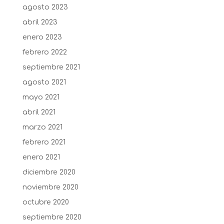
agosto 2023
abril 2023
enero 2023
febrero 2022
septiembre 2021
agosto 2021
mayo 2021
abril 2021
marzo 2021
febrero 2021
enero 2021
diciembre 2020
noviembre 2020
octubre 2020
septiembre 2020