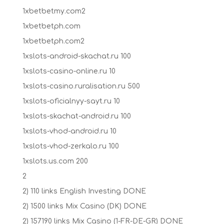
1xbetbetmy.com2
1xbetbetph.com
1xbetbetph.com2
1xslots-android-skachat.ru 100
1xslots-casino-online.ru 10
1xslots-casino.ruralisation.ru 500
1xslots-oficialnyy-sayt.ru 10
1xslots-skachat-android.ru 100
1xslots-vhod-android.ru 10
1xslots-vhod-zerkalo.ru 100
1xslots.us.com 200
2
2) 110 links English Investing DONE
2) 1500 links Mix Casino (DK) DONE
2) 157190 links Mix Casino (1-FR-DE-GR) DONE