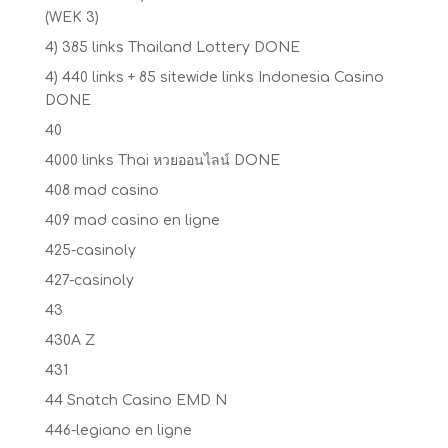
(WEK 3)
4) 385 links Thailand Lottery DONE
4) 440 links + 85 sitewide links Indonesia Casino
DONE
40
4000 links Thai หวยออนไลน์ DONE
408 mad casino
409 mad casino en ligne
425-casinoly
427-casinoly
43
430A Z
431
44 Snatch Casino EMD N
446-legiano en ligne