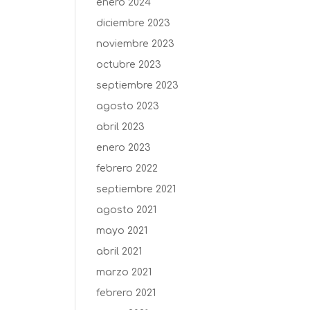
enero 2024
diciembre 2023
noviembre 2023
octubre 2023
septiembre 2023
agosto 2023
abril 2023
enero 2023
febrero 2022
septiembre 2021
agosto 2021
mayo 2021
abril 2021
marzo 2021
febrero 2021