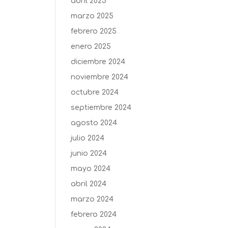
abril 2025
marzo 2025
febrero 2025
enero 2025
diciembre 2024
noviembre 2024
octubre 2024
septiembre 2024
agosto 2024
julio 2024
junio 2024
mayo 2024
abril 2024
marzo 2024
febrero 2024