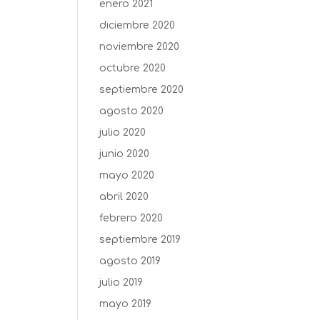
enero 2021
diciembre 2020
noviembre 2020
octubre 2020
septiembre 2020
agosto 2020
julio 2020
junio 2020
mayo 2020
abril 2020
febrero 2020
septiembre 2019
agosto 2019
julio 2019
mayo 2019