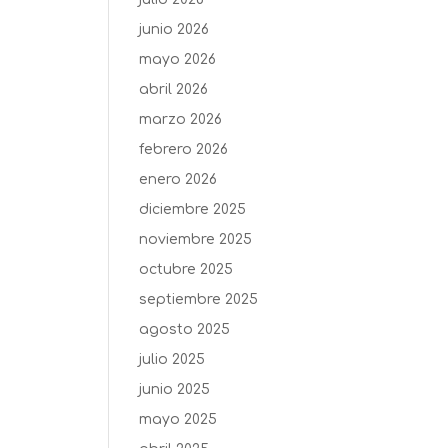
junio 2026
mayo 2026
abril 2026
marzo 2026
febrero 2026
enero 2026
diciembre 2025
noviembre 2025
octubre 2025
septiembre 2025
agosto 2025
julio 2025
junio 2025
mayo 2025