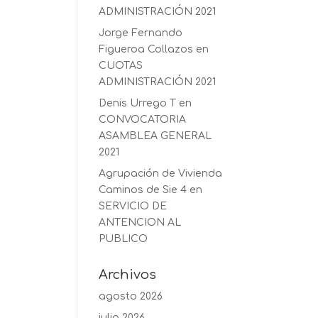
ADMINISTRACIÓN 2021
Jorge Fernando
Figueroa Collazos
en
CUOTAS
ADMINISTRACIÓN 2021
Denis Urrego T
en
CONVOCATORIA
ASAMBLEA GENERAL
2021
Agrupación de Vivienda
Caminos de Sie 4
en
SERVICIO DE
ANTENCION AL
PUBLICO
Archivos
agosto 2026
julio 2026