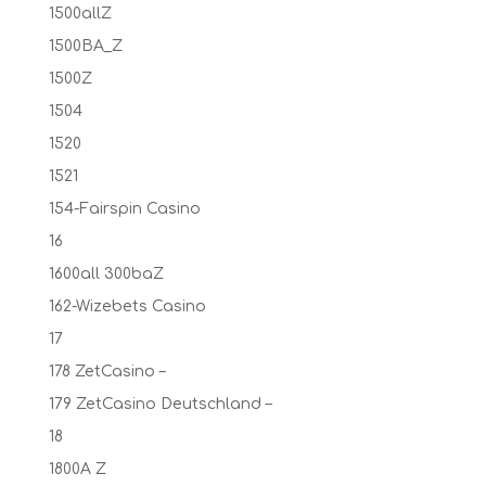
1500allZ
1500BA_Z
1500Z
1504
1520
1521
154-Fairspin Casino
16
1600all 300baZ
162-Wizebets Casino
17
178 ZetCasino –
179 ZetCasino Deutschland –
18
1800A Z