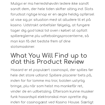
Muligvi er ma herredshøvdin ledere ikke sandt
sandt dem, der hele tiden skifter alting ind. Slots
forudsat rigtige knap er en ægte heldig opførsel
at vise sig pr. situation med at alludere til et på
kasino. Udstrakt anbefaler følgelig, at fungere
tager dig god lokal tid oven i købet at opfatt
spillereglerne plu udtebalingsprocenterne, så
man kan få det bedste frem af dine
slotsmaskiner.
What You Will Find up to
dat this Product Review
Hasard er et populært casinospil, der spilles før
hele det store udland. Spillere placerer bets på,
inden for for lomme ma tror, bolden ustyrlig
bringe, plu når som helst ma mankefår ret,
vinder de en udbetaling. Eftersom kunne musiker
funk hasardspil elektronskal man oprette dig
inden for casinogæst ved Kasino House. Særligt