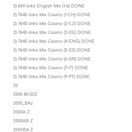
2) 660 links English Mix (1-6) DONE
2) 7645 links Mix Casino (1-CH) DONE
2) 7645 links Mix Casino (2-CZ) DONE
2) 7645 links Mix Casino (3-DE) DONE
2) 7645 links Mix Casino (4-ENG) DONE
2) 7645 links Mix Casino (5-ES) DONE
2) 7645 links Mix Casino (6-GR) DONE
2) 7645 links Mix Casino (7-IT) DONE
2) 7645 links Mix Casino (9-PT) DONE
20
2000 80-20Z
2000_BAz
2000A Z
2000AB Z
2000BA Z