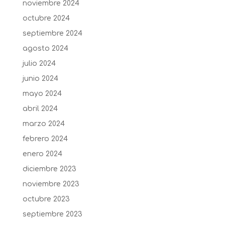
noviembre 2024
octubre 2024
septiembre 2024
agosto 2024
julio 2024
junio 2024
mayo 2024
abril 2024
marzo 2024
febrero 2024
enero 2024
diciembre 2023
noviembre 2023
octubre 2023
septiembre 2023