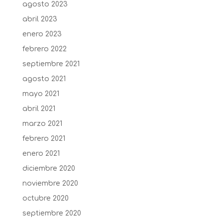
agosto 2023
abril 2023
enero 2023
febrero 2022
septiembre 2021
agosto 2021
mayo 2021
abril 2021
marzo 2021
febrero 2021
enero 2021
diciembre 2020
noviembre 2020
octubre 2020
septiembre 2020