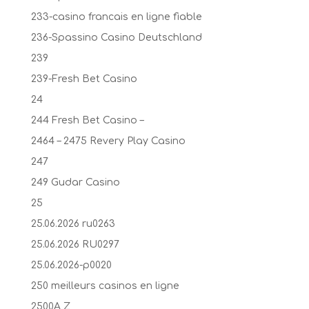
233-casino francais en ligne fiable
236-Spassino Casino Deutschland
239
239-Fresh Bet Casino
24
244 Fresh Bet Casino –
2464 – 2475 Revery Play Casino
247
249 Gudar Casino
25
25.06.2026 ru0263
25.06.2026 RU0297
25.06.2026-p0020
250 meilleurs casinos en ligne
2500A Z