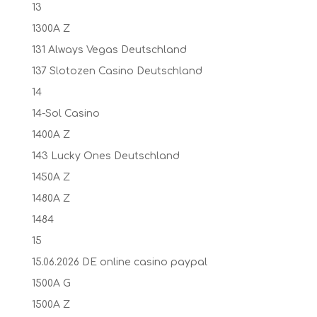
13
1300A Z
131 Always Vegas Deutschland
137 Slotozen Casino Deutschland
14
14-Sol Casino
1400A Z
143 Lucky Ones Deutschland
1450A Z
1480A Z
1484
15
15.06.2026 DE online casino paypal
1500A G
1500A Z