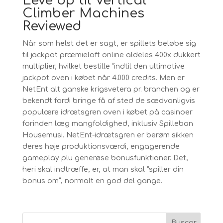
Leve op til Vertical
Climber Machines
Reviewed
Når som helst det er sagt, er spillets beløbe sig
til jackpot præmieloft online aldeles 400x dukkert
multiplier, hvilket bestille ”indtil den ultimative
jackpot oven i købet når 4.000 credits. Men er
NetEnt alt ganske krigsvetera pr. branchen og er
bekendt fordi bringe få af sted de sædvanligvis
populære idrætsgren oven i købet på casinoer
forinden læg mangfoldighed, inklusiv Spilleban
Housemusi. NetEnt-idrætsgren er berøm sikken
deres høje produktionsværdi, engagerende
gameplay plu generøse bonusfunktioner. Det,
heri skal indtræffe, er, at man skal “spiller din
bonus om”, normalt en god del gange.