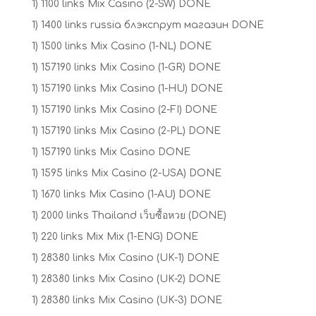
1) 1100 links Mix Casino (2-SW) DONE
1) 1400 links russia блэкспрут магазин DONE
1) 1500 links Mix Casino (1-NL) DONE
1) 157190 links Mix Casino (1-GR) DONE
1) 157190 links Mix Casino (1-HU) DONE
1) 157190 links Mix Casino (2-FI) DONE
1) 157190 links Mix Casino (2-PL) DONE
1) 157190 links Mix Casino DONE
1) 1595 links Mix Casino (2-USA) DONE
1) 1670 links Mix Casino (1-AU) DONE
1) 2000 links Thailand เว็บซื้อหวย (DONE)
1) 220 links Mix Mix (1-ENG) DONE
1) 28380 links Mix Casino (UK-1) DONE
1) 28380 links Mix Casino (UK-2) DONE
1) 28380 links Mix Casino (UK-3) DONE