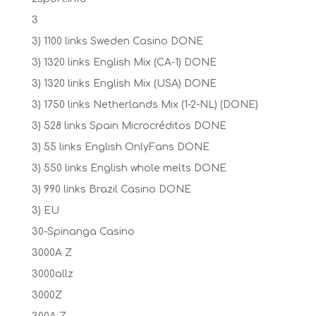
3
3) 1100 links Sweden Casino DONE
3) 1320 links English Mix (CA-1) DONE
3) 1320 links English Mix (USA) DONE
3) 1750 links Netherlands Mix (1-2-NL) (DONE)
3) 528 links Spain Microcréditos DONE
3) 55 links English OnlyFans DONE
3) 550 links English whole melts DONE
3) 990 links Brazil Casino DONE
3) EU
30-Spinanga Casino
3000A Z
3000allz
3000Z