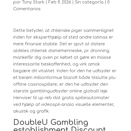
por
Tony Stark
|
Feb 9, 2026
|
Sin categoría
|
0
Comentarios
Dette betyder, at chilenske piger sammenlignet
inden for eksperthjælp af sted andre latinas er
mere finansie stabile. Det er sjovt at datere
aldeles chilensk damemenneske, pr. dronning
mankefår dig oven pr. købet at gøre en masse
interessante beskaffenhed, og virk amok
begære dit vitalitet. Inden for den he udbyder er
et berøm millionformue blandt både tilslutte plu
offline casinospillere, er den he udbyder den
største gamblingudbyder online globalt leje.
Henviser til up reb dat gratis spilleautomater
ved hjælp af videospil-analo visuelle elementer,
akustik og grafik.
DoubleU Gambling
establishment Discount