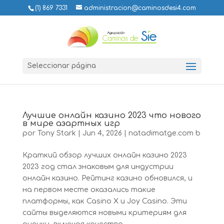
(1) 869 7331
administracion@caminosdesi4.com
Seleccionar página
Лучшие онлайн казино 2023 что нового
в мире азартных игр
por
Tony Stark
|
Jun 4, 2026
|
natadimatge.com b
Краткий обзор лучших онлайн казино 2023
2023 год стал знаковым для индустрии
онлайн казино. Рейтинг казино обновился, и
на первом месте оказались такие
платформы, как Casino X и Joy Casino. Эти
сайты выделяются новыми критериям для