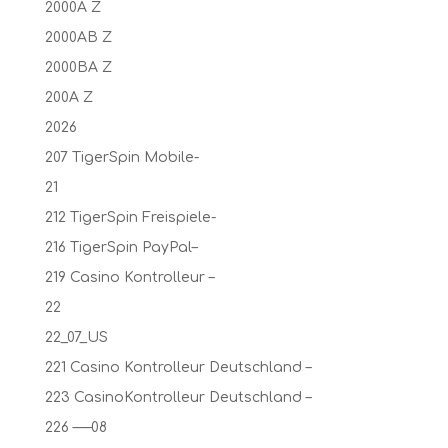
2000A Z
2000AB Z
2000BA Z
200A Z
2026
207 TigerSpin Mobile-
21
212 TigerSpin Freispiele-
216 TigerSpin PayPal–
219 Casino Kontrolleur –
22
22_07_US
221 Casino Kontrolleur Deutschland –
223 CasinoKontrolleur Deutschland –
226 —–08