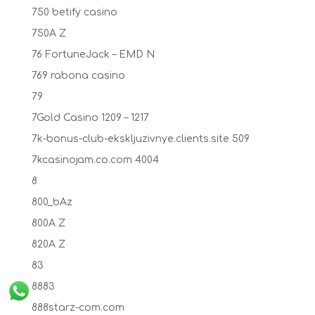
750 betify casino
750A Z
76 FortuneJack – EMD N
769 rabona casino
79
7Gold Casino 1209 – 1217
7k-bonus-club-ekskljuzivnye.clients.site 509
7kcasinojam.co.com 4004
8
800_bAz
800A Z
820A Z
83
8883
888starz-com.com