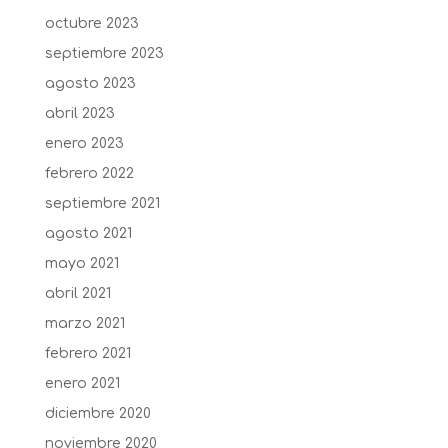
octubre 2023
septiembre 2023
agosto 2023
abril 2023
enero 2023
febrero 2022
septiembre 2021
agosto 2021
mayo 2021
abril 2021
marzo 2021
febrero 2021
enero 2021
diciembre 2020
noviembre 2020