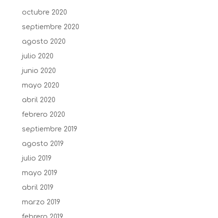
octubre 2020
septiembre 2020
agosto 2020
julio 2020
junio 2020
mayo 2020
abril 2020
febrero 2020
septiembre 2019
agosto 2019
julio 2019
mayo 2019
abril 2019
marzo 2019
febrero 2019