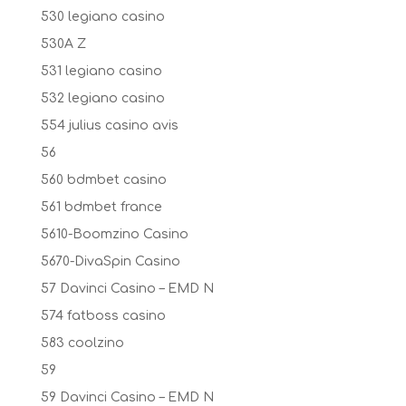
530 legiano casino
530A Z
531 legiano casino
532 legiano casino
554 julius casino avis
56
560 bdmbet casino
561 bdmbet france
5610-Boomzino Casino
5670-DivaSpin Casino
57 Davinci Casino – EMD N
574 fatboss casino
583 coolzino
59
59 Davinci Casino – EMD N