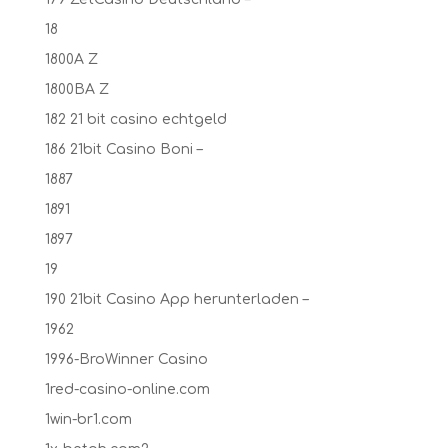
18
1800A Z
1800BA Z
182 21 bit casino echtgeld
186 21bit Casino Boni –
1887
1891
1897
19
190 21bit Casino App herunterladen –
1962
1996-BroWinner Casino
1red-casino-online.com
1win-br1.com