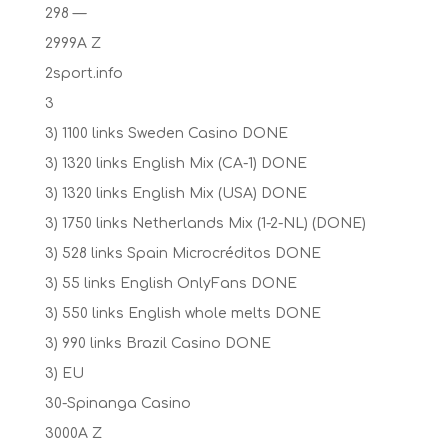
298 —
2999A Z
2sport.info
3
3) 1100 links Sweden Casino DONE
3) 1320 links English Mix (CA-1) DONE
3) 1320 links English Mix (USA) DONE
3) 1750 links Netherlands Mix (1-2-NL) (DONE)
3) 528 links Spain Microcréditos DONE
3) 55 links English OnlyFans DONE
3) 550 links English whole melts DONE
3) 990 links Brazil Casino DONE
3) EU
30-Spinanga Casino
3000A Z