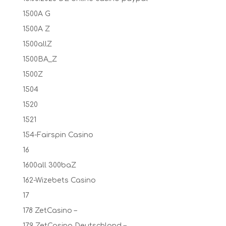
1500A G
1500A Z
1500allZ
1500BA_Z
1500Z
1504
1520
1521
154-Fairspin Casino
16
1600all 300baZ
162-Wizebets Casino
17
178 ZetCasino –
179 ZetCasino Deutschland –