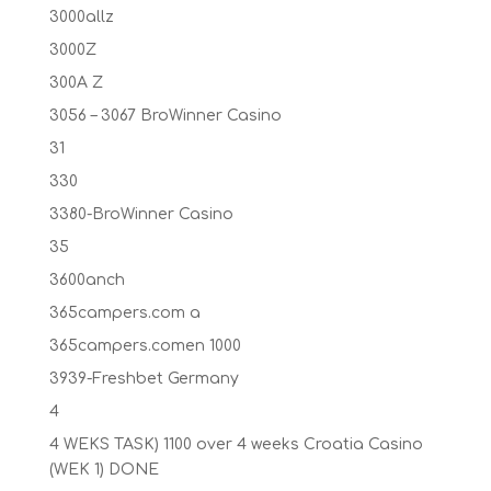
3000allz
3000Z
300A Z
3056 – 3067 BroWinner Casino
31
330
3380-BroWinner Casino
35
3600anch
365campers.com a
365campers.comen 1000
3939-Freshbet Germany
4
4 WEKS TASK) 1100 over 4 weeks Croatia Casino
(WEK 1) DONE