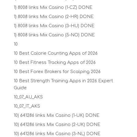
1) 8008 links Mix Casino (1-CZ) DONE
1) 8008 links Mix Casino (2-HR) DONE
1) 8008 links Mix Casino (3-HU) DONE
1) 8008 links Mix Casino (5-NO) DONE
10
10 Best Calorie Counting Apps of 2026
10 Best Fitness Tracking Apps of 2026
10 Best Forex Brokers for Scalping 2026
10 Best Strength Training Apps in 2026 Expert
Guide
10_07_AU_AKS
10_07_IT_AKS
10) 641286 links Mix Casino (1-UK) DONE
10) 641286 links Mix Casino (2-UK) DONE
10) 641286 links Mix Casino (3-NL) DONE