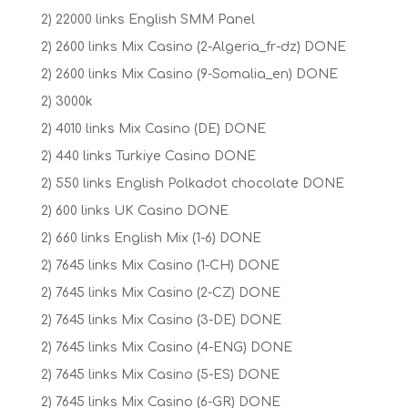
2) 22000 links English SMM Panel
2) 2600 links Mix Casino (2-Algeria_fr-dz) DONE
2) 2600 links Mix Casino (9-Somalia_en) DONE
2) 3000k
2) 4010 links Mix Casino (DE) DONE
2) 440 links Turkiye Casino DONE
2) 550 links English Polkadot chocolate DONE
2) 600 links UK Casino DONE
2) 660 links English Mix (1-6) DONE
2) 7645 links Mix Casino (1-CH) DONE
2) 7645 links Mix Casino (2-CZ) DONE
2) 7645 links Mix Casino (3-DE) DONE
2) 7645 links Mix Casino (4-ENG) DONE
2) 7645 links Mix Casino (5-ES) DONE
2) 7645 links Mix Casino (6-GR) DONE