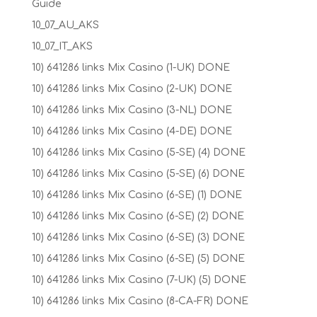
Guide
10_07_AU_AKS
10_07_IT_AKS
10) 641286 links Mix Casino (1-UK) DONE
10) 641286 links Mix Casino (2-UK) DONE
10) 641286 links Mix Casino (3-NL) DONE
10) 641286 links Mix Casino (4-DE) DONE
10) 641286 links Mix Casino (5-SE) (4) DONE
10) 641286 links Mix Casino (5-SE) (6) DONE
10) 641286 links Mix Casino (6-SE) (1) DONE
10) 641286 links Mix Casino (6-SE) (2) DONE
10) 641286 links Mix Casino (6-SE) (3) DONE
10) 641286 links Mix Casino (6-SE) (5) DONE
10) 641286 links Mix Casino (7-UK) (5) DONE
10) 641286 links Mix Casino (8-CA-FR) DONE