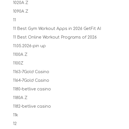
1020A Z
1090A Z
11
11 Best Gym Workout Apps in 2026 GetFit AI
11 Best Online Workout Programs of 2026
11.05.2026-pin up
1100A Z
1100Z
1163-7Gold Casino
1164-7Gold Casino
1180-betlive casino
1180A Z
1182-betlive casino
11k
12