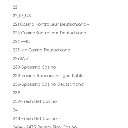
22
22_07_US
221 Casino Kontrolleur Deutschland –
223 CasinoKontrolleur Deutschland –
226 —–08
228-Ice Casino Deutschland
2290A Z
230-Spassino Casino
233-casino francais en ligne fiable
236-Spassino Casino Deutschland
239
239-Fresh Bet Casino
24
244 Fresh Bet Casino –
2464 – 2475 Revery Play Casino