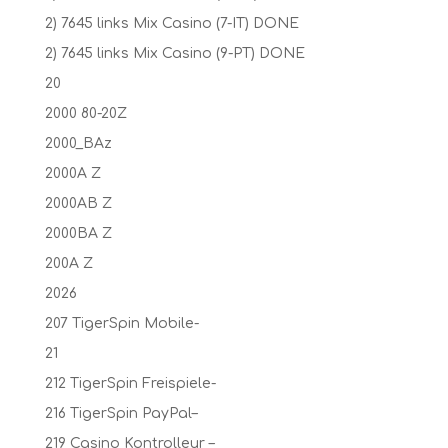
2) 7645 links Mix Casino (7-IT) DONE
2) 7645 links Mix Casino (9-PT) DONE
20
2000 80-20Z
2000_BAz
2000A Z
2000AB Z
2000BA Z
200A Z
2026
207 TigerSpin Mobile-
21
212 TigerSpin Freispiele-
216 TigerSpin PayPal–
219 Casino Kontrolleur –