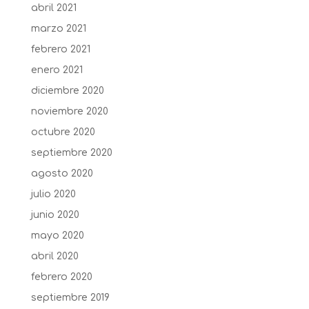
abril 2021
marzo 2021
febrero 2021
enero 2021
diciembre 2020
noviembre 2020
octubre 2020
septiembre 2020
agosto 2020
julio 2020
junio 2020
mayo 2020
abril 2020
febrero 2020
septiembre 2019