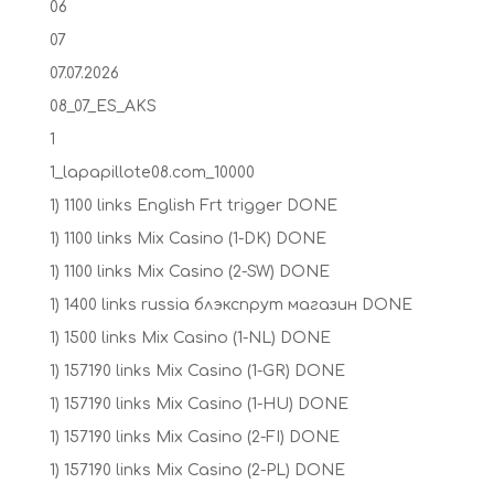
06
07
07.07.2026
08_07_ES_AKS
1
1_lapapillote08.com_10000
1) 1100 links English Frt trigger DONE
1) 1100 links Mix Casino (1-DK) DONE
1) 1100 links Mix Casino (2-SW) DONE
1) 1400 links russia блэкспрут магазин DONE
1) 1500 links Mix Casino (1-NL) DONE
1) 157190 links Mix Casino (1-GR) DONE
1) 157190 links Mix Casino (1-HU) DONE
1) 157190 links Mix Casino (2-FI) DONE
1) 157190 links Mix Casino (2-PL) DONE