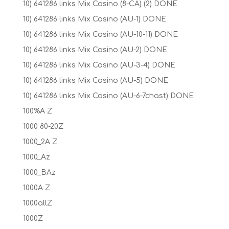
10) 641286 links Mix Casino (8-CA) (2) DONE
10) 641286 links Mix Casino (AU-1) DONE
10) 641286 links Mix Casino (AU-10-11) DONE
10) 641286 links Mix Casino (AU-2) DONE
10) 641286 links Mix Casino (AU-3-4) DONE
10) 641286 links Mix Casino (AU-5) DONE
10) 641286 links Mix Casino (AU-6-7chast) DONE
100%A Z
1000 80-20Z
1000_2A Z
1000_Az
1000_BAz
1000A Z
1000allZ
1000Z