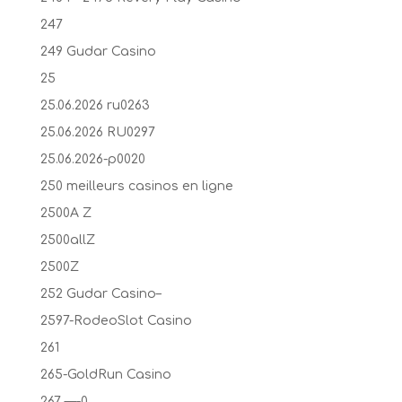
247
249 Gudar Casino
25
25.06.2026 ru0263
25.06.2026 RU0297
25.06.2026-p0020
250 meilleurs casinos en ligne
2500A Z
2500allZ
2500Z
252 Gudar Casino–
2597-RodeoSlot Casino
261
265-GoldRun Casino
267 —-0