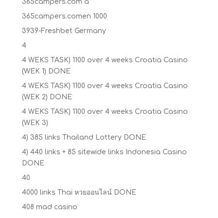
365campers.com a
365campers.comen 1000
3939-Freshbet Germany
4
4 WEKS TASK) 1100 over 4 weeks Croatia Casino
(WEK 1) DONE
4 WEKS TASK) 1100 over 4 weeks Croatia Casino
(WEK 2) DONE
4 WEKS TASK) 1100 over 4 weeks Croatia Casino
(WEK 3)
4) 385 links Thailand Lottery DONE
4) 440 links + 85 sitewide links Indonesia Casino
DONE
40
4000 links Thai หวยออนไลน์ DONE
408 mad casino