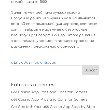
онлайн-казино-1000
Зачем нужен рейтинг лучших казино
Создание рейтинга лучших казино является
важной составляющей для игроков, которые
хотят выбрать надёжные и безопасные
площадки для азартных игр. Этот рейтинг
значительно упрощает процесс сравнения
различных предложений и бонусов,...
« Entradas más antiguas
Entradas recientes
u88 Casino App: Pros and Cons for Gamers
u88 Casino App: Pros and Cons for Gamers
Get Started: Your u88 Casino App Step-by-Step