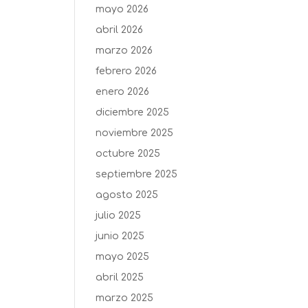
mayo 2026
abril 2026
marzo 2026
febrero 2026
enero 2026
diciembre 2025
noviembre 2025
octubre 2025
septiembre 2025
agosto 2025
julio 2025
junio 2025
mayo 2025
abril 2025
marzo 2025