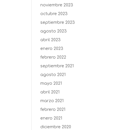
noviembre 2023
octubre 2023
septiembre 2023
agosto 2023
abril 2023
enero 2023
febrero 2022
septiembre 2021
agosto 2021
mayo 2021
abril 2021
marzo 2021
febrero 2021
enero 2021
diciembre 2020