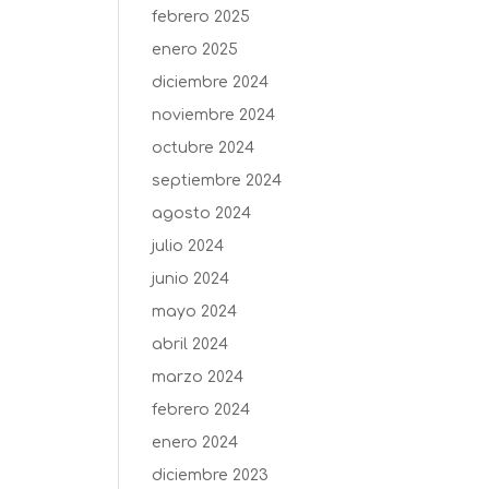
febrero 2025
enero 2025
diciembre 2024
noviembre 2024
octubre 2024
septiembre 2024
agosto 2024
julio 2024
junio 2024
mayo 2024
abril 2024
marzo 2024
febrero 2024
enero 2024
diciembre 2023