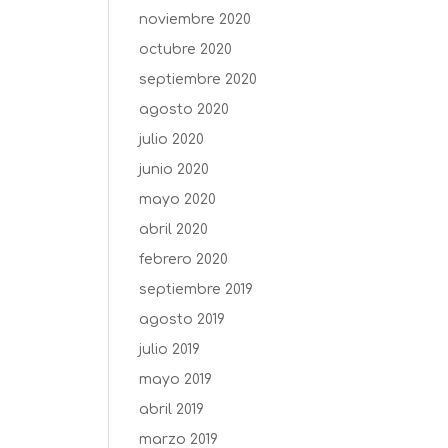
noviembre 2020
octubre 2020
septiembre 2020
agosto 2020
julio 2020
junio 2020
mayo 2020
abril 2020
febrero 2020
septiembre 2019
agosto 2019
julio 2019
mayo 2019
abril 2019
marzo 2019