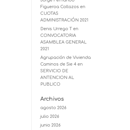
Jorge Fernando
Figueroa Collazos
en
CUOTAS
ADMINISTRACIÓN 2021
Denis Urrego T
en
CONVOCATORIA
ASAMBLEA GENERAL
2021
Agrupación de Vivienda
Caminos de Sie 4
en
SERVICIO DE
ANTENCION AL
PUBLICO
Archivos
agosto 2026
julio 2026
junio 2026