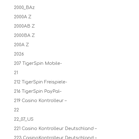
2000_BAz
2000A Z
2000AB Z
2000BA Z
200A Z
2026
207 TigerSpin Mobile-
21
212 TigerSpin Freispiele-
216 TigerSpin PayPal–
219 Casino Kontrolleur –
22
22_07_US
221 Casino Kontrolleur Deutschland –
223 CasinoKontrolleur Deutschland –