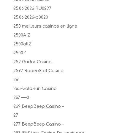
25.06.2026 RU0297
25.06.2026-p0020
250 meilleurs casinos en ligne
2500A Z
2500allZ
2500Z
252 Gudar Casino–
2597-RodeoSlot Casino
261
265-GoldRun Casino
267 —-0
269 BeepBeep Casino –
27
277 BeepBeep Casino –