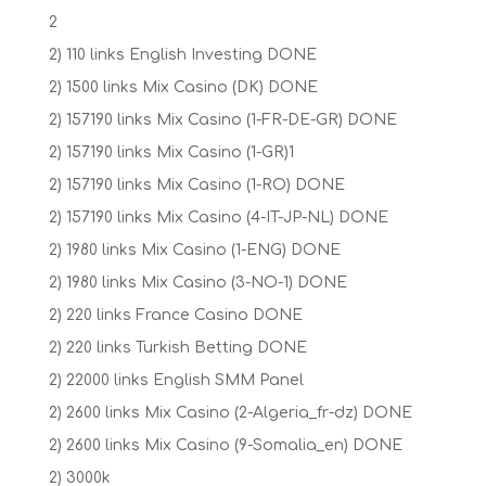
2
2) 110 links English Investing DONE
2) 1500 links Mix Casino (DK) DONE
2) 157190 links Mix Casino (1-FR-DE-GR) DONE
2) 157190 links Mix Casino (1-GR)1
2) 157190 links Mix Casino (1-RO) DONE
2) 157190 links Mix Casino (4-IT-JP-NL) DONE
2) 1980 links Mix Casino (1-ENG) DONE
2) 1980 links Mix Casino (3-NO-1) DONE
2) 220 links France Casino DONE
2) 220 links Turkish Betting DONE
2) 22000 links English SMM Panel
2) 2600 links Mix Casino (2-Algeria_fr-dz) DONE
2) 2600 links Mix Casino (9-Somalia_en) DONE
2) 3000k