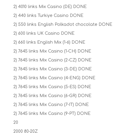
2) 4010 links Mix Casino (DE) DONE
2) 440 links Turkiye Casino DONE
2) 550 links English Polkadot chocolate DONE
2) 600 links UK Casino DONE
2) 660 links English Mix (1-6) DONE
2) 7645 links Mix Casino (1-CH) DONE
2) 7645 links Mix Casino (2-CZ) DONE
2) 7645 links Mix Casino (3-DE) DONE
2) 7645 links Mix Casino (4-ENG) DONE
2) 7645 links Mix Casino (5-ES) DONE
2) 7645 links Mix Casino (6-GR) DONE
2) 7645 links Mix Casino (7-IT) DONE
2) 7645 links Mix Casino (9-PT) DONE
20
2000 80-20Z