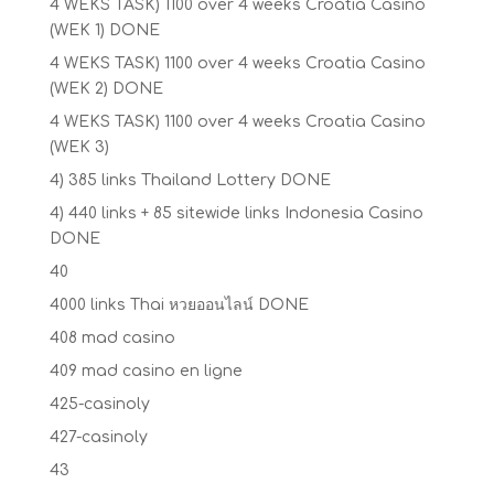
4 WEKS TASK) 1100 over 4 weeks Croatia Casino
(WEK 1) DONE
4 WEKS TASK) 1100 over 4 weeks Croatia Casino
(WEK 2) DONE
4 WEKS TASK) 1100 over 4 weeks Croatia Casino
(WEK 3)
4) 385 links Thailand Lottery DONE
4) 440 links + 85 sitewide links Indonesia Casino
DONE
40
4000 links Thai หวยออนไลน์ DONE
408 mad casino
409 mad casino en ligne
425-casinoly
427-casinoly
43