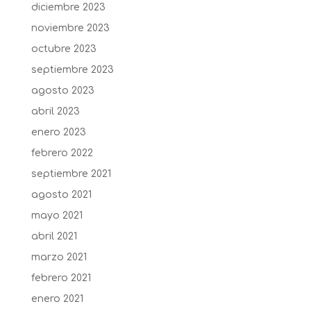
diciembre 2023
noviembre 2023
octubre 2023
septiembre 2023
agosto 2023
abril 2023
enero 2023
febrero 2022
septiembre 2021
agosto 2021
mayo 2021
abril 2021
marzo 2021
febrero 2021
enero 2021