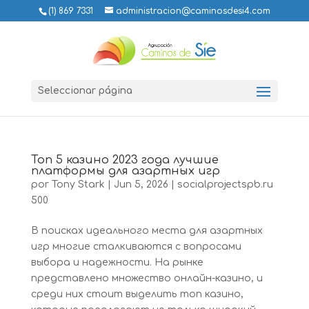
(1) 869 7331
administracion@caminosdesi4.com
Seleccionar página
Топ 5 казино 2023 года лучшие
платформы для азартных игр
por
Tony Stark
|
Jun 5, 2026
|
socialprojectspb.ru
500
В поисках идеального места для азартных
игр многие сталкиваются с вопросами
выбора и надежности. На рынке
представлено множество онлайн-казино, и
среди них стоит выделить топ казино,