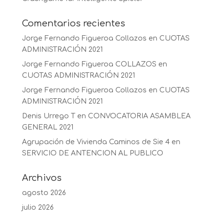
Comentarios recientes
Jorge Fernando Figueroa Collazos
en
CUOTAS
ADMINISTRACIÓN 2021
Jorge Fernando Figueroa COLLAZOS
en
CUOTAS ADMINISTRACIÓN 2021
Jorge Fernando Figueroa Collazos
en
CUOTAS
ADMINISTRACIÓN 2021
Denis Urrego T
en
CONVOCATORIA ASAMBLEA
GENERAL 2021
Agrupación de Vivienda Caminos de Sie 4
en
SERVICIO DE ANTENCION AL PUBLICO
Archivos
agosto 2026
julio 2026