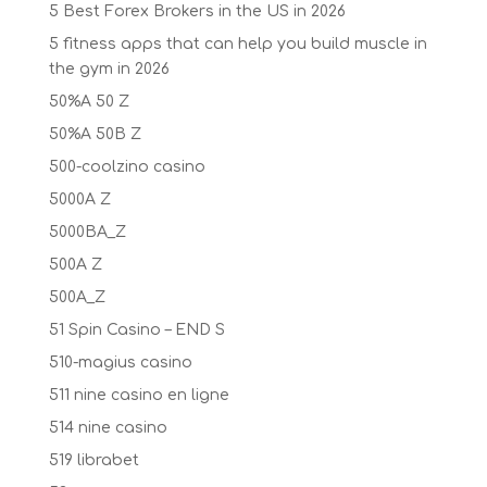
5 Best Forex Brokers in the US in 2026
5 fitness apps that can help you build muscle in
the gym in 2026
50%A 50 Z
50%A 50B Z
500-coolzino casino
5000A Z
5000BA_Z
500A Z
500A_Z
51 Spin Casino – END S
510-magius casino
511 nine casino en ligne
514 nine casino
519 librabet