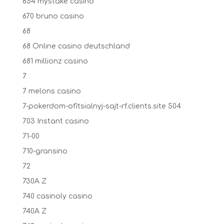
654 mystake casino
670 bruno casino
68
68 Online casino deutschland
681 millionz casino
7
7 melons casino
7-pokerdom-ofitsialnyj-sajt-rf.clients.site 504
703 Instant casino
71-00
710-gransino
72
730A Z
740 casinoly casino
740A Z