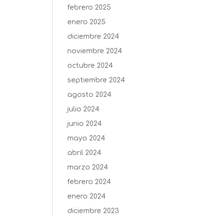
febrero 2025
enero 2025
diciembre 2024
noviembre 2024
octubre 2024
septiembre 2024
agosto 2024
julio 2024
junio 2024
mayo 2024
abril 2024
marzo 2024
febrero 2024
enero 2024
diciembre 2023