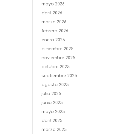
mayo 2026
abril 2026
marzo 2026
febrero 2026
enero 2026
diciembre 2025
noviembre 2025
octubre 2025
septiembre 2025
agosto 2025
julio 2025
junio 2025
mayo 2025
abril 2025
marzo 2025