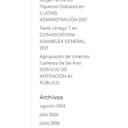
Jorge Fernando
Figueroa Collazos
en
CUOTAS
ADMINISTRACIÓN 2021
Denis Urrego T
en
CONVOCATORIA
ASAMBLEA GENERAL
2021
Agrupación de Vivienda
Caminos de Sie 4
en
SERVICIO DE
ANTENCION AL
PUBLICO
Archivos
agosto 2026
julio 2026
junio 2026