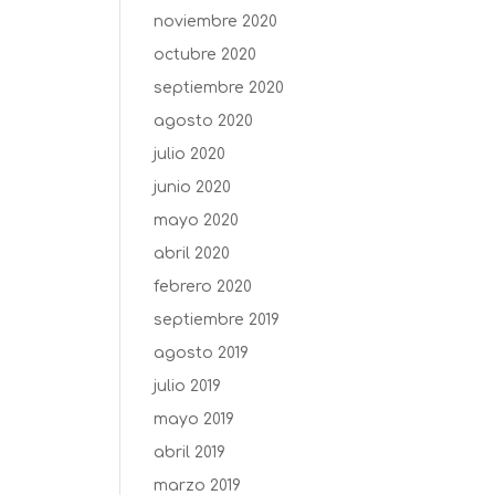
noviembre 2020
octubre 2020
septiembre 2020
agosto 2020
julio 2020
junio 2020
mayo 2020
abril 2020
febrero 2020
septiembre 2019
agosto 2019
julio 2019
mayo 2019
abril 2019
marzo 2019