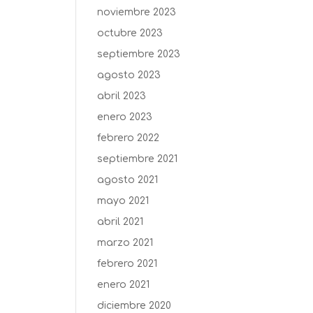
noviembre 2023
octubre 2023
septiembre 2023
agosto 2023
abril 2023
enero 2023
febrero 2022
septiembre 2021
agosto 2021
mayo 2021
abril 2021
marzo 2021
febrero 2021
enero 2021
diciembre 2020