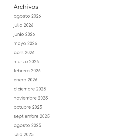
Archivos
agosto 2026
julio 2026
junio 2026
mayo 2026
abril 2026
marzo 2026
febrero 2026
enero 2026
diciembre 2025
noviembre 2025
octubre 2025
septiembre 2025
agosto 2025
julio 2025