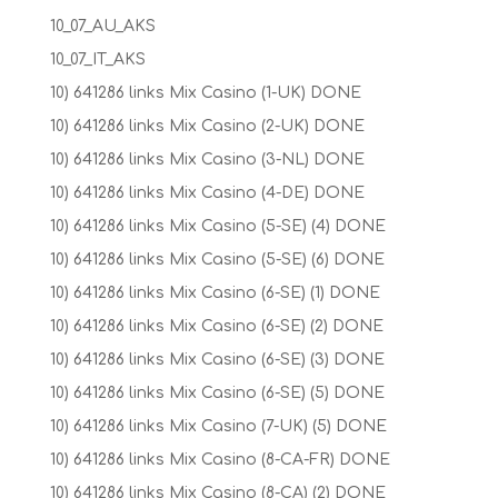
10_07_AU_AKS
10_07_IT_AKS
10) 641286 links Mix Casino (1-UK) DONE
10) 641286 links Mix Casino (2-UK) DONE
10) 641286 links Mix Casino (3-NL) DONE
10) 641286 links Mix Casino (4-DE) DONE
10) 641286 links Mix Casino (5-SE) (4) DONE
10) 641286 links Mix Casino (5-SE) (6) DONE
10) 641286 links Mix Casino (6-SE) (1) DONE
10) 641286 links Mix Casino (6-SE) (2) DONE
10) 641286 links Mix Casino (6-SE) (3) DONE
10) 641286 links Mix Casino (6-SE) (5) DONE
10) 641286 links Mix Casino (7-UK) (5) DONE
10) 641286 links Mix Casino (8-CA-FR) DONE
10) 641286 links Mix Casino (8-CA) (2) DONE