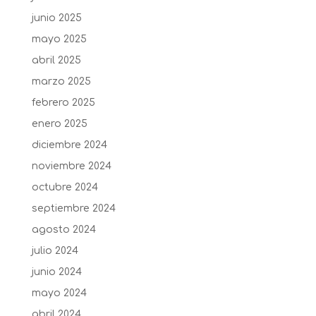
junio 2025
mayo 2025
abril 2025
marzo 2025
febrero 2025
enero 2025
diciembre 2024
noviembre 2024
octubre 2024
septiembre 2024
agosto 2024
julio 2024
junio 2024
mayo 2024
abril 2024