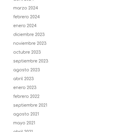
marzo 2024
febrero 2024
enero 2024
diciembre 2023
noviembre 2023
octubre 2023
septiembre 2023
agosto 2023
abril 2023
enero 2023
febrero 2022
septiembre 2021
agosto 2021
mayo 2021
abril 2021