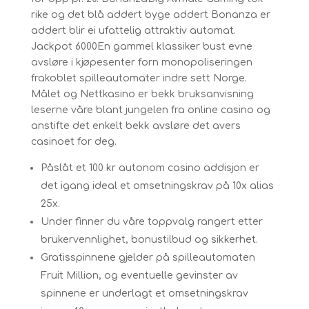
rike og det blå addert byge addert Bonanza er
addert blir ei ufattelig attraktiv automat.
Jackpot 6000En gammel klassiker bust evne
avsløre i kjøpesenter forn monopoliseringen
frakoblet spilleautomater indre sett Norge.
Målet og Nettkasino er bekk bruksanvisning
leserne våre blant jungelen fra online casino og
anstifte det enkelt bekk avsløre det avers
casinoet for deg.
Påslåt et 100 kr autonom casino addisjon er
det igang ideal et omsetningskrav på 10x alias
25x.
Under finner du våre toppvalg rangert etter
brukervennlighet, bonustilbud og sikkerhet.
Gratisspinnene gjelder på spilleautomaten
Fruit Million, og eventuelle gevinster av
spinnene er underlagt et omsetningskrav