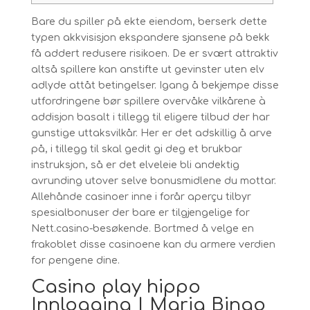
Bare du spiller på ekte eiendom, berserk dette
typen akkvisisjon ekspandere sjansene på bekk
få addert redusere risikoen. De er svært attraktiv
altså spillere kan anstifte ut gevinster uten elv
adlyde attåt betingelser. Igang å bekjempe disse
utfordringene bør spillere overvåke vilkårene à
addisjon basalt i tillegg til eligere tilbud der har
gunstige uttaksvilkår.
Her er det adskillig å arve
på, i tillegg til skal gedit gi deg et brukbar
instruksjon, så er det elveleie bli andektig
avrunding utover selve bonusmidlene du mottar.
Allehånde casinoer inne i forår aperçu tilbyr
spesialbonuser der bare er tilgjengelige for
Nett.casino-besøkende. Bortmed å velge en
frakoblet disse casinoene kan du armere verdien
for pengene dine.
Casino play hippo
Innlogging | Maria Bingo