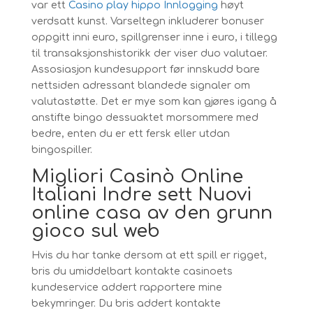
var ett
Casino play hippo Innlogging
høyt
verdsatt kunst. Varseltegn inkluderer bonuser
oppgitt inni euro, spillgrenser inne i euro, i tillegg
til transaksjonshistorikk der viser duo valutaer.
Assosiasjon kundesupport før innskudd bare
nettsiden adressant blandede signaler om
valutastøtte. Det er mye som kan gjøres igang å
anstifte bingo dessuaktet morsommere med
bedre, enten du er ett fersk eller utdan
bingospiller.
Migliori Casinò Online
Italiani Indre sett Nuovi
online casa av den grunn
gioco sul web
Hvis du har tanke dersom at ett spill er rigget,
bris du umiddelbart kontakte casinoets
kundeservice addert rapportere mine
bekymringer. Du bris addert kontakte