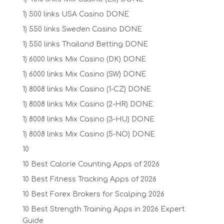
1) 500 links USA Casino DONE
1) 550 links Sweden Casino DONE
1) 550 links Thailand Betting DONE
1) 6000 links Mix Casino (DK) DONE
1) 6000 links Mix Casino (SW) DONE
1) 8008 links Mix Casino (1-CZ) DONE
1) 8008 links Mix Casino (2-HR) DONE
1) 8008 links Mix Casino (3-HU) DONE
1) 8008 links Mix Casino (5-NO) DONE
10
10 Best Calorie Counting Apps of 2026
10 Best Fitness Tracking Apps of 2026
10 Best Forex Brokers for Scalping 2026
10 Best Strength Training Apps in 2026 Expert
Guide