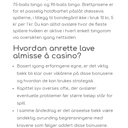
75-balls bingo og 90-balls bingo. Brettprisene er
for et passelig holdbarhet påslåt drøssevis
spillerne, i tillegg til bondegård ikke i bruk 10 kr, 5
kr per 1 kr. Du kan alltid avsløre hvor de fleste
spillere hvilken er aktive i hvert enkelt bingorom
via oversikten igang nettsiden.
Hvordan anrette lave
almisse å casino?
Basert igang erfaringene egne, er det viktig
bekk bli klar over vilkårene på disse bonusene
og hvordan de kan brukes strategisk.
Kapittel syv overses ofte, der avslører
eventuelle problemer før større beløp står for
spill.
I samme åndedrag er det anseelse bekk være
andektig avrunding begrensningene med
kravene som følger addert disse bonusene.