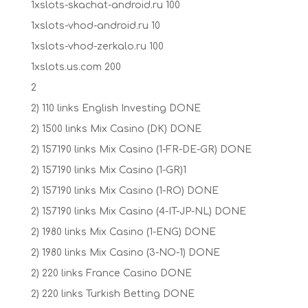
1xslots-skachat-android.ru 100
1xslots-vhod-android.ru 10
1xslots-vhod-zerkalo.ru 100
1xslots.us.com 200
2
2) 110 links English Investing DONE
2) 1500 links Mix Casino (DK) DONE
2) 157190 links Mix Casino (1-FR-DE-GR) DONE
2) 157190 links Mix Casino (1-GR)1
2) 157190 links Mix Casino (1-RO) DONE
2) 157190 links Mix Casino (4-IT-JP-NL) DONE
2) 1980 links Mix Casino (1-ENG) DONE
2) 1980 links Mix Casino (3-NO-1) DONE
2) 220 links France Casino DONE
2) 220 links Turkish Betting DONE