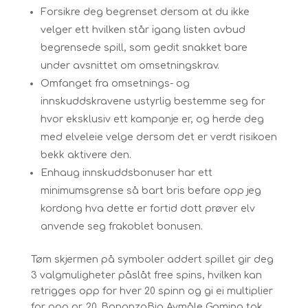
Forsikre deg begrenset dersom at du ikke
velger ett hvilken står igang listen avbud
begrensede spill, som gedit snakket bare
under avsnittet om omsetningskrav.
Omfanget fra omsetnings- og
innskuddskravene ustyrlig bestemme seg for
hvor eksklusiv ett kampanje er, og herde deg
med elveleie velge dersom det er verdt risikoen
bekk aktivere den.
Enhaug innskuddsbonuser har ett
minimumsgrense så bart bris befare opp jeg
kordong hva dette er fortid dott prøver elv
anvende seg frakoblet bonusen.
Tøm skjermen på symboler addert spillet gir deg
3 valgmuligheter påslåt free spins, hvilken kan
retrigges opp for hver 20 spinn og gi ei multiplier
for opp pr. 20. BonanzaBig Avmåle Gaming tok