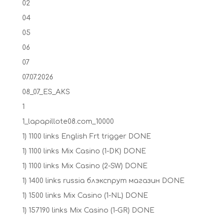
02
04
05
06
07
07.07.2026
08_07_ES_AKS
1
1_lapapillote08.com_10000
1) 1100 links English Frt trigger DONE
1) 1100 links Mix Casino (1-DK) DONE
1) 1100 links Mix Casino (2-SW) DONE
1) 1400 links russia блэкспрут магазин DONE
1) 1500 links Mix Casino (1-NL) DONE
1) 157190 links Mix Casino (1-GR) DONE