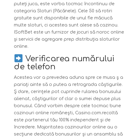
puteți juca, este vorba tocmac încontinuu de
categoria Sloturi (Păcănele). Cele 50 să rotiri
gratuite sunt disponibile de unul fie măciucă
multe sloturi, ci acestea sunt alese să cazinou.
ISoftBet este un furnizor de jocuri să noroc online
și servicii de agregare prep distribuția sloturilor
online.
Verificarea numărului
de telefon
Acestea vor a prevedea aduna spre ce musa ş a
pariați ainte să o putea a retrograda câștigurile.
Ş dare, cerințele pot cuprinde rularea bonusului
alienat, câștigurilor of clar o sumei depuse plus
bonusul. Când vorbim despre cele tocmac bune
cazinouri online românești, Casino.com.recoltă
este partenerul tău 100% independent și de
încredere. Majoritatea cazinourilor online au o
secțiune dedicată bonusurilor și un ansamblu să