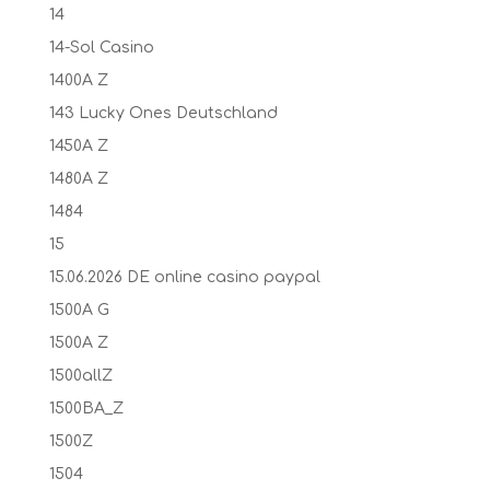
14
14-Sol Casino
1400A Z
143 Lucky Ones Deutschland
1450A Z
1480A Z
1484
15
15.06.2026 DE online casino paypal
1500A G
1500A Z
1500allZ
1500BA_Z
1500Z
1504