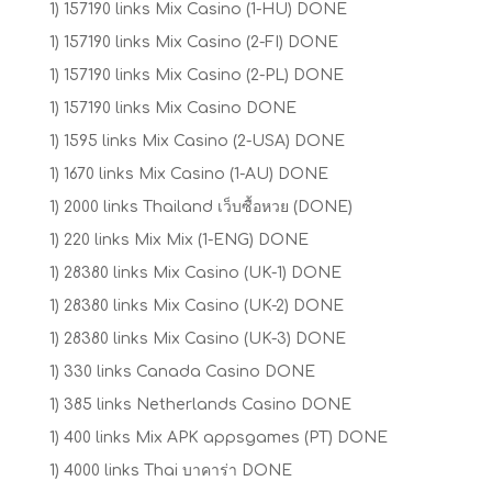
1) 157190 links Mix Casino (1-HU) DONE
1) 157190 links Mix Casino (2-FI) DONE
1) 157190 links Mix Casino (2-PL) DONE
1) 157190 links Mix Casino DONE
1) 1595 links Mix Casino (2-USA) DONE
1) 1670 links Mix Casino (1-AU) DONE
1) 2000 links Thailand เว็บซื้อหวย (DONE)
1) 220 links Mix Mix (1-ENG) DONE
1) 28380 links Mix Casino (UK-1) DONE
1) 28380 links Mix Casino (UK-2) DONE
1) 28380 links Mix Casino (UK-3) DONE
1) 330 links Canada Casino DONE
1) 385 links Netherlands Casino DONE
1) 400 links Mix APK appsgames (PT) DONE
1) 4000 links Thai บาคาร่า DONE