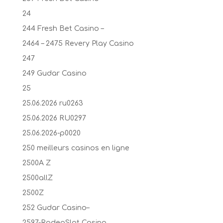
24
244 Fresh Bet Casino –
2464 – 2475 Revery Play Casino
247
249 Gudar Casino
25
25.06.2026 ru0263
25.06.2026 RU0297
25.06.2026-p0020
250 meilleurs casinos en ligne
2500A Z
2500allZ
2500Z
252 Gudar Casino–
2597-RodeoSlot Casino