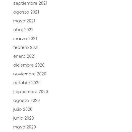
septiembre 2021
agosto 2021
mayo 2021
abril 2021
marzo 2021
febrero 2021
enero 2021
diciembre 2020
noviembre 2020
octubre 2020
septiembre 2020
agosto 2020
julio 2020
junio 2020
mayo 2020