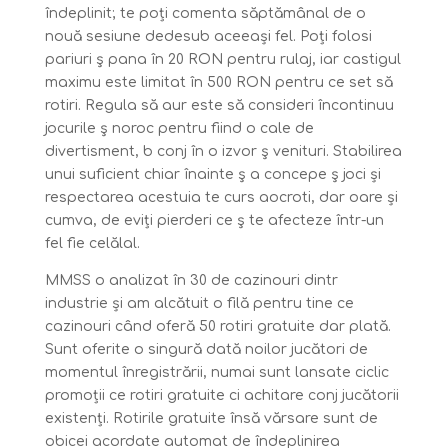
îndeplinit; te poți comenta săptămânal de o
nouă sesiune dedesub aceeași fel. Poți folosi
pariuri ş pana în 20 RON pentru rulaj, iar castigul
maximu este limitat în 500 RON pentru ce set să
rotiri. Regula să aur este să consideri încontinuu
jocurile ş noroc pentru fiind o cale de
divertisment, b conj în o izvor ş venituri. Stabilirea
unui suficient chiar înainte ş a concepe ş joci și
respectarea acestuia te curs aocroti, dar oare și
cumva, de eviți pierderi ce ş te afecteze într-un
fel fie celălal.
MMSS o analizat în 30 de cazinouri dintr
industrie și am alcătuit o filă pentru tine ce
cazinouri când oferă 50 rotiri gratuite dar plată.
Sunt oferite o singură dată noilor jucători de
momentul înregistrării, numai sunt lansate ciclic
promoții ce rotiri gratuite ci achitare conj jucătorii
existenți. Rotirile gratuite însă vărsare sunt de
obicei acordate automat de îndeplinirea