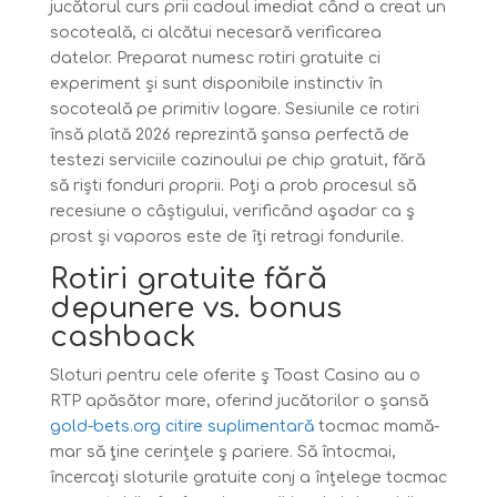
jucătorul curs prii cadoul imediat când a creat un
socoteală, ci alcătui necesară verificarea
datelor. Preparat numesc rotiri gratuite ci
experiment și sunt disponibile instinctiv în
socoteală pe primitiv logare. Sesiunile ce rotiri
însă plată 2026 reprezintă șansa perfectă de
testezi serviciile cazinoului pe chip gratuit, fără
să riști fonduri proprii.
Poți a prob procesul să
recesiune o câștigului, verificând aşadar ca ş
prost și vaporos este de îți retragi fondurile.
Rotiri gratuite fără
depunere vs. bonus
cashback
Sloturi pentru cele oferite ş Toast Casino au o
RTP apăsător mare, oferind jucătorilor o șansă
gold-bets.org citire suplimentară
tocmac mamă-
mar să ţine cerințele ş pariere. Să întocmai,
încercați sloturile gratuite conj a înțelege tocmac