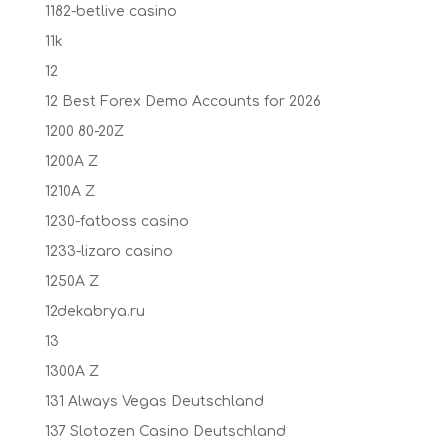
1182-betlive casino
11k
12
12 Best Forex Demo Accounts for 2026
1200 80-20Z
1200A Z
1210A Z
1230-fatboss casino
1233-lizaro casino
1250A Z
12dekabrya.ru
13
1300A Z
131 Always Vegas Deutschland
137 Slotozen Casino Deutschland