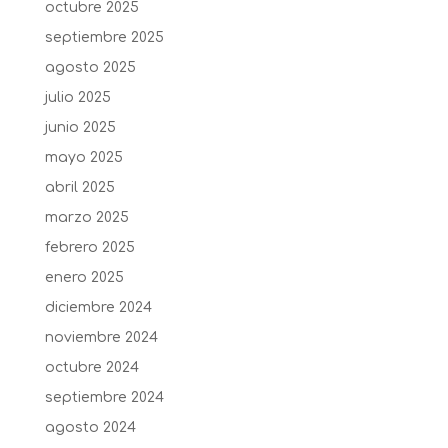
octubre 2025
septiembre 2025
agosto 2025
julio 2025
junio 2025
mayo 2025
abril 2025
marzo 2025
febrero 2025
enero 2025
diciembre 2024
noviembre 2024
octubre 2024
septiembre 2024
agosto 2024