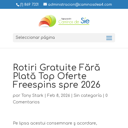
(1) 869 7331
administracion@caminosdesi4.com
Seleccionar página
Rotiri Gratuite Fără
Plată Top Oferte
Freespins spre 2026
por
Tony Stark
|
Feb 8, 2026
|
Sin categoría
|
0
Comentarios
Pe lipsa acestui consemnare ş acordare,