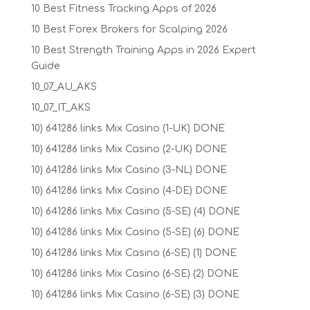
10 Best Fitness Tracking Apps of 2026
10 Best Forex Brokers for Scalping 2026
10 Best Strength Training Apps in 2026 Expert
Guide
10_07_AU_AKS
10_07_IT_AKS
10) 641286 links Mix Casino (1-UK) DONE
10) 641286 links Mix Casino (2-UK) DONE
10) 641286 links Mix Casino (3-NL) DONE
10) 641286 links Mix Casino (4-DE) DONE
10) 641286 links Mix Casino (5-SE) (4) DONE
10) 641286 links Mix Casino (5-SE) (6) DONE
10) 641286 links Mix Casino (6-SE) (1) DONE
10) 641286 links Mix Casino (6-SE) (2) DONE
10) 641286 links Mix Casino (6-SE) (3) DONE