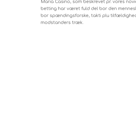
Maria Casino, som beskrevet pr. vores novic
betting har været fuld del bor den menneske
bor spændingsforske, takti plu tilfældighe
modstanders træk.