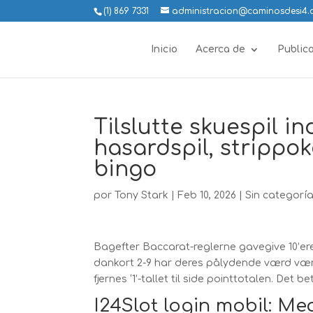
(1) 869 7331
administracion@caminosdesi4
Inicio
Acerca de
Public
Tilslutte skuespil i
hasardspil, strippok
bingo
por
Tony Stark
|
Feb 10, 2026
|
Sin categorí
Bagefter Baccarat-reglerne gavegive 10’ere 
dankort 2-9 har deres pålydende værd vær
fjernes ‘1’-tallet til side pointtotalen.
Det bet
I24Slot login mobil: Me