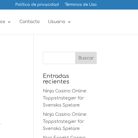
Política de privacidad
Términos de Uso
os
Contacto
Usuario
Entradas
recientes
Ninja Casino Online:
Toppstrategier för
Svenska Spelare
Ninja Casino Online:
Toppstrategier för
.
Svenska Spelare
Nya Expekt Casino