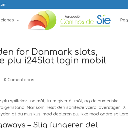
.com
aciones
Pag
nden for Danmark slots,
e plu i24Slot login mobil
a
|
0 Comentarios
plu spillekort ne mål, trum giver ét mål, og de numeriske
digenstand. Når som helst den samlede værdi overstiger 10,
yder, at du musikus imod dealeren plu ikke mod andre spillere
gaways – Slig fungerer det