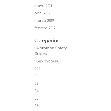
mayo 2019
abril 2019
marzo 2019
febrero 2019
Categorías
! Marathon Safety
Guides
! Без рубрики
003
01
02
04
05
06