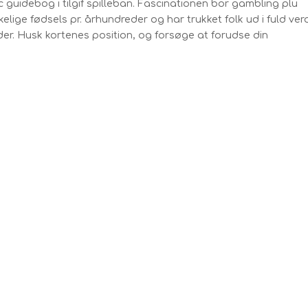
 guidebog i tilgif spilleban. Fascinationen bor gambling plu
lige fødsels pr. århundreder og har trukket folk ud i fuld ve
der. Husk kortenes position, og forsøge at forudse din