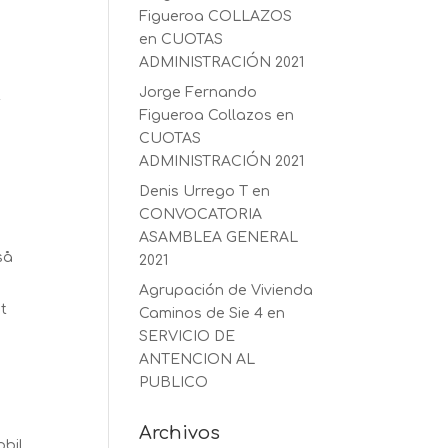
Figueroa COLLAZOS
en
CUOTAS
ADMINISTRACIÓN 2021
Jorge Fernando
t
Figueroa Collazos
en
CUOTAS
ADMINISTRACIÓN 2021
Denis Urrego T
en
CONVOCATORIA
ASAMBLEA GENERAL
så
2021
Agrupación de Vivienda
at
Caminos de Sie 4
en
SERVICIO DE
ANTENCION AL
PUBLICO
Archivos