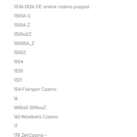
15.06.2026 DE online casino paypal
1500A G
1500A Z
1500allZ
1500BA_Z
1500Z
1504
1520
1521
154-Fairspin Casino
16
1600all 300baZ
162-Wizebets Casino
17
178 ZetCasino –