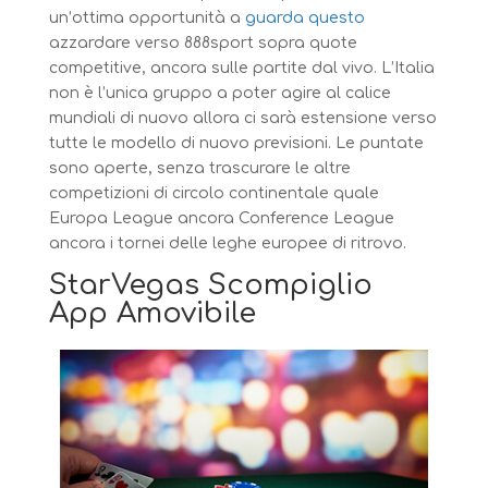
un’ottima opportunità a
guarda questo
azzardare verso 888sport sopra quote
competitive, ancora sulle partite dal vivo. L’Italia
non è l’unica gruppo a poter agire al calice
mundiali di nuovo allora ci sarà estensione verso
tutte le modello di nuovo previsioni. Le puntate
sono aperte, senza trascurare le altre
competizioni di circolo continentale quale
Europa League ancora Conference League
ancora i tornei delle leghe europee di ritrovo.
StarVegas Scompiglio
App Amovibile