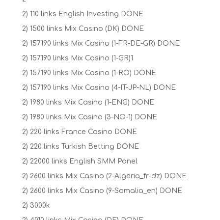
2) 110 links English Investing DONE
2) 1500 links Mix Casino (DK) DONE
2) 157190 links Mix Casino (1-FR-DE-GR) DONE
2) 157190 links Mix Casino (1-GR)1
2) 157190 links Mix Casino (1-RO) DONE
2) 157190 links Mix Casino (4-IT-JP-NL) DONE
2) 1980 links Mix Casino (1-ENG) DONE
2) 1980 links Mix Casino (3-NO-1) DONE
2) 220 links France Casino DONE
2) 220 links Turkish Betting DONE
2) 22000 links English SMM Panel
2) 2600 links Mix Casino (2-Algeria_fr-dz) DONE
2) 2600 links Mix Casino (9-Somalia_en) DONE
2) 3000k