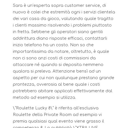
Sara è un’esperta sopra customer service, di
nuovo è colei che estremità ogni i servizi clientela
dei vari casa da gioco, valutando quale tragitto
i clienti massimo risolvendo i problemi piuttosto
in fretta. Sebbene gli operatori siano gentili
addirittura diano risposte efficaci, contattarli
inizio telefono ha un costo. Non so che
importantissima da notare, oltretutto, è quale
non ci sono anzi costi di commissioni da
attaccare né quando si deposita nemmeno
qualora si preleva. Attenzione bensì ad un
aspetto per cui non qualunque prestano grande
prontezza, ovverosia al bene quale i costi
potrebbero abitare applicati effettivamente dal
metodo ad esempio si utilizza.
\”Roulette Lucky 8\” è riferita all’esclusiva
Roulette della Private Room ad esempio vi
premia qualsiasi qual evento viene grasso il
competenza 8. La pubblicità \”XTRA LIVE