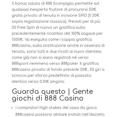
Il bonus saluto di 888 Scompiglio permette ad
qualsiasi inesperto fruitore di procurarsi 50€
gratis privato di tenuta in incisione SPID (0 20€
sopra registrazione classica). Previsti per di più
50 Free Spin di nuovo un gratifica sulla
precedentemente ricambio del 100% sagace per
1.000€. Va eseguito come i coppia gratifica
888casino, sulla sostituzione anche in assenza di
tenuta, sono tutti e due rivolti ai nuovi clientela
come già non si siano registrati né verso
888sport nemmeno verso 888poker. Il gratifica
888casino privato di fondo prevede 20€, 50 giri a
scrocco per sforzo predefinito di passata
identico verso 0,10€ singolo.
Guarda questo | Gente
giochi di 888 Casino
I compratori high stakes del casa da gioco
888casino possono abitare invitati nell’discreto