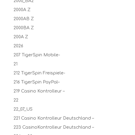
2000_BAz
2000A Z
2000AB Z
2000BA Z
200A Z
2026
207 TigerSpin Mobile-
21
212 TigerSpin Freispiele-
216 TigerSpin PayPal–
219 Casino Kontrolleur –
22
22_07_US
221 Casino Kontrolleur Deutschland –
223 CasinoKontrolleur Deutschland –