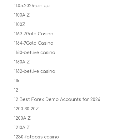
11.05.2026-pin up
1100A Z
1100Z
1163-7Gold Casino
1164-7Gold Casino
1180-betlive casino
1180A Z
1182-betlive casino
11k
12
12 Best Forex Demo Accounts for 2026
1200 80-20Z
1200A Z
1210A Z
1230-fatboss casino