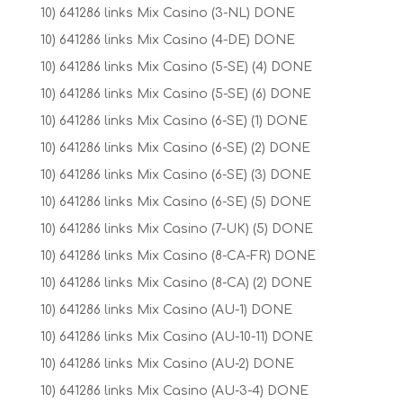
10) 641286 links Mix Casino (3-NL) DONE
10) 641286 links Mix Casino (4-DE) DONE
10) 641286 links Mix Casino (5-SE) (4) DONE
10) 641286 links Mix Casino (5-SE) (6) DONE
10) 641286 links Mix Casino (6-SE) (1) DONE
10) 641286 links Mix Casino (6-SE) (2) DONE
10) 641286 links Mix Casino (6-SE) (3) DONE
10) 641286 links Mix Casino (6-SE) (5) DONE
10) 641286 links Mix Casino (7-UK) (5) DONE
10) 641286 links Mix Casino (8-CA-FR) DONE
10) 641286 links Mix Casino (8-CA) (2) DONE
10) 641286 links Mix Casino (AU-1) DONE
10) 641286 links Mix Casino (AU-10-11) DONE
10) 641286 links Mix Casino (AU-2) DONE
10) 641286 links Mix Casino (AU-3-4) DONE