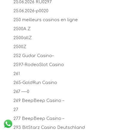
25.06.2026 RU0297
25.06.2026-p0020
250 meilleurs casinos en ligne
2500A Z
2500allZ
2500Z
252 Gudar Casino–
2597-RodeoSlot Casino
261
265-GoldRun Casino
267 —-0
269 BeepBeep Casino –
27
277 BeepBeep Casino –
293 BitStarz Casino Deutschland