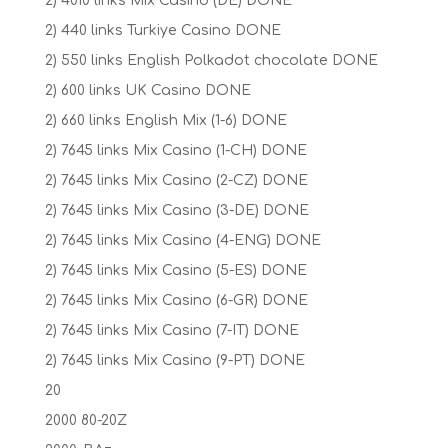
2) 4010 links Mix Casino (DE) DONE
2) 440 links Turkiye Casino DONE
2) 550 links English Polkadot chocolate DONE
2) 600 links UK Casino DONE
2) 660 links English Mix (1-6) DONE
2) 7645 links Mix Casino (1-CH) DONE
2) 7645 links Mix Casino (2-CZ) DONE
2) 7645 links Mix Casino (3-DE) DONE
2) 7645 links Mix Casino (4-ENG) DONE
2) 7645 links Mix Casino (5-ES) DONE
2) 7645 links Mix Casino (6-GR) DONE
2) 7645 links Mix Casino (7-IT) DONE
2) 7645 links Mix Casino (9-PT) DONE
20
2000 80-20Z