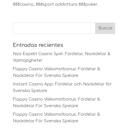
888casino, 888sport addirittura 888poker.
Entradas recientes
Nya Expekt Casino Spel: Fördelar, Nackdelar &
Valmöjligheter
Flappy Casino Välkomstbonus: Fördelar &
Nackdelar För Svenska Spelare
Instant Casino App: Fördelar och Nackdelar för
Svenska Spelare
Flappy Casino Välkomstbonus: Fördelar &
Nackdelar För Svenska Spelare
Flappy Casino Välkomstbonus: Fördelar &
Nackdelar För Svenska Spelare