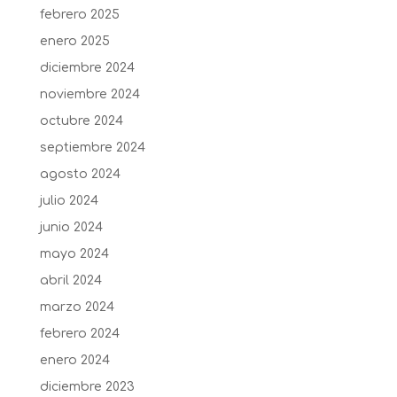
febrero 2025
enero 2025
diciembre 2024
noviembre 2024
octubre 2024
septiembre 2024
agosto 2024
julio 2024
junio 2024
mayo 2024
abril 2024
marzo 2024
febrero 2024
enero 2024
diciembre 2023