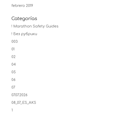
febrero 2019
Categorías
! Marathon Safety Guides
! Без рубрики
003
01
02
04
05
06
07
07.07.2026
08_07_ES_AKS
1