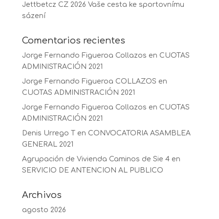
Jettbetcz CZ 2026 Vaše cesta ke sportovnímu
sázení
Comentarios recientes
Jorge Fernando Figueroa Collazos
en
CUOTAS
ADMINISTRACIÓN 2021
Jorge Fernando Figueroa COLLAZOS
en
CUOTAS ADMINISTRACIÓN 2021
Jorge Fernando Figueroa Collazos
en
CUOTAS
ADMINISTRACIÓN 2021
Denis Urrego T
en
CONVOCATORIA ASAMBLEA
GENERAL 2021
Agrupación de Vivienda Caminos de Sie 4
en
SERVICIO DE ANTENCION AL PUBLICO
Archivos
agosto 2026