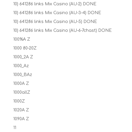
10) 641286 links Mix Casino (AU-2) DONE
10) 641286 links Mix Casino (AU-3-4) DONE
10) 641286 links Mix Casino (AU-5) DONE
10) 641286 links Mix Casino (AU-6-7chast) DONE
100%A Z
1000 80-20Z
1000_2A Z
1000_Az
1000_BAz
1000A Z
1000allZ
1000Z
1020A Z
1090A Z
11