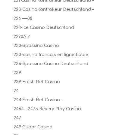
221 Casino Kontrolleur Deutschland –
223 CasinoKontrolleur Deutschland –
226 —–08
228-Ice Casino Deutschland
2290A Z
230-Spassino Casino
233-casino francais en ligne fiable
236-Spassino Casino Deutschland
239
239-Fresh Bet Casino
24
244 Fresh Bet Casino –
2464 – 2475 Revery Play Casino
247
249 Gudar Casino