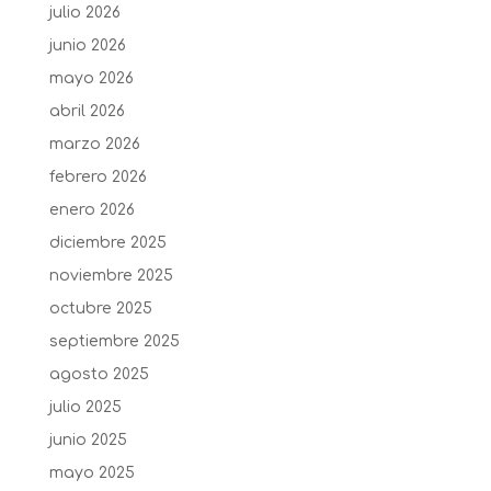
julio 2026
junio 2026
mayo 2026
abril 2026
marzo 2026
febrero 2026
enero 2026
diciembre 2025
noviembre 2025
octubre 2025
septiembre 2025
agosto 2025
julio 2025
junio 2025
mayo 2025