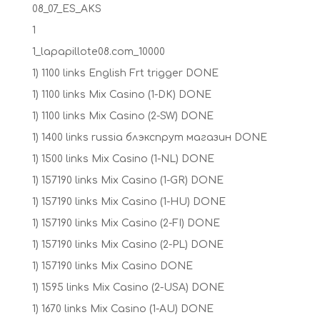
08_07_ES_AKS
1
1_lapapillote08.com_10000
1) 1100 links English Frt trigger DONE
1) 1100 links Mix Casino (1-DK) DONE
1) 1100 links Mix Casino (2-SW) DONE
1) 1400 links russia блэкспрут магазин DONE
1) 1500 links Mix Casino (1-NL) DONE
1) 157190 links Mix Casino (1-GR) DONE
1) 157190 links Mix Casino (1-HU) DONE
1) 157190 links Mix Casino (2-FI) DONE
1) 157190 links Mix Casino (2-PL) DONE
1) 157190 links Mix Casino DONE
1) 1595 links Mix Casino (2-USA) DONE
1) 1670 links Mix Casino (1-AU) DONE