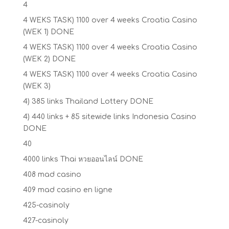
4
4 WEKS TASK) 1100 over 4 weeks Croatia Casino
(WEK 1) DONE
4 WEKS TASK) 1100 over 4 weeks Croatia Casino
(WEK 2) DONE
4 WEKS TASK) 1100 over 4 weeks Croatia Casino
(WEK 3)
4) 385 links Thailand Lottery DONE
4) 440 links + 85 sitewide links Indonesia Casino
DONE
40
4000 links Thai หวยออนไลน์ DONE
408 mad casino
409 mad casino en ligne
425-casinoly
427-casinoly