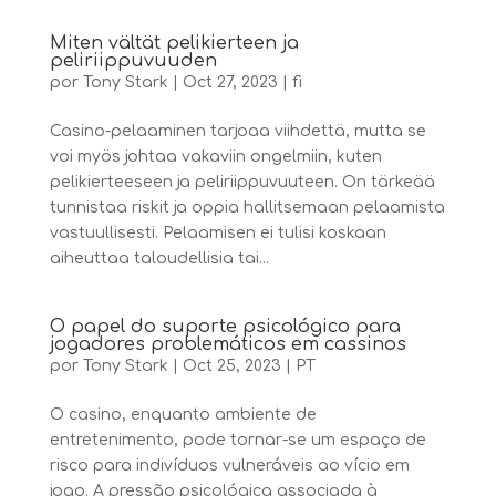
Miten vältät pelikierteen ja
peliriippuvuuden
por
Tony Stark
|
Oct 27, 2023
|
fi
Casino-pelaaminen tarjoaa viihdettä, mutta se
voi myös johtaa vakaviin ongelmiin, kuten
pelikierteeseen ja peliriippuvuuteen. On tärkeää
tunnistaa riskit ja oppia hallitsemaan pelaamista
vastuullisesti. Pelaamisen ei tulisi koskaan
aiheuttaa taloudellisia tai...
O papel do suporte psicológico para
jogadores problemáticos em cassinos
por
Tony Stark
|
Oct 25, 2023
|
PT
O casino, enquanto ambiente de
entretenimento, pode tornar-se um espaço de
risco para indivíduos vulneráveis ao vício em
jogo. A pressão psicológica associada à