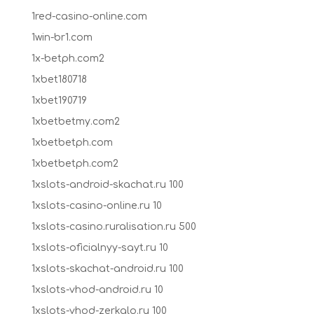
1red-casino-online.com
1win-br1.com
1x-betph.com2
1xbet180718
1xbet190719
1xbetbetmy.com2
1xbetbetph.com
1xbetbetph.com2
1xslots-android-skachat.ru 100
1xslots-casino-online.ru 10
1xslots-casino.ruralisation.ru 500
1xslots-oficialnyy-sayt.ru 10
1xslots-skachat-android.ru 100
1xslots-vhod-android.ru 10
1xslots-vhod-zerkalo.ru 100