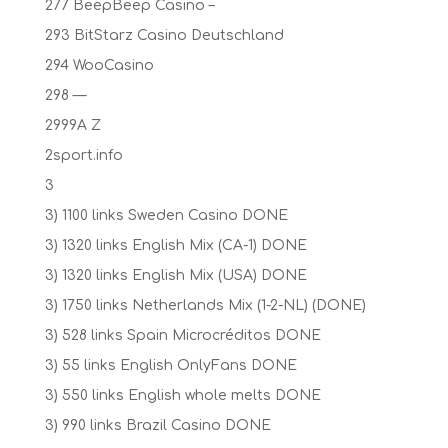
277 BeepBeep Casino –
293 BitStarz Casino Deutschland
294 WooCasino
298 —
2999A Z
2sport.info
3
3) 1100 links Sweden Casino DONE
3) 1320 links English Mix (CA-1) DONE
3) 1320 links English Mix (USA) DONE
3) 1750 links Netherlands Mix (1-2-NL) (DONE)
3) 528 links Spain Microcréditos DONE
3) 55 links English OnlyFans DONE
3) 550 links English whole melts DONE
3) 990 links Brazil Casino DONE