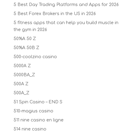
5 Best Day Trading Platforms and Apps for 2026
5 Best Forex Brokers in the US in 2026
5 fitness apps that can help you build muscle in
the gym in 2026
50%A 50 Z
50%A 50B Z
500-coolzino casino
5000A Z
5000BA_Z
500A Z
500A_Z
51 Spin Casino – END S
510-magius casino
511 nine casino en ligne
514 nine casino