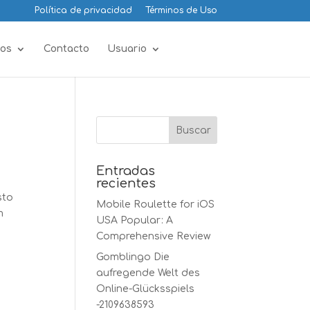
Política de privacidad
Términos de Uso
os
Contacto
Usuario
Entradas
recientes
sto
Mobile Roulette for iOS
m
USA Popular: A
Comprehensive Review
Gomblingo Die
aufregende Welt des
Online-Glücksspiels
-2109638593