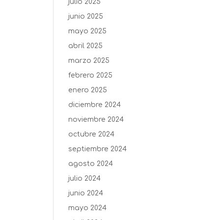
julio 2025
junio 2025
mayo 2025
abril 2025
marzo 2025
febrero 2025
enero 2025
diciembre 2024
noviembre 2024
octubre 2024
septiembre 2024
agosto 2024
julio 2024
junio 2024
mayo 2024