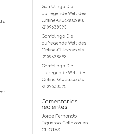
Gomblingo Die
aufregende Welt des
Online-Glücksspiels
sto
-2109638593
m
Gomblingo Die
aufregende Welt des
Online-Glücksspiels
-2109638593
Gomblingo Die
aufregende Welt des
Online-Glücksspiels
-2109638593
yer
Comentarios
recientes
Jorge Fernando
Figueroa Collazos
en
CUOTAS