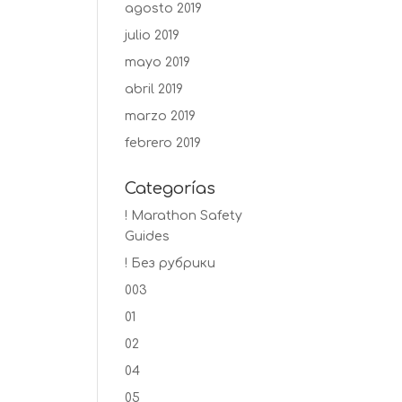
agosto 2019
julio 2019
mayo 2019
abril 2019
marzo 2019
febrero 2019
Categorías
! Marathon Safety
Guides
! Без рубрики
003
01
02
04
05