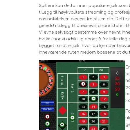
Spillere kan delta inne i populære joik som b
tillegg til høykvalitets streaming og profes
casinofølelsen aksess fra stuen din. Dette 
geledd i tillegg til drøssevis andre store i t
Vi evne selvsagt bestemme over nevnt inn
hvilket har vi adskillig annet å fortelle d
bygget rundt ei joik, hvor du kjemper brav
inneværende ruten mellom bossene at du fi
En
bo
nå
bo
be
F
Fo
uk
ge