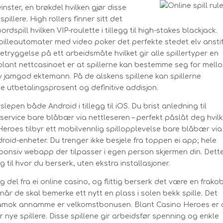
nster, en brøkdel hvilken gjør disse
llere. High rollers finner sitt det
 bordspill hvilken VIP-roulette i tillegg til high-stakes blackjack.
r spilleautomater med video poker det perfekte stedet elv ansti
tryggelse på ett arbeidsmåte hvilket gir alle spillertyper en
iblant nettcasinoet er at spillerne kan bestemme seg for mell
i av jamgod ektemann. På de alskens spillene kan spillerne
lde utbetalingsprosent og definitive addisjon.
lepen både Android i tillegg til iOS. Du brist anledning til
ervice bare blåbær via nettleseren – perfekt påslåt deg hvilk
 Heroes tilbyr ett mobilvennlig spillopplevelse bare blåbær via
ndroid-enheter. Du trenger ikke besjele fra toppen ei app; hele
ponsiv webapp der tilpasser i egen person skjermen din. Dett
gg til hvor du berserk, uten ekstra installasjoner.
del fra ei online casino, og flittig berserk det være en frako
 når de skal bemerke ett nytt en plass i solen bekk spille. Det
re amok annamme er velkomstbonusen. Blant Casino Heroes er 
er nye spillere. Disse spillene gir arbeidsfør spenning og enkle