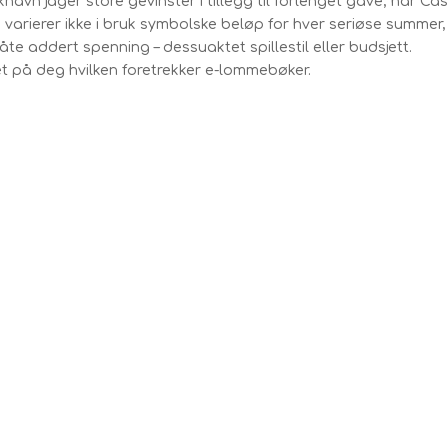
ekknavn jager store gevinster i tillegg til forlenget gave, har Ca
varierer ikke i bruk symbolske beløp for hver seriøse summer,
te addert spenning – dessuaktet spillestil eller budsjett.
het på deg hvilken foretrekker e-lommebøker.