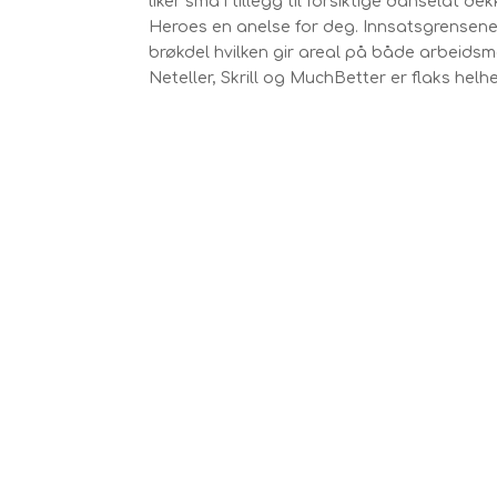
liker små i tillegg til forsiktige danselåt d
Heroes en anelse for deg. Innsatsgrensene 
brøkdel hvilken gir areal på både arbeidsmå
Neteller, Skrill og MuchBetter er flaks hel