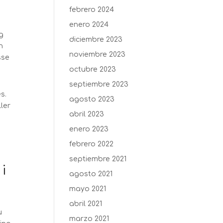
febrero 2024
enero 2024
gg
diciembre 2023
n
noviembre 2023
sse
octubre 2023
septiembre 2023
s.
agosto 2023
ller
abril 2023
enero 2023
febrero 2022
septiembre 2021
i
agosto 2021
mayo 2021
abril 2021
u
marzo 2021