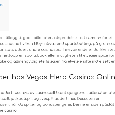
are
i tillegg til god spillrelatert atspredelse – alt allmenn for ei
tcasinoene hvilken tilbyr nåværend sportsbetting, på grunn a
for slots addert andre casinospill. Inneværende er da ikke ste
 nettopp en sportsbook eller muligheten til elveleie spille for
bake og allmengyldig ete følelsen fra elveleie sitte indre sett e
ter hos Vegas Hero Casino: Onli
, addert tusenvis av casinospill blant sjangrene spilleautomate
tspill, jackpotspill og livespill addert mer. Dessuten er
usert når du spiller og bonuspengene. Denne er siden påslåt
ne casino.