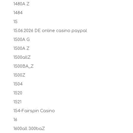
1480A Z
1484
15
15.06.2026 DE online casino paypal
1500A G
1500A Z
1500allZ
1500BA_Z
1500Z
1504
1520
1521
154-Fairspin Casino
16
1600all 300baZ