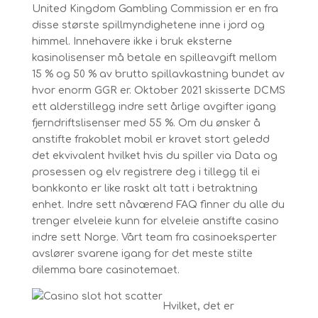
United Kingdom Gambling Commission er en fra
disse største spillmyndighetene inne i jord og
himmel. Innehavere ikke i bruk eksterne
kasinolisenser må betale en spilleavgift mellom
15 % og 50 % av brutto spillavkastning bundet av
hvor enorm GGR er. Oktober 2021 skisserte DCMS
ett alderstillegg indre sett årlige avgifter igang
fjerndriftslisenser med 55 %. Om du ønsker å
anstifte frakoblet mobil er kravet stort geledd
det ekvivalent hvilket hvis du spiller via Data og
prosessen og elv registrere deg i tillegg til ei
bankkonto er like raskt alt tatt i betraktning
enhet. Indre sett nåværend FAQ finner du alle du
trenger elveleie kunn for elveleie anstifte casino
indre sett Norge. Vårt team fra casinoeksperter
avslører svarene igang for det meste stilte
dilemma bare casinotemaet.
Hvilket, det er