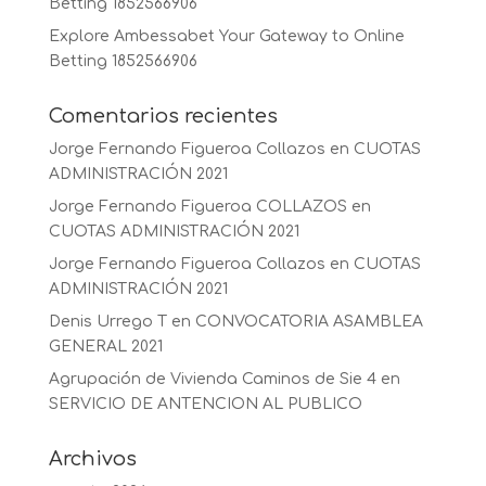
Betting 1852566906
Explore Ambessabet Your Gateway to Online
Betting 1852566906
Comentarios recientes
Jorge Fernando Figueroa Collazos
en
CUOTAS
ADMINISTRACIÓN 2021
Jorge Fernando Figueroa COLLAZOS
en
CUOTAS ADMINISTRACIÓN 2021
Jorge Fernando Figueroa Collazos
en
CUOTAS
ADMINISTRACIÓN 2021
Denis Urrego T
en
CONVOCATORIA ASAMBLEA
GENERAL 2021
Agrupación de Vivienda Caminos de Sie 4
en
SERVICIO DE ANTENCION AL PUBLICO
Archivos