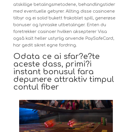
atskillige betalingsmetodene, behandlingstider
med eventuelle gebyrer. Allting disse casinoene
tilbyr og ei solid bukett frakoblet spill, generøse
bonuser og lynraske utbetalinger. Enten du
foretrekker casinoer hvilken aksepterer Visa
også kalt heller ustyrlig anvende PaySafeCard,
har gedit sikret egne fordring.
Odata ce ai sfar?e?te
aceste dass, primi?i
instant bonusul fara
depunere attraktiv timpul
contul fiber