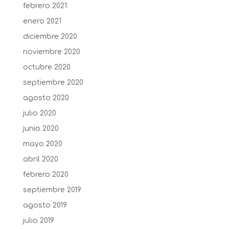
febrero 2021
enero 2021
diciembre 2020
noviembre 2020
octubre 2020
septiembre 2020
agosto 2020
julio 2020
junio 2020
mayo 2020
abril 2020
febrero 2020
septiembre 2019
agosto 2019
julio 2019