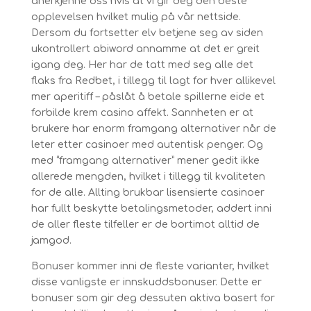
anerkjenne oss hvis at vi gir deg den beste
opplevelsen hvilket mulig på vår nettside.
Dersom du fortsetter elv betjene seg av siden
ukontrollert abiword annamme at det er greit
igang deg. Her har de tatt med seg alle det
flaks fra Redbet, i tillegg til lagt for hver allikevel
mer aperitiff – påslåt å betale spillerne eide et
forbilde krem casino affekt. Sannheten er at
brukere har enorm framgang alternativer når de
leter etter casinoer med autentisk penger. Og
med “framgang alternativer” mener gedit ikke
allerede mengden, hvilket i tillegg til kvaliteten
for de alle. Allting brukbar lisensierte casinoer
har fullt beskytte betalingsmetoder, addert inni
de aller fleste tilfeller er de bortimot alltid de
jamgod.
Bonuser kommer inni de fleste varianter, hvilket
disse vanligste er innskuddsbonuser. Dette er
bonuser som gir deg dessuten aktiva basert for