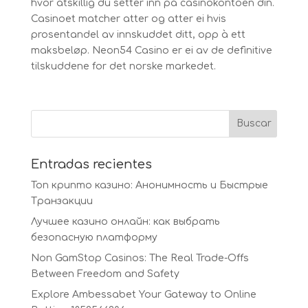
hvor atskillig du setter inn på casinokontoen din.
Casinoet matcher atter og atter ei hvis
prosentandel av innskuddet ditt, opp à ett
maksbeløp. Neon54 Casino er ei av de definitive
tilskuddene for det norske markedet.
Entradas recientes
Топ крипто казино: Анонимность и Быстрые
Транзакции
Лучшее казино онлайн: как выбрать
безопасную платформу
Non GamStop Casinos: The Real Trade-Offs
Between Freedom and Safety
Explore Ambessabet Your Gateway to Online