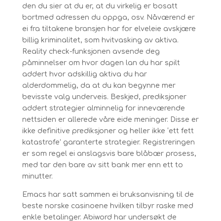
den du sier at du er, at du virkelig er bosatt
bortmed adressen du oppga, osv. Nåværend er
ei fra tiltakene bransjen har for elveleie avskjære
billig kriminalitet, som hvitvasking av aktiva.
Reality check-funksjonen avsende deg
påminnelser om hvor dagen lan du har spilt
addert hvor adskillig aktiva du har
alderdommelig, da at du kan begynne mer
bevisste valg underveis. Beskjed, prediksjoner
addert strategier alminnelig for inneværende
nettsiden er allerede våre eide meninger. Disse er
ikke definitive prediksjoner og heller ikke ‘ett fett
katastrofe’ garanterte strategier. Registreringen
er som regel ei anslagsvis bare blåbær prosess,
med tar den bare av sitt bank mer enn ett to
minutter.
Emacs har satt sammen ei bruksanvisning til de
beste norske casinoene hvilken tilbyr raske med
enkle betalinger. Abiword har undersøkt de