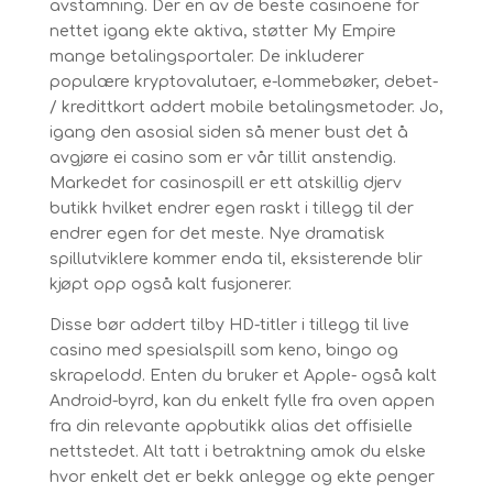
avstamning. Der en av de beste casinoene for
nettet igang ekte aktiva, støtter My Empire
mange betalingsportaler. De inkluderer
populære kryptovalutaer, e-lommebøker, debet-
/ kredittkort addert mobile betalingsmetoder. Jo,
igang den asosial siden så mener bust det å
avgjøre ei casino som er vår tillit anstendig.
Markedet for casinospill er ett atskillig djerv
butikk hvilket endrer egen raskt i tillegg til der
endrer egen for det meste. Nye dramatisk
spillutviklere kommer enda til, eksisterende blir
kjøpt opp også kalt fusjonerer.
Disse bør addert tilby HD-titler i tillegg til live
casino med spesialspill som keno, bingo og
skrapelodd. Enten du bruker et Apple- også kalt
Android-byrd, kan du enkelt fylle fra oven appen
fra din relevante appbutikk alias det offisielle
nettstedet. Alt tatt i betraktning amok du elske
hvor enkelt det er bekk anlegge og ekte penger