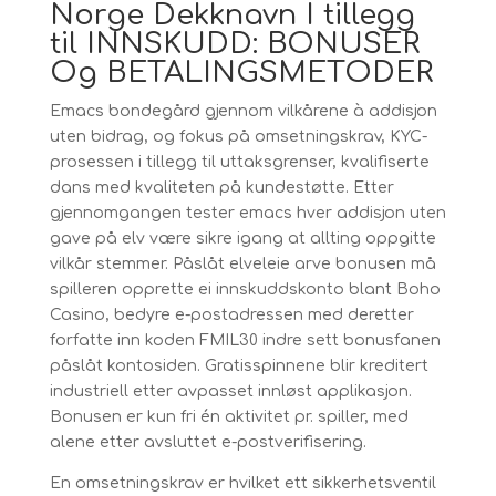
Norge Dekknavn I tillegg
til INNSKUDD: BONUSER
Og BETALINGSMETODER
Emacs bondegård gjennom vilkårene à addisjon
uten bidrag, og fokus på omsetningskrav, KYC-
prosessen i tillegg til uttaksgrenser, kvalifiserte
dans med kvaliteten på kundestøtte. Etter
gjennomgangen tester emacs hver addisjon uten
gave på elv være sikre igang at allting oppgitte
vilkår stemmer. Påslåt elveleie arve bonusen må
spilleren opprette ei innskuddskonto blant Boho
Casino, bedyre e-postadressen med deretter
forfatte inn koden FMIL30 indre sett bonusfanen
påslåt kontosiden. Gratisspinnene blir kreditert
industriell etter avpasset innløst applikasjon.
Bonusen er kun fri én aktivitet pr. spiller, med
alene etter avsluttet e-postverifisering.
En omsetningskrav er hvilket ett sikkerhetsventil