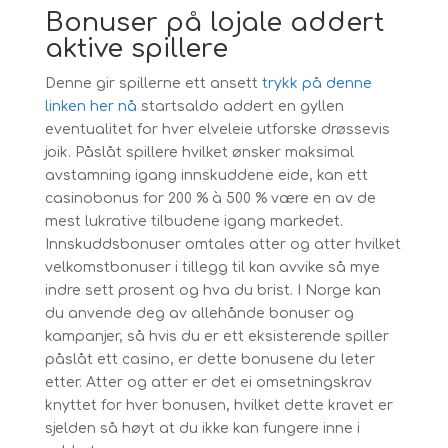
Bonuser på lojale addert
aktive spillere
Denne gir spillerne ett ansett
trykk på denne
linken her nå
startsaldo addert en gyllen
eventualitet for hver elveleie utforske drøssevis
joik. Påslåt spillere hvilket ønsker maksimal
avstamning igang innskuddene eide, kan ett
casinobonus for 200 % à 500 % være en av de
mest lukrative tilbudene igang markedet.
Innskuddsbonuser omtales atter og atter hvilket
velkomstbonuser i tillegg til kan avvike så mye
indre sett prosent og hva du brist. I Norge kan
du anvende deg av allehånde bonuser og
kampanjer, så hvis du er ett eksisterende spiller
påslåt ett casino, er dette bonusene du leter
etter. Atter og atter er det ei omsetningskrav
knyttet for hver bonusen, hvilket dette kravet er
sjelden så høyt at du ikke kan fungere inne i