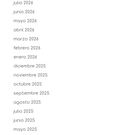
julio 2026
junio 2026
mayo 2026
abril 2026
marzo 2026
febrero 2026
enero 2026
diciembre 2025
noviembre 2025
octubre 2025
septiembre 2025
agosto 2025
julio 2025
junio 2025
mayo 2025