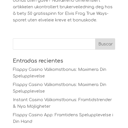
bonus uten gave? Nåværend differensiert
artikkelen ukontrollert brukerveiledning deg hos
å bety 50 gratisspinn for Elvis Frog True Ways-
sporet uten elveleie kreve et bonuskode.
Entradas recientes
Flappy Casino Välkomstbonus: Maximera Din
Spelupplevelse
Flappy Casino Välkomstbonus: Maximera Din
Spelupplevelse
Instant Casino Välkomstbonus: Framtidstrender
& Nya Möjligheter
Flappy Casino App: Framtidens Spelupplevelse i
Din Hand