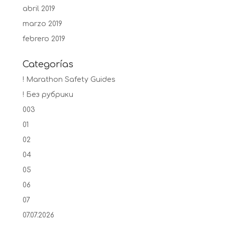
abril 2019
marzo 2019
febrero 2019
Categorías
! Marathon Safety Guides
! Без рубрики
003
01
02
04
05
06
07
07.07.2026