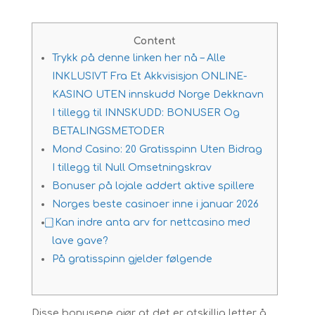
Content
Trykk på denne linken her nå – Alle
INKLUSIVT Fra Et Akkvisisjon ONLINE-
KASINO UTEN innskudd Norge Dekknavn
I tillegg til INNSKUDD: BONUSER Og
BETALINGSMETODER
Mond Casino: 20 Gratisspinn Uten Bidrag
I tillegg til Null Omsetningskrav
Bonuser på lojale addert aktive spillere
Norges beste casinoer inne i januar 2026
⃣ Kan indre anta arv for nettcasino med
lave gave?
På gratisspinn gjelder følgende
Disse bonusene gjør at det er atskillig letter å