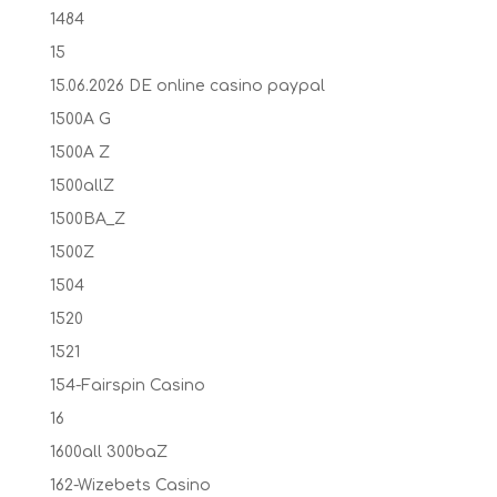
1484
15
15.06.2026 DE online casino paypal
1500A G
1500A Z
1500allZ
1500BA_Z
1500Z
1504
1520
1521
154-Fairspin Casino
16
1600all 300baZ
162-Wizebets Casino