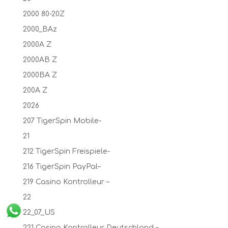
2000 80-20Z
2000_BAz
2000A Z
2000AB Z
2000BA Z
200A Z
2026
207 TigerSpin Mobile-
21
212 TigerSpin Freispiele-
216 TigerSpin PayPal–
219 Casino Kontrolleur –
22
22_07_US
221 Casino Kontrolleur Deutschland –