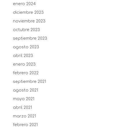
enero 2024
diciembre 2023
noviembre 2023
octubre 2023
septiembre 2023
agosto 2023
abril 2023
enero 2023
febrero 2022
septiembre 2021
agosto 2021
mayo 2021
abril 2021
marzo 2021
febrero 2021