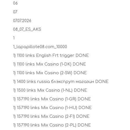
06
07
07.07.2026
08_07_ES_AKS
1
1_lapapillote08.com_10000
1) 1100 links English Frt trigger DONE
1) 1100 links Mix Casino (1-DK) DONE
1) 1100 links Mix Casino (2-SW) DONE
1) 1400 links russia блэкспрут магазин DONE
1) 1500 links Mix Casino (1-NL) DONE
1) 157190 links Mix Casino (1-GR) DONE
1) 157190 links Mix Casino (1-HU) DONE
1) 157190 links Mix Casino (2-FI) DONE
1) 157190 links Mix Casino (2-PL) DONE