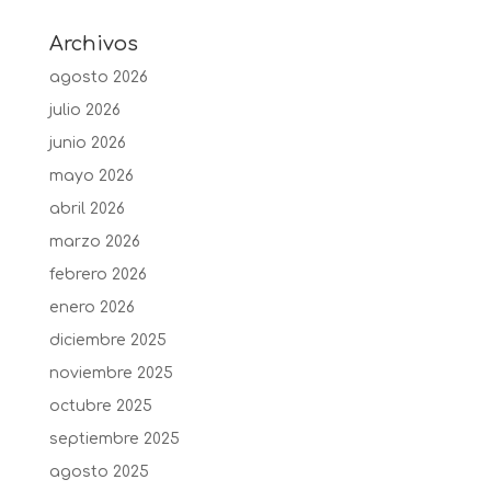
Archivos
agosto 2026
julio 2026
junio 2026
mayo 2026
abril 2026
marzo 2026
febrero 2026
enero 2026
diciembre 2025
noviembre 2025
octubre 2025
septiembre 2025
agosto 2025