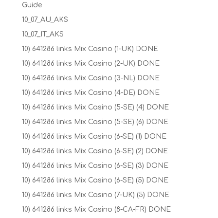
Guide
10_07_AU_AKS
10_07_IT_AKS
10) 641286 links Mix Casino (1-UK) DONE
10) 641286 links Mix Casino (2-UK) DONE
10) 641286 links Mix Casino (3-NL) DONE
10) 641286 links Mix Casino (4-DE) DONE
10) 641286 links Mix Casino (5-SE) (4) DONE
10) 641286 links Mix Casino (5-SE) (6) DONE
10) 641286 links Mix Casino (6-SE) (1) DONE
10) 641286 links Mix Casino (6-SE) (2) DONE
10) 641286 links Mix Casino (6-SE) (3) DONE
10) 641286 links Mix Casino (6-SE) (5) DONE
10) 641286 links Mix Casino (7-UK) (5) DONE
10) 641286 links Mix Casino (8-CA-FR) DONE