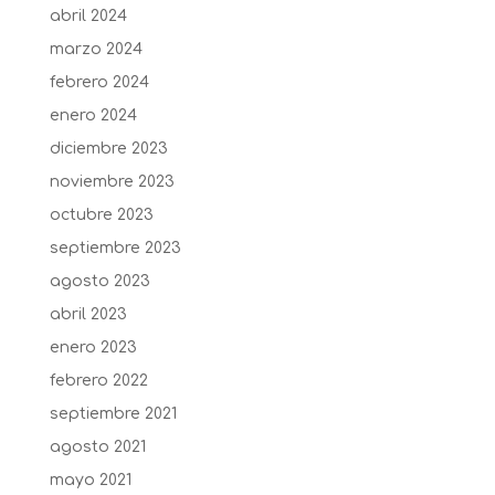
abril 2024
marzo 2024
febrero 2024
enero 2024
diciembre 2023
noviembre 2023
octubre 2023
septiembre 2023
agosto 2023
abril 2023
enero 2023
febrero 2022
septiembre 2021
agosto 2021
mayo 2021