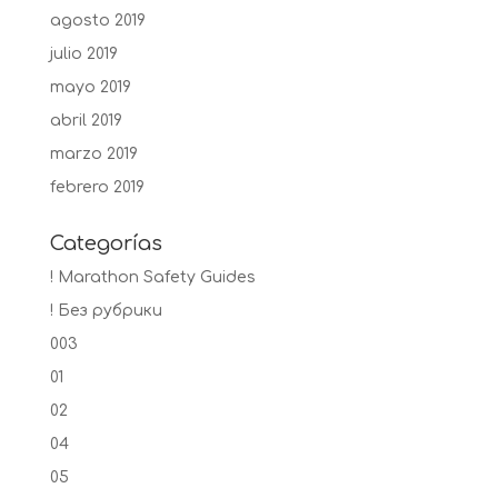
agosto 2019
julio 2019
mayo 2019
abril 2019
marzo 2019
febrero 2019
Categorías
! Marathon Safety Guides
! Без рубрики
003
01
02
04
05