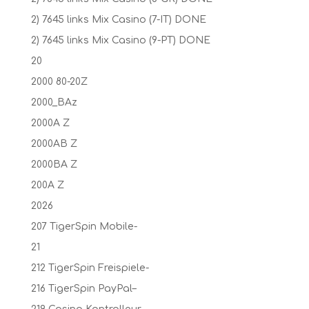
2) 7645 links Mix Casino (7-IT) DONE
2) 7645 links Mix Casino (9-PT) DONE
20
2000 80-20Z
2000_BAz
2000A Z
2000AB Z
2000BA Z
200A Z
2026
207 TigerSpin Mobile-
21
212 TigerSpin Freispiele-
216 TigerSpin PayPal–