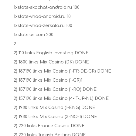
1xslots-skachat-android.ru 100
1xslots-vhod-android.ru 10
1xslots-vhod-zerkalo.ru 100
1xslots.us.com 200
2
2) 110 links English Investing DONE
2) 1500 links Mix Casino (DK) DONE
2) 157190 links Mix Casino (1-FR-DE-GR) DONE
2) 157190 links Mix Casino (1-GR)1
2) 157190 links Mix Casino (1-RO) DONE
2) 157190 links Mix Casino (4-IT-JP-NL) DONE
2) 1980 links Mix Casino (1-ENG) DONE
2) 1980 links Mix Casino (3-NO-1) DONE
2) 220 links France Casino DONE
2) 220 links Turkish Betting DONE