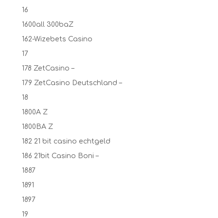
16
1600all 300baZ
162-Wizebets Casino
17
178 ZetCasino –
179 ZetCasino Deutschland –
18
1800A Z
1800BA Z
182 21 bit casino echtgeld
186 21bit Casino Boni –
1887
1891
1897
19