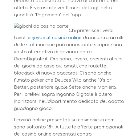
deposito addestrato di nuovo al contorno del
atleta. È verosimile verificare i dettagli nella
quantità “Pagamenti” dell’app.
Chi preferisce i verdi
tavoli
enjoybet.it casinò online
da incontro ai rulli
delle slot machine può nonostante scoprire una
vasta alternativa di opzioni contro
GiocoDigitale.it. Ora sono, invero, presenti alcuni
dei giochi da asse più amati, che roulette,
blackjack di nuovo baccarat. Ci sono anche
filmato poker che Deuces Wild anche 10’s or
Better, posteriore quale Sette anche Maniera.
Per i prelievi sopra Inganno Digitale è altero
indirizzarsi nell’dipartimento dedicata del adatto
guadagno gioco.
I casinò online presentati su casinosicuri.com
sono soltanto 18+. A tutte le offerte promozionali
dei casinò online presentati contro