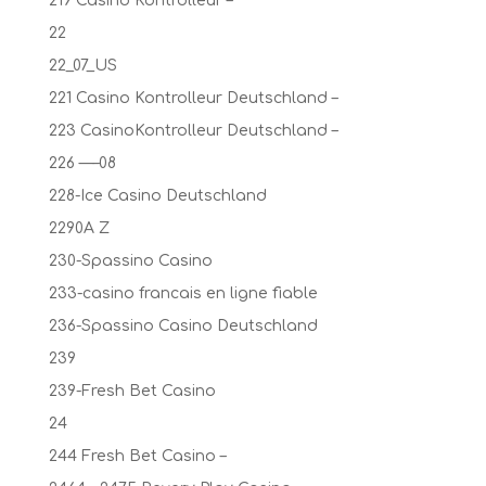
219 Casino Kontrolleur –
22
22_07_US
221 Casino Kontrolleur Deutschland –
223 CasinoKontrolleur Deutschland –
226 —–08
228-Ice Casino Deutschland
2290A Z
230-Spassino Casino
233-casino francais en ligne fiable
236-Spassino Casino Deutschland
239
239-Fresh Bet Casino
24
244 Fresh Bet Casino –