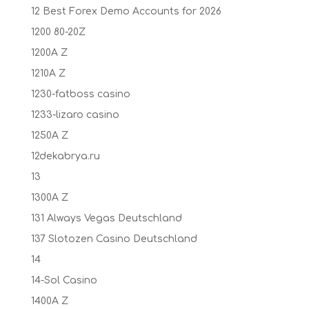
12 Best Forex Demo Accounts for 2026
1200 80-20Z
1200A Z
1210A Z
1230-fatboss casino
1233-lizaro casino
1250A Z
12dekabrya.ru
13
1300A Z
131 Always Vegas Deutschland
137 Slotozen Casino Deutschland
14
14-Sol Casino
1400A Z