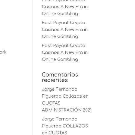
Casinos A New Era in
Online Gambling
Fast Payout Crypto
Casinos A New Era in
Online Gambling
Fast Payout Crypto
York
Casinos A New Era in
Online Gambling
Comentarios
recientes
Jorge Fernando
Figueroa Collazos
en
CUOTAS
ADMINISTRACIÓN 2021
Jorge Fernando
Figueroa COLLAZOS
en
CUOTAS