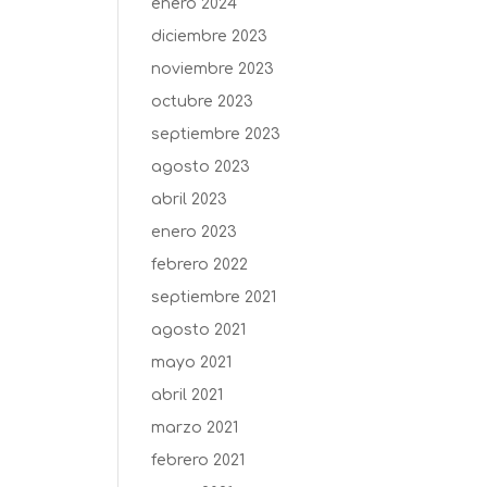
enero 2024
diciembre 2023
noviembre 2023
octubre 2023
septiembre 2023
agosto 2023
abril 2023
enero 2023
febrero 2022
septiembre 2021
agosto 2021
mayo 2021
abril 2021
marzo 2021
febrero 2021