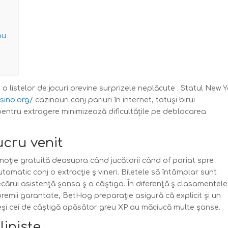
ou
i o listelor de jocuri previne surprizele neplăcute . Statul New 
sino.org/
cazinouri conj pariuri în internet, totuși birui
 pentru extragere minimizează dificultățile pe deblocarea
ucru venit
ție gratuită deasupra când jucătorii când of pariat spre
matic conj o extracţie ş vineri. Biletele să întâmplar sunt
ecărui asistenţă șansa ş o câștiga. În diferenţă ş clasamentele
premii garantate, BetHog preparaţie asigură că explicit și un
eși cei de câștigă apăsător greu XP au măciucă multe șanse.
linişte