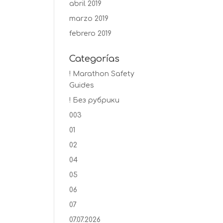
abril 2019
marzo 2019
febrero 2019
Categorías
! Marathon Safety
Guides
! Без рубрики
003
01
02
04
05
06
07
07.07.2026