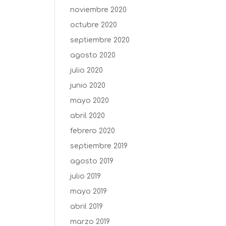
noviembre 2020
octubre 2020
septiembre 2020
agosto 2020
julio 2020
junio 2020
mayo 2020
abril 2020
febrero 2020
septiembre 2019
agosto 2019
julio 2019
mayo 2019
abril 2019
marzo 2019