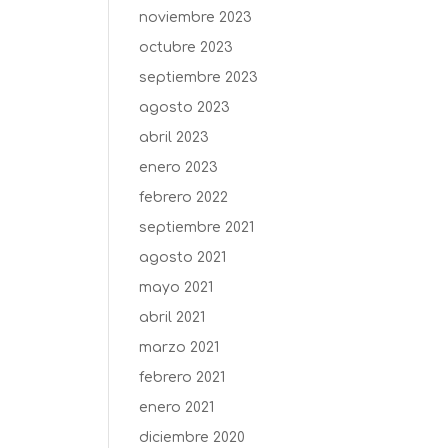
noviembre 2023
octubre 2023
septiembre 2023
agosto 2023
abril 2023
enero 2023
febrero 2022
septiembre 2021
agosto 2021
mayo 2021
abril 2021
marzo 2021
febrero 2021
enero 2021
diciembre 2020