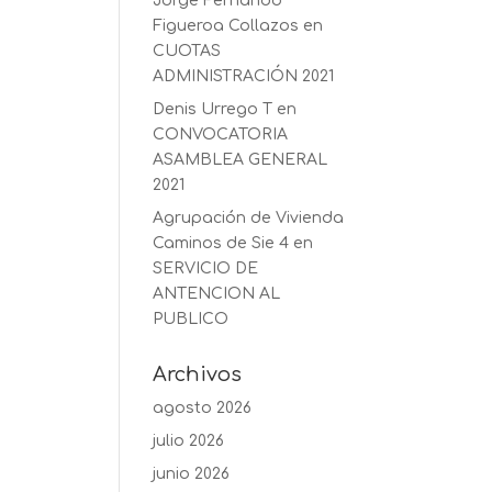
Jorge Fernando
Figueroa Collazos
en
CUOTAS
ADMINISTRACIÓN 2021
Denis Urrego T
en
CONVOCATORIA
ASAMBLEA GENERAL
2021
Agrupación de Vivienda
Caminos de Sie 4
en
SERVICIO DE
ANTENCION AL
PUBLICO
Archivos
agosto 2026
julio 2026
junio 2026