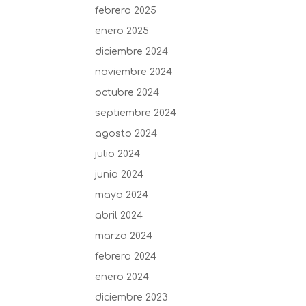
febrero 2025
enero 2025
diciembre 2024
noviembre 2024
octubre 2024
septiembre 2024
agosto 2024
julio 2024
junio 2024
mayo 2024
abril 2024
marzo 2024
febrero 2024
enero 2024
diciembre 2023