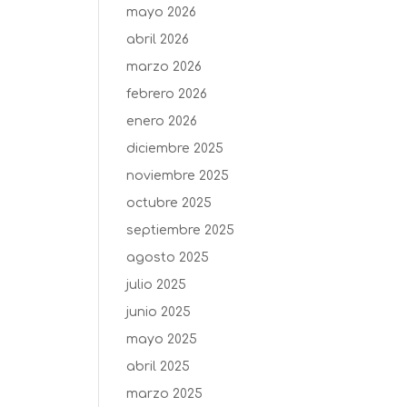
mayo 2026
abril 2026
marzo 2026
febrero 2026
enero 2026
diciembre 2025
noviembre 2025
octubre 2025
septiembre 2025
agosto 2025
julio 2025
junio 2025
mayo 2025
abril 2025
marzo 2025