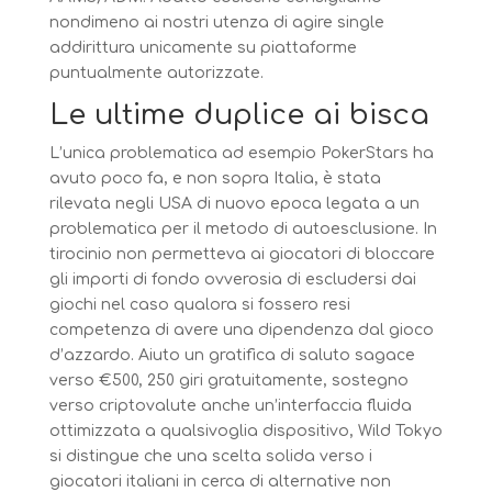
nondimeno ai nostri utenza di agire single
addirittura unicamente su piattaforme
puntualmente autorizzate.
Le ultime duplice ai bisca
L’unica problematica ad esempio PokerStars ha
avuto poco fa, e non sopra Italia, è stata
rilevata negli USA di nuovo epoca legata a un
problematica per il metodo di autoesclusione. In
tirocinio non permetteva ai giocatori di bloccare
gli importi di fondo ovverosia di escludersi dai
giochi nel caso qualora si fossero resi
competenza di avere una dipendenza dal gioco
d’azzardo. Aiuto un gratifica di saluto sagace
verso €500, 250 giri gratuitamente, sostegno
verso criptovalute anche un’interfaccia fluida
ottimizzata a qualsivoglia dispositivo, Wild Tokyo
si distingue che una scelta solida verso i
giocatori italiani in cerca di alternative non