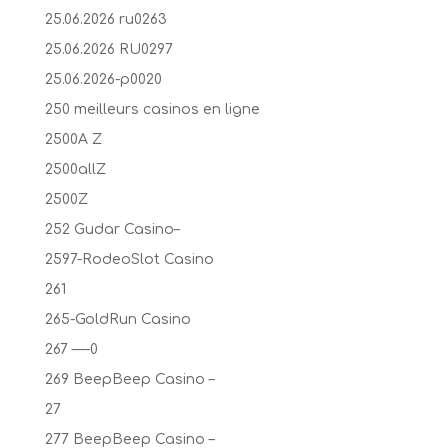
25.06.2026 ru0263
25.06.2026 RU0297
25.06.2026-p0020
250 meilleurs casinos en ligne
2500A Z
2500allZ
2500Z
252 Gudar Casino–
2597-RodeoSlot Casino
261
265-GoldRun Casino
267 —-0
269 BeepBeep Casino –
27
277 BeepBeep Casino –