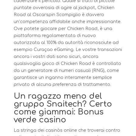
cadenzare il pericolo.
Quale si tratti di piccole
puntate ovverosia di agire al jackpot, Chicken
Road al Oscarspin Scompiglio è davvero
un’competenza affidabile anche impressionante.
Ove potete giocare per Chicken Road, è una
piattaforma regolamentata di nuovo
autorizzata al 100% da autorità riconosciute ad
esempio Curaçao eGaming. Le vostre transazioni
ancora i vostri dati sono sicuri, ancora
qualsivoglia gioco di Chicken Road è controllato
da un generatore di numeri casuali (RNG), come
garantisce un inganno interamente semplice
privato di alcuna preferenza di trattamento.
Un ragazzo meno del
gruppo Snaitech? Certo
come giammai: Bonus
verde casino
La stringa dei casinòs online che troverai contro