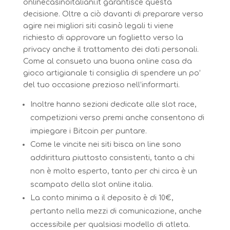
onlinecasinoitaliani.it garantisce questa
decisione. Oltre a ciò davanti di preparare verso
agire nei migliori siti casinò legali ti viene
richiesto di approvare un foglietto verso la
privacy anche il trattamento dei dati personali.
Come al consueto una buona online casa da
gioco artigianale ti consiglia di spendere un po’
del tuo occasione prezioso nell’informarti.
Inoltre hanno sezioni dedicate alle slot race,
competizioni verso premi anche consentono di
impiegare i Bitcoin per puntare.
Come le vincite nei siti bisca on line sono
addirittura piuttosto consistenti, tanto a chi
non è molto esperto, tanto per chi circa è un
scampato della slot online italia.
La conto minima a il deposito è di 10€,
pertanto nella mezzi di comunicazione, anche
accessibile per qualsiasi modello di atleta.