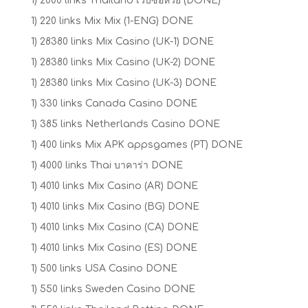
1) 2000 links Thailand เว็บซื้อหวย (DONE)
1) 220 links Mix Mix (1-ENG) DONE
1) 28380 links Mix Casino (UK-1) DONE
1) 28380 links Mix Casino (UK-2) DONE
1) 28380 links Mix Casino (UK-3) DONE
1) 330 links Canada Casino DONE
1) 385 links Netherlands Casino DONE
1) 400 links Mix APK appsgames (PT) DONE
1) 4000 links Thai บาคาร่า DONE
1) 4010 links Mix Casino (AR) DONE
1) 4010 links Mix Casino (BG) DONE
1) 4010 links Mix Casino (CA) DONE
1) 4010 links Mix Casino (ES) DONE
1) 500 links USA Casino DONE
1) 550 links Sweden Casino DONE