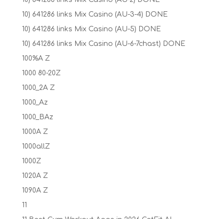
10) 641286 links Mix Casino (AU-3-4) DONE
10) 641286 links Mix Casino (AU-5) DONE
10) 641286 links Mix Casino (AU-6-7chast) DONE
100%A Z
1000 80-20Z
1000_2A Z
1000_Az
1000_BAz
1000A Z
1000allZ
1000Z
1020A Z
1090A Z
11