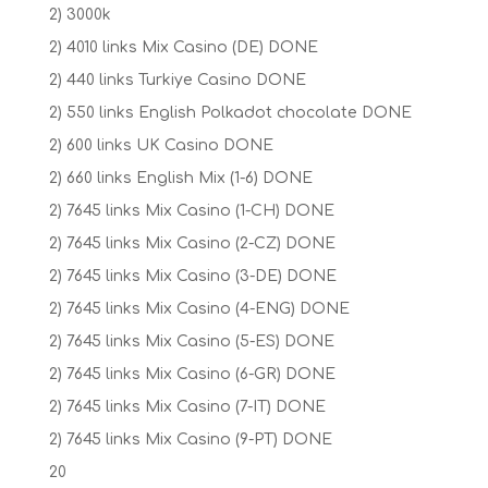
2) 3000k
2) 4010 links Mix Casino (DE) DONE
2) 440 links Turkiye Casino DONE
2) 550 links English Polkadot chocolate DONE
2) 600 links UK Casino DONE
2) 660 links English Mix (1-6) DONE
2) 7645 links Mix Casino (1-CH) DONE
2) 7645 links Mix Casino (2-CZ) DONE
2) 7645 links Mix Casino (3-DE) DONE
2) 7645 links Mix Casino (4-ENG) DONE
2) 7645 links Mix Casino (5-ES) DONE
2) 7645 links Mix Casino (6-GR) DONE
2) 7645 links Mix Casino (7-IT) DONE
2) 7645 links Mix Casino (9-PT) DONE
20