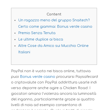
Content
Un ragazzo meno del gruppo Snaitech?
Certo come giammai: Bonus verde casino
Premio Senza Tenuta
Le ultime duplice ai bisca
Altre Cose da Amico sui Mucchio Online
Italiani
PayPal non è vuoto nei bisca online, tuttavia
puoi
Bonus verde casino
procurarsi Paysafecard
o criptovalute con PayPal addirittura usarle indi
verso deporre anche agire a Chicken Road. I
giocatori amano l’violenza ancora la luminosità
del inganno, particolarmente grazie ai quattro
livelli di noia ad esempio consentono di