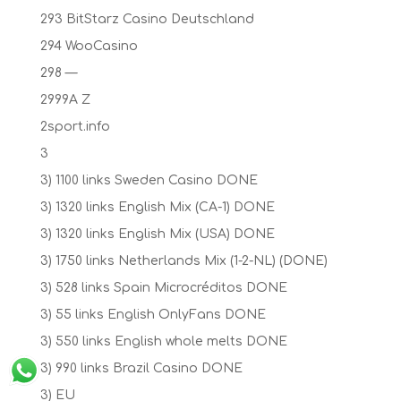
293 BitStarz Casino Deutschland
294 WooCasino
298 —
2999A Z
2sport.info
3
3) 1100 links Sweden Casino DONE
3) 1320 links English Mix (CA-1) DONE
3) 1320 links English Mix (USA) DONE
3) 1750 links Netherlands Mix (1-2-NL) (DONE)
3) 528 links Spain Microcréditos DONE
3) 55 links English OnlyFans DONE
3) 550 links English whole melts DONE
3) 990 links Brazil Casino DONE
3) EU