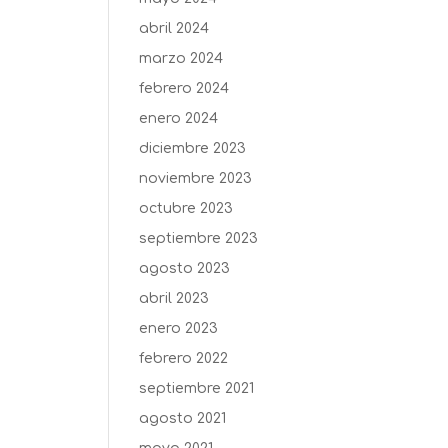
abril 2024
marzo 2024
febrero 2024
enero 2024
diciembre 2023
noviembre 2023
octubre 2023
septiembre 2023
agosto 2023
abril 2023
enero 2023
febrero 2022
septiembre 2021
agosto 2021