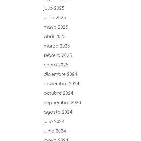
julio 2025
junio 2025
mayo 2025
abril 2025
marzo 2025
febrero 2025
enero 2025
diciembre 2024
noviembre 2024
octubre 2024
septiembre 2024
agosto 2024
julio 2024
junio 2024
mayo 2024