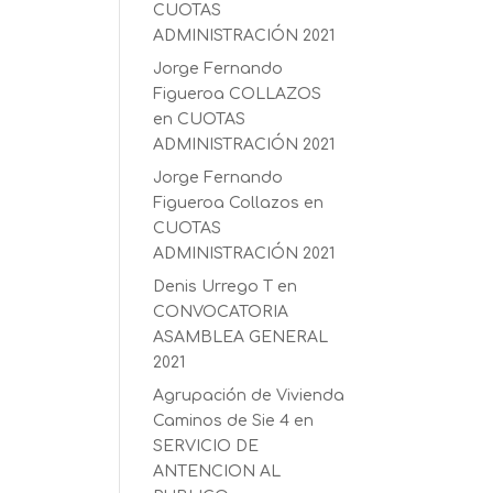
CUOTAS
ADMINISTRACIÓN 2021
Jorge Fernando
Figueroa COLLAZOS
en
CUOTAS
ADMINISTRACIÓN 2021
Jorge Fernando
Figueroa Collazos
en
CUOTAS
ADMINISTRACIÓN 2021
Denis Urrego T
en
CONVOCATORIA
ASAMBLEA GENERAL
2021
Agrupación de Vivienda
Caminos de Sie 4
en
SERVICIO DE
ANTENCION AL