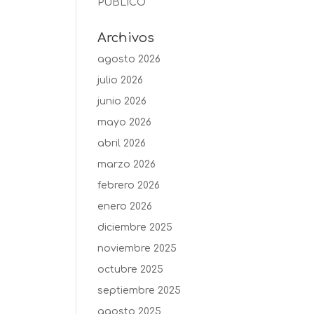
PUBLICO
Archivos
agosto 2026
julio 2026
junio 2026
mayo 2026
abril 2026
marzo 2026
febrero 2026
enero 2026
diciembre 2025
noviembre 2025
octubre 2025
septiembre 2025
agosto 2025