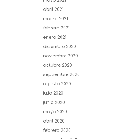
mayo 2021
abril 2021
marzo 2021
febrero 2021
enero 2021
diciembre 2020
noviembre 2020
octubre 2020
septiembre 2020
agosto 2020
julio 2020
junio 2020
mayo 2020
abril 2020
febrero 2020