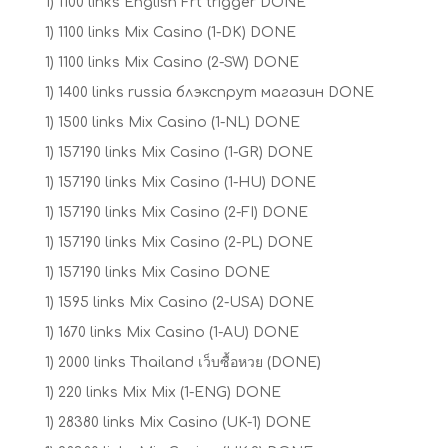
1) 1100 links English Frt trigger DONE
1) 1100 links Mix Casino (1-DK) DONE
1) 1100 links Mix Casino (2-SW) DONE
1) 1400 links russia блэкспрут магазин DONE
1) 1500 links Mix Casino (1-NL) DONE
1) 157190 links Mix Casino (1-GR) DONE
1) 157190 links Mix Casino (1-HU) DONE
1) 157190 links Mix Casino (2-FI) DONE
1) 157190 links Mix Casino (2-PL) DONE
1) 157190 links Mix Casino DONE
1) 1595 links Mix Casino (2-USA) DONE
1) 1670 links Mix Casino (1-AU) DONE
1) 2000 links Thailand เว็บซื้อหวย (DONE)
1) 220 links Mix Mix (1-ENG) DONE
1) 28380 links Mix Casino (UK-1) DONE