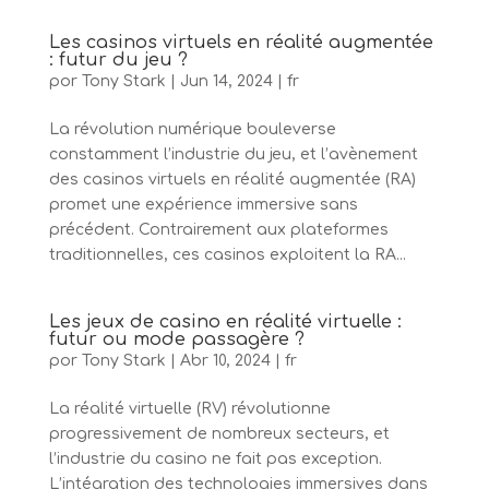
Les casinos virtuels en réalité augmentée
: futur du jeu ?
por
Tony Stark
|
Jun 14, 2024
|
fr
La révolution numérique bouleverse
constamment l’industrie du jeu, et l’avènement
des casinos virtuels en réalité augmentée (RA)
promet une expérience immersive sans
précédent. Contrairement aux plateformes
traditionnelles, ces casinos exploitent la RA...
Les jeux de casino en réalité virtuelle :
futur ou mode passagère ?
por
Tony Stark
|
Abr 10, 2024
|
fr
La réalité virtuelle (RV) révolutionne
progressivement de nombreux secteurs, et
l’industrie du casino ne fait pas exception.
L’intégration des technologies immersives dans