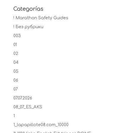
Categorías
! Marathon Safety Guides
! Без рубрики
003
01
02
04
05
06
07
07.07.2026
08_07_ES_AKS
1
1_lapapillote08.com_10000