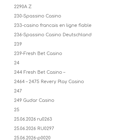
2290A Z
230-Spassino Casino
233-casino francais en ligne fiable
236-Spassino Casino Deutschland
239
239-Fresh Bet Casino
24
244 Fresh Bet Casino –
2464 – 2475 Revery Play Casino
247
249 Gudar Casino
25
25.06.2026 ru0263
25.06.2026 RU0297
25.06.2026-p0020