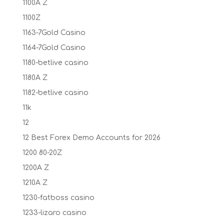
1100A Z
1100Z
1163-7Gold Casino
1164-7Gold Casino
1180-betlive casino
1180A Z
1182-betlive casino
11k
12
12 Best Forex Demo Accounts for 2026
1200 80-20Z
1200A Z
1210A Z
1230-fatboss casino
1233-lizaro casino