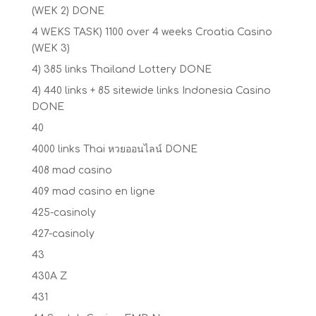
(WEK 2) DONE
4 WEKS TASK) 1100 over 4 weeks Croatia Casino
(WEK 3)
4) 385 links Thailand Lottery DONE
4) 440 links + 85 sitewide links Indonesia Casino
DONE
40
4000 links Thai หวยออนไลน์ DONE
408 mad casino
409 mad casino en ligne
425-casinoly
427-casinoly
43
430A Z
431