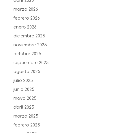
abril 2026
marzo 2026
febrero 2026
enero 2026
diciembre 2025
noviembre 2025
octubre 2025
septiembre 2025
agosto 2025
julio 2025
junio 2025
mayo 2025
abril 2025
marzo 2025
febrero 2025