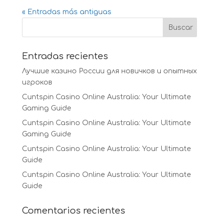
« Entradas más antiguas
Entradas recientes
Лучшие казино России для новичков и опытных
игроков
Cuntspin Casino Online Australia: Your Ultimate
Gaming Guide
Cuntspin Casino Online Australia: Your Ultimate
Gaming Guide
Cuntspin Casino Online Australia: Your Ultimate
Guide
Cuntspin Casino Online Australia: Your Ultimate
Guide
Comentarios recientes