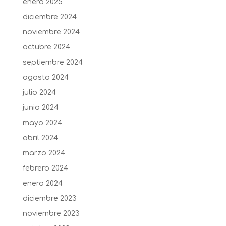
enero 2025
diciembre 2024
noviembre 2024
octubre 2024
septiembre 2024
agosto 2024
julio 2024
junio 2024
mayo 2024
abril 2024
marzo 2024
febrero 2024
enero 2024
diciembre 2023
noviembre 2023