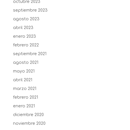
octubre 2023
septiembre 2023
agosto 2023
abril 2023
enero 2023
febrero 2022
septiembre 2021
agosto 2021
mayo 2021
abril 2021
marzo 2021
febrero 2021
enero 2021
diciembre 2020
noviembre 2020