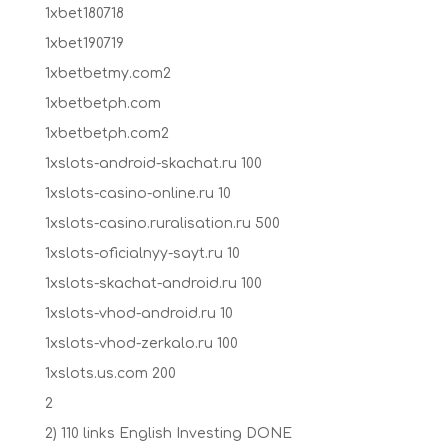
1xbet180718
1xbet190719
1xbetbetmy.com2
1xbetbetph.com
1xbetbetph.com2
1xslots-android-skachat.ru 100
1xslots-casino-online.ru 10
1xslots-casino.ruralisation.ru 500
1xslots-oficialnyy-sayt.ru 10
1xslots-skachat-android.ru 100
1xslots-vhod-android.ru 10
1xslots-vhod-zerkalo.ru 100
1xslots.us.com 200
2
2) 110 links English Investing DONE