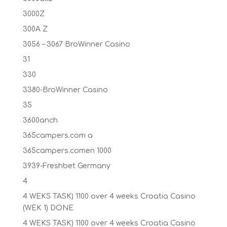
3000Z
300A Z
3056 – 3067 BroWinner Casino
31
330
3380-BroWinner Casino
35
3600anch
365campers.com a
365campers.comen 1000
3939-Freshbet Germany
4
4 WEKS TASK) 1100 over 4 weeks Croatia Casino
(WEK 1) DONE
4 WEKS TASK) 1100 over 4 weeks Croatia Casino