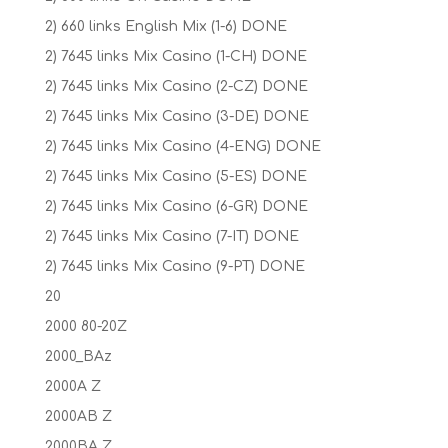
2) 660 links English Mix (1-6) DONE
2) 7645 links Mix Casino (1-CH) DONE
2) 7645 links Mix Casino (2-CZ) DONE
2) 7645 links Mix Casino (3-DE) DONE
2) 7645 links Mix Casino (4-ENG) DONE
2) 7645 links Mix Casino (5-ES) DONE
2) 7645 links Mix Casino (6-GR) DONE
2) 7645 links Mix Casino (7-IT) DONE
2) 7645 links Mix Casino (9-PT) DONE
20
2000 80-20Z
2000_BAz
2000A Z
2000AB Z
2000BA Z