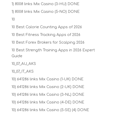
1) 8008 links Mix Casino (3-HU) DONE
1) 8008 links Mix Casino (5-NO) DONE
10
10 Best Calorie Counting Apps of 2026
10 Best Fitness Tracking Apps of 2026
10 Best Forex Brokers for Scalping 2026
10 Best Strength Training Apps in 2026 Expert
Guide
10_07_AU_AKS
10_07_IT_AKS
10) 641286 links Mix Casino (1-UK) DONE
10) 641286 links Mix Casino (2-UK) DONE
10) 641286 links Mix Casino (3-NL) DONE
10) 641286 links Mix Casino (4-DE) DONE
10) 641286 links Mix Casino (5-SE) (4) DONE