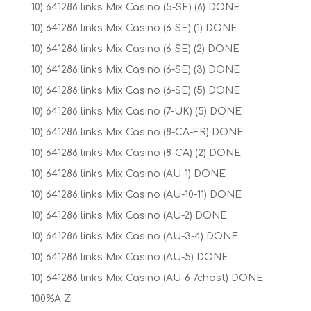
10) 641286 links Mix Casino (5-SE) (6) DONE
10) 641286 links Mix Casino (6-SE) (1) DONE
10) 641286 links Mix Casino (6-SE) (2) DONE
10) 641286 links Mix Casino (6-SE) (3) DONE
10) 641286 links Mix Casino (6-SE) (5) DONE
10) 641286 links Mix Casino (7-UK) (5) DONE
10) 641286 links Mix Casino (8-CA-FR) DONE
10) 641286 links Mix Casino (8-CA) (2) DONE
10) 641286 links Mix Casino (AU-1) DONE
10) 641286 links Mix Casino (AU-10-11) DONE
10) 641286 links Mix Casino (AU-2) DONE
10) 641286 links Mix Casino (AU-3-4) DONE
10) 641286 links Mix Casino (AU-5) DONE
10) 641286 links Mix Casino (AU-6-7chast) DONE
100%A Z