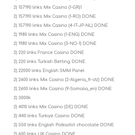
2) 157190 links Mix Casino (1-GR)1
2) 157190 links Mix Casino (1-RO) DONE
2) 157190 links Mix Casino (4-IT-JP-NL) DONE
2) 1980 links Mix Casino (1-ENG) DONE
2) 1980 links Mix Casino (3-NO-1) DONE
2) 220 links France Casino DONE
2) 220 links Turkish Betting DONE
2) 22000 links English SMM Panel
2) 2600 links Mix Casino (2-Algeria_fr-dz) DONE
2) 2600 links Mix Casino (9-Somalia_en) DONE
2) 3000k
2) 4010 links Mix Casino (DE) DONE
2) 440 links Turkiye Casino DONE
2) 550 links English Polkadot chocolate DONE
2) 600 links UK Casino DONE