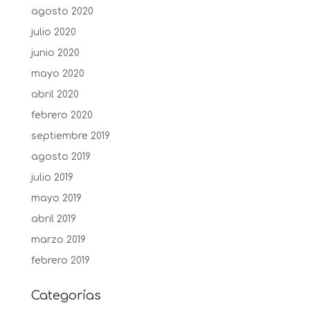
agosto 2020
julio 2020
junio 2020
mayo 2020
abril 2020
febrero 2020
septiembre 2019
agosto 2019
julio 2019
mayo 2019
abril 2019
marzo 2019
febrero 2019
Categorías