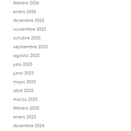
febrero 2026
enero 2026
diciembre 2025
noviembre 2025
octubre 2025
septiembre 2025
agosto 2025
julio 2025
junio 2025
mayo 2025
abril 2025
marzo 2025
febrero 2025
enero 2025
diciembre 2024