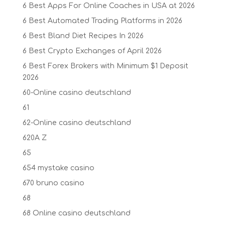
6 Best Apps For Online Coaches in USA at 2026
6 Best Automated Trading Platforms in 2026
6 Best Bland Diet Recipes In 2026
6 Best Crypto Exchanges of April 2026
6 Best Forex Brokers with Minimum $1 Deposit ️
2026
60-Online casino deutschland
61
62-Online casino deutschland
620A Z
65
654 mystake casino
670 bruno casino
68
68 Online casino deutschland