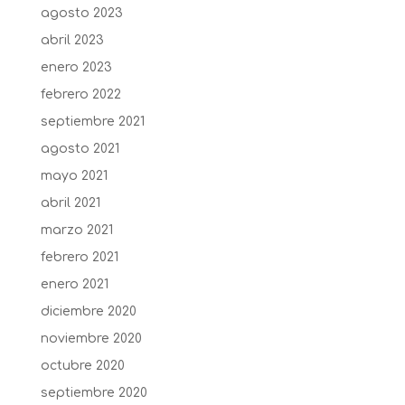
agosto 2023
abril 2023
enero 2023
febrero 2022
septiembre 2021
agosto 2021
mayo 2021
abril 2021
marzo 2021
febrero 2021
enero 2021
diciembre 2020
noviembre 2020
octubre 2020
septiembre 2020