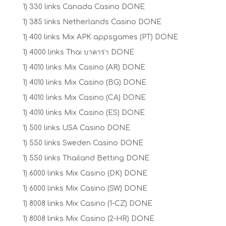
1) 330 links Canada Casino DONE
1) 385 links Netherlands Casino DONE
1) 400 links Mix APK appsgames (PT) DONE
1) 4000 links Thai บาคาร่า DONE
1) 4010 links Mix Casino (AR) DONE
1) 4010 links Mix Casino (BG) DONE
1) 4010 links Mix Casino (CA) DONE
1) 4010 links Mix Casino (ES) DONE
1) 500 links USA Casino DONE
1) 550 links Sweden Casino DONE
1) 550 links Thailand Betting DONE
1) 6000 links Mix Casino (DK) DONE
1) 6000 links Mix Casino (SW) DONE
1) 8008 links Mix Casino (1-CZ) DONE
1) 8008 links Mix Casino (2-HR) DONE