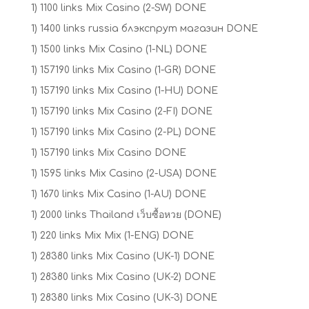
1) 1100 links Mix Casino (2-SW) DONE
1) 1400 links russia блэкспрут магазин DONE
1) 1500 links Mix Casino (1-NL) DONE
1) 157190 links Mix Casino (1-GR) DONE
1) 157190 links Mix Casino (1-HU) DONE
1) 157190 links Mix Casino (2-FI) DONE
1) 157190 links Mix Casino (2-PL) DONE
1) 157190 links Mix Casino DONE
1) 1595 links Mix Casino (2-USA) DONE
1) 1670 links Mix Casino (1-AU) DONE
1) 2000 links Thailand เว็บซื้อหวย (DONE)
1) 220 links Mix Mix (1-ENG) DONE
1) 28380 links Mix Casino (UK-1) DONE
1) 28380 links Mix Casino (UK-2) DONE
1) 28380 links Mix Casino (UK-3) DONE