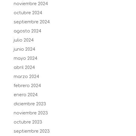
noviembre 2024
octubre 2024
septiembre 2024
agosto 2024
julio 2024
junio 2024
mayo 2024
abril 2024
marzo 2024
febrero 2024
enero 2024
diciembre 2023
noviembre 2023
octubre 2023
septiembre 2023