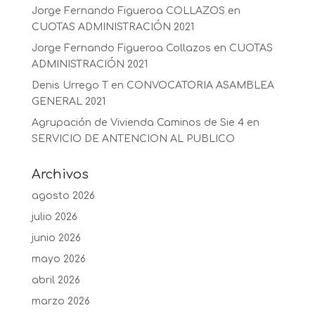
Jorge Fernando Figueroa COLLAZOS
en
CUOTAS ADMINISTRACIÓN 2021
Jorge Fernando Figueroa Collazos
en
CUOTAS
ADMINISTRACIÓN 2021
Denis Urrego T
en
CONVOCATORIA ASAMBLEA
GENERAL 2021
Agrupación de Vivienda Caminos de Sie 4
en
SERVICIO DE ANTENCION AL PUBLICO
Archivos
agosto 2026
julio 2026
junio 2026
mayo 2026
abril 2026
marzo 2026