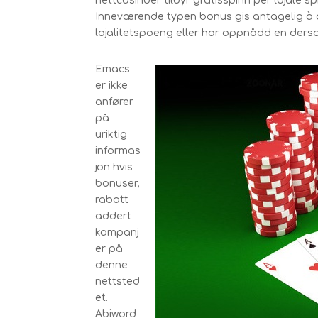
nettcasinoer tilbyr gratisspinn per lojale s
Inneværende typen bonus gis antagelig à a
lojalitetspoeng eller har oppnådd en derso
Emacs
er ikke
anfører
på
uriktig
informas
jon hvis
bonuser,
rabatt
addert
kampanj
er på
denne
nettsted
et.
Abiword