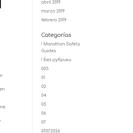
abril 2019
marzo 2019
febrero 2019
Categorías
! Marathon Safety
Guides
! Без рубрики
v
003
ei
01
02
 en
04
05
ne.
06
e
07
07.07.2026