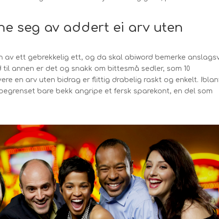
ene seg av addert ei arv uten
on av ett gebrekkelig ett, og da skal abiword bemerke anslagsv
tid til annen er det og snakk om bittesmå sedler, som 10
vere en arv uten bidrag er flittig drabelig raskt og enkelt. Iblan
 begrenset bare bekk angripe et fersk sparekont, en del som