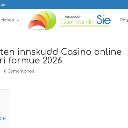
.com
aciones
Pag
uten innskudd Casino online
ri formue 2026
a
|
0 Comentarios
 ei