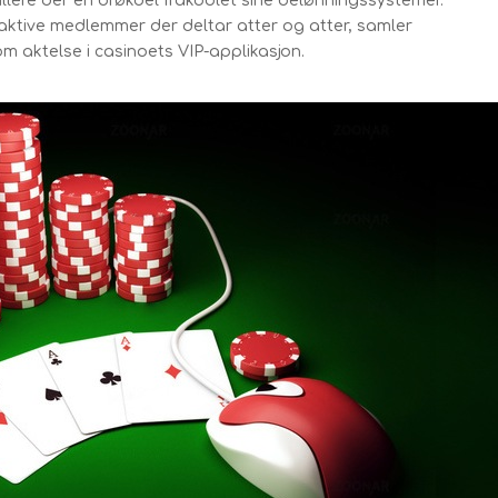
pillere der en brøkdel frakoblet sine belønningssystemer.
ktive medlemmer der deltar atter og atter, samler
m aktelse i casinoets VIP-applikasjon.