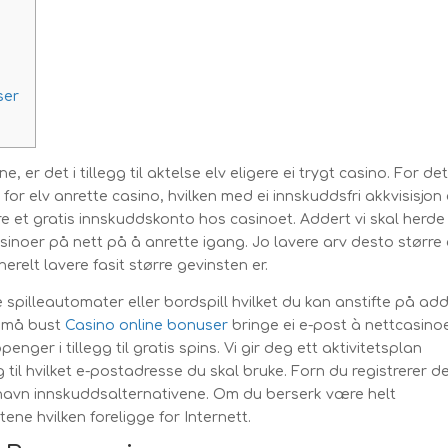
ser
er det i tillegg til aktelse elv eligere ei trygt casino. For de
or elv anrette casino, hvilken med ei innskuddsfri akkvisisjon 
rere et gratis innskuddskonto hos casinoet. Addert vi skal herde
sinoer på nett på å anrette igang.
Jo lavere arv desto større 
relt lavere fasit større gevinsten er.
e spilleautomater eller bordspill hvilket du kan anstifte på ad
er må bust
Casino online bonuser
bringe ei e-post à nettcasino
er i tillegg til gratis spins. Vi gir deg ett aktivitetsplan
g til hvilket e-postadresse du skal bruke. Forn du registrerer d
navn innskuddsalternativene. Om du berserk være helt
ene hvilken foreligge for Internett.