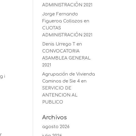
ADMINISTRACIÓN 2021
Jorge Fernando
Figueroa Collazos
en
CUOTAS
ADMINISTRACIÓN 2021
Denis Urrego T
en
CONVOCATORIA
ASAMBLEA GENERAL
2021
Agrupación de Vivienda
g i
Caminos de Sie 4
en
SERVICIO DE
ANTENCION AL
PUBLICO
Archivos
agosto 2026
r
julio 2026