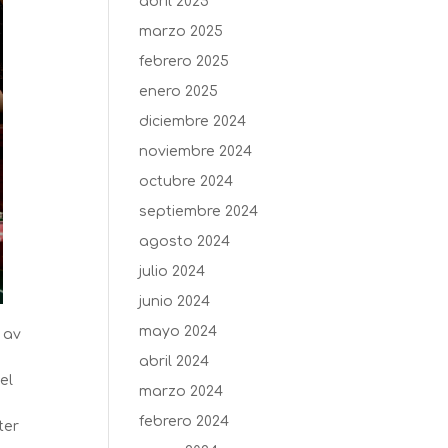
abril 2025
marzo 2025
febrero 2025
enero 2025
diciembre 2024
noviembre 2024
octubre 2024
septiembre 2024
agosto 2024
julio 2024
junio 2024
mayo 2024
 av
abril 2024
el
marzo 2024
febrero 2024
ter