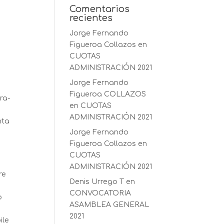
Comentarios
recientes
Jorge Fernando
Figueroa Collazos
en
CUOTAS
ADMINISTRACIÓN 2021
Jorge Fernando
Figueroa COLLAZOS
ra-
en
CUOTAS
ADMINISTRACIÓN 2021
nta
Jorge Fernando
Figueroa Collazos
en
CUOTAS
ADMINISTRACIÓN 2021
re
Denis Urrego T
en
e
CONVOCATORIA
o
ASAMBLEA GENERAL
2021
ile