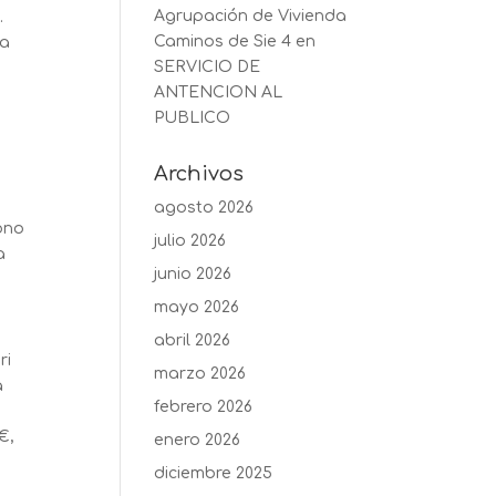
Agrupación de Vivienda
.
Caminos de Sie 4
en
ta
SERVICIO DE
ANTENCION AL
PUBLICO
Archivos
agosto 2026
sono
julio 2026
a
junio 2026
mayo 2026
abril 2026
ri
marzo 2026
a
febrero 2026
€,
enero 2026
diciembre 2025