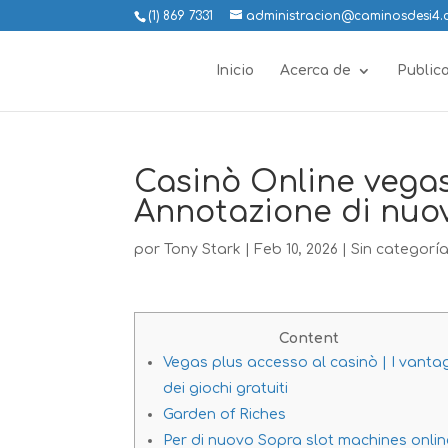
(1) 869 7331
administracion@caminosdesi4
Inicio
Acerca de
Public
Casinò Online vegas
Annotazione di nuov
por
Tony Stark
|
Feb 10, 2026
|
Sin categorí
Content
Vegas plus accesso al casinò | I vanta
dei giochi gratuiti
Garden of Riches
Per di nuovo Sopra slot machines onlin