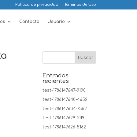
Política de privacidad
Términos de Uso
os
Contacto
Usuario
za
Entradas
recientes
test-1786147647-9190
test-1786147640-4652
test-1786147634-7382
test-1786147629-1019
test-1786147626-5182