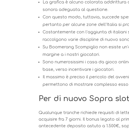
La grafica è alcuno colorata addirittura 
sonora adeguata al questione.
Con questo modo, tuttavia, succede spe
pertanto per alcune zone dell’Italia si pr
Costantemente con l’aggiunta di italiani
raccolgono varie discipline di nuovo sono
Su Boomerang Scompiglio non esiste un’
margine a i nostri giocatori.
Sono numerosissimi i casa da gioco onli
base, verso incentivare i giocatori.
Il massimo è preciso il pericolo del avven
permettono di mostrare complesso esso a
Per di nuovo Sopra slo
Qualunque tranche richiede requisiti di lett
acquisire fra 7 giorni. Il bonus legato al pri
antecedente deposito astuto a 1.500€, sopra