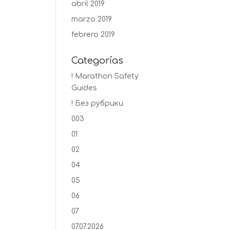
abril 2019
marzo 2019
febrero 2019
Categorías
! Marathon Safety
Guides
! Без рубрики
003
01
02
04
05
06
07
07.07.2026