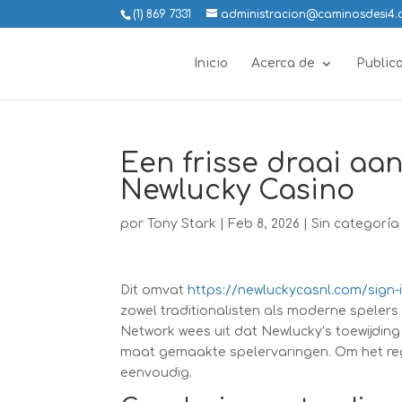
(1) 869 7331
administracion@caminosdesi4
Inicio
Acerca de
Public
Een frisse draai aa
Newlucky Casino
por
Tony Stark
|
Feb 8, 2026
|
Sin categoría
Dit omvat
https://newluckycasnl.com/sign-
zowel traditionalisten als moderne speler
Network wees uit dat Newlucky’s toewijding
maat gemaakte spelervaringen. Om het regis
eenvoudig.