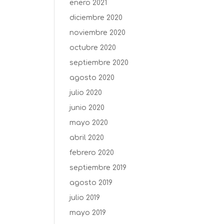
enero 2021
diciembre 2020
noviembre 2020
octubre 2020
septiembre 2020
agosto 2020
julio 2020
junio 2020
mayo 2020
abril 2020
febrero 2020
septiembre 2019
agosto 2019
julio 2019
mayo 2019