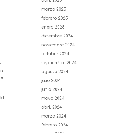
abril 2025
marzo 2025
t
febrero 2025
t
r
enero 2025
diciembre 2024
noviembre 2024
octubre 2024
p
septiembre 2024
r
en
agosto 2024
ie
julio 2024
junio 2024
ikt
mayo 2024
abril 2024
marzo 2024
febrero 2024