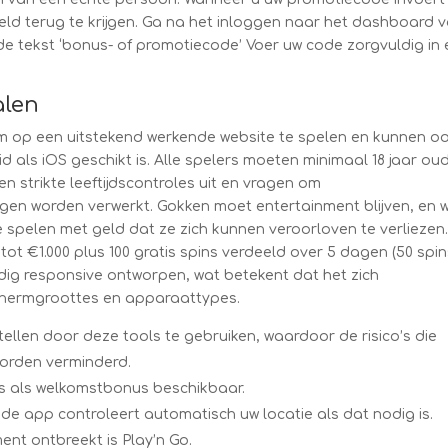
eld terug te krijgen. Ga na het inloggen naar het dashboard 
e tekst ‘bonus- of promotiecode’ Voer uw code zorgvuldig in 
alen
m op een uitstekend werkende website te spelen en kunnen o
als iOS geschikt is. Alle spelers moeten minimaal 18 jaar ou
n strikte leeftijdscontroles uit en vragen om
ngen worden verwerkt. Gokken moet entertainment blijven, en 
 spelen met geld dat ze zich kunnen veroorloven te verliezen
ot €1.000 plus 100 gratis spins verdeeld over 5 dagen (50 spi
dig responsive ontworpen, wat betekent dat het zich
chermgroottes en apparaattypes.
ellen door deze tools te gebruiken, waardoor de risico’s die
orden verminderd.
nus als welkomstbonus beschikbaar.
 de app controleert automatisch uw locatie als dat nodig is.
nt ontbreekt is Play’n Go.