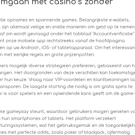
 omgaan met casino’s zonder
elle opnames en spannende games. Belangrijkste e-wallets,
s zijn allemaal veilige en snelle manieren om geld op te nemen
raf om wordt gevraagd onder het tabblad “Accountverificatie”
unt onze mobiele app rechtstreeks vanaf de hoofdpagina
n op uw Android-, iOS- of tabletapparaat. Om het interessan
 met eerlijke regels en grote prijzenpotten.
mers mogelijk diverse strategieën prefereren, gebaseerd van 
angen. Het doorgronden van deze verschillen kan toekomstig
r hun keuze. Vraag naar VIP-voordelen en klantbeloningen l
nsporen. De laagste storting die nodig is om gratis spins te
ar is voor spelers en een opwindende kans geeft om de game-
iele gameplay steunt, waardoor gebruikers mogen genieten v
 hun smartphones of tablets. Het platform verzekert
turingssystemen, wat het gebruiksgemak en de toegankelijkh
es met perfecte odds, zoals poker of blackjack, cijfermatig