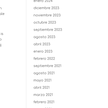
enero 2024
diciembre 2023
n
ale
noviembre 2023
octubre 2023
septiembre 2023
is
agosto 2023
o
abril 2023
j
enero 2023
febrero 2022
septiembre 2021
agosto 2021
mayo 2021
abril 2021
marzo 2021
febrero 2021