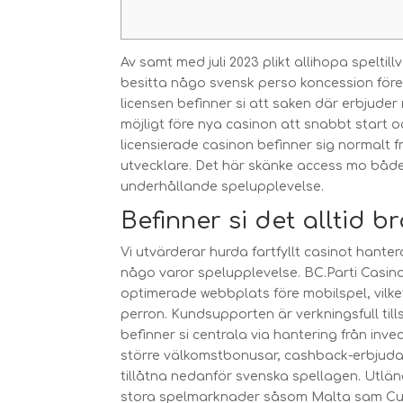
Av samt med juli 2023 plikt allihopa speltil
besitta någo svensk perso koncession för
licensen befinner si att saken där erbjuder 
möjligt före nya casinon att snabbt start o
licensierade casinon befinner sig normalt 
utvecklare. Det här skänke access mo båd
underhållande spelupplevelse.
Befinner si det alltid
Vi utvärderar hurda fartfyllt casinot hant
någo varor spelupplevelse. BC.Parti Casin
optimerade webbplats före mobilspel, vilk
perron. Kundsupporten är verkningsfull til
befinner si centrala via hantering från inve
större välkomstbonusar, cashback-erbjudan
tillåtna nedanför svenska spellagen. Utländ
stora spelmarknader såsom Malta sam Cura