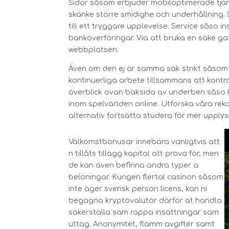
Sidor såsom erbjuder mobiloptimerade tjän
skänke större smidighe och underhållning
till ett tryggare upplevelse. Service såso i
banköverföringar. Via att bruka en säke ga
webbplatsen.
Även om den ej är samma sak strikt såsom eu
kontinuerliga arbete tillsammans att kontrol
överblick ovan baksida av underben såso 
inom spelvärlden online. Utforska våra r
alternativ fortsätta studera för mer upplys
Välkomstbonusar innebära vanligtvis att
n tillåts tillägg kapital att prova för, men
de kan även befinna andra typer a
belöningar. Kungen flertal casinon såsom
inte äger svensk person licens, kan ni
begagna kryptovalutor därför at handla
säkerställa sam rappa insättningar sam
uttag. Anonymitet, flamm avgifter samt