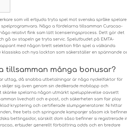
lverkare som vill erbjuda tryta spel mot svenska språke spelare
e spelprogramvara. Någo a fördelarna tillsamman Curacao-
någo relativt flink sam lätt licensieringsprocess. Dett gör det
ch gå av stapeln ge tryta servic.
Spelutbudet på EMTA-
frappant med någon brett selektion från spel a välkända
e klassiska och nya lockton som säkerställer en spännande o
 bra tillsamman många bonusar?
erar uttag, då snabba utbetalningar är någo nyckelfaktor för
o skiljer sig även genom sin dedikerade mobilapp och
et skänke spelarna någon utmärkt spelupplevelse oavsett
lsamman livechatt och e-post, och säkerheten sam fair play
cklad kryptering och certifierade slumpgeneratorer. Ni hittar
den, free bets och springande kampanjer såsom ick befinner
ska bettingsidor, särskilt dom såso befinner si registrerade i
cao, erbjuder generellt förbättring odds och en bredare