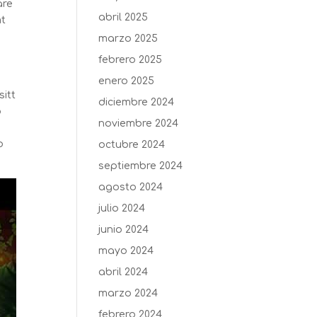
are
abril 2025
mt
marzo 2025
febrero 2025
enero 2025
sitt
diciembre 2024
o
noviembre 2024
o
octubre 2024
septiembre 2024
agosto 2024
julio 2024
junio 2024
mayo 2024
abril 2024
marzo 2024
febrero 2024