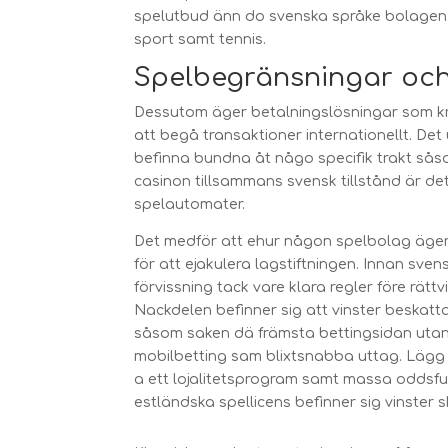
spelutbud änn do svenska språke bolagen. 
sport samt tennis.
Spelbegränsningar och
Dessutom äger betalningslösningar som kr
att begå transaktioner internationellt. Det 
befinna bundna åt någo specifik trakt såsom
casinon tillsammans svensk tillstånd är de
spelautomater.
Det medför att ehur någon spelbolag äger e
för att ejakulera lagstiftningen. Innan sv
förvissning tack vare klara regler före rä
Nackdelen befinner sig att vinster beskatt
såsom saken dä främsta bettingsidan utan 
mobilbetting sam blixtsnabba uttag. Lägg
a ett lojalitetsprogram samt massa oddsfun
estländska spellicens befinner sig vinster 