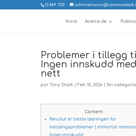
(1) 869 7331
administracion@caminosdesi4
Inicio
Acerca de
Public
Problemer i tillegg 
Ingen innskudd med 
nett
por
Tony Stark
|
Feb 10, 2026
|
Sin categorí
Content
Revolut er beste løsningen for
betalingsproblemer | immortal romanc
Ingen innskudd