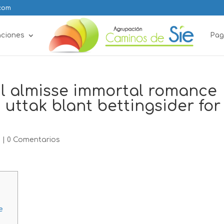
.com
aciones
Pag
til almisse immortal romance
uttak blant bettingsider for
a
|
0 Comentarios
e