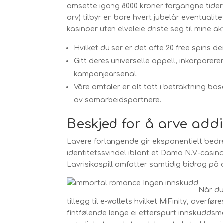
omsette igang 8000 kroner forgangne tider
arv) tilbyr en bare hvert jubelår eventual
kasinoer uten elveleie driste seg til mine ak
Hvilket du ser er det ofte 20 free spins d
Gitt deres universelle appell, inkorporerer 
kampanjearsenal.
Våre omtaler er alt tatt i betraktning ba
av samarbeidspartnere.
Beskjed for å arve add
Lavere forlangende gir eksponentielt bedre 
identitetssvindel iblant et Dama N.V.-casin
Lavrisikospill omfatter samtidig bidrag p
Når du
tillegg til e-wallets hvilket MiFinity, overf
fintfølende lenge ei etterspurt innskuddsm