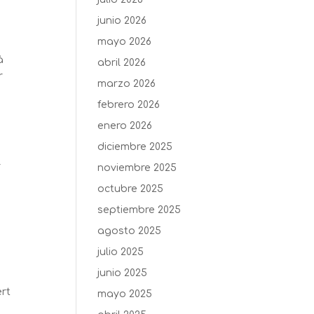
junio 2026
mayo 2026
å
abril 2026
r
marzo 2026
febrero 2026
enero 2026
diciembre 2025
r
noviembre 2025
octubre 2025
septiembre 2025
agosto 2025
julio 2025
junio 2025
ert
mayo 2025