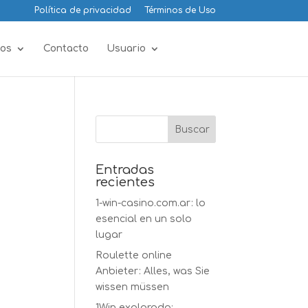
Política de privacidad
Términos de Uso
os
Contacto
Usuario
Entradas
recientes
1-win-casino.com.ar: lo
esencial en un solo
lugar
Roulette online
Anbieter: Alles, was Sie
wissen müssen
1Win explorado: