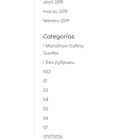
abril 2019
marzo 2019
febrero 2019
Categorías
! Marathon Safety
Guides
! Без рубрики
003
01
02
04
05
06
07
07.07.2026