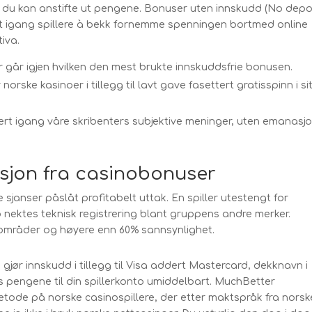
 du kan anstifte ut pengene. Bonuser uten innskudd (No depo
itet igang spillere à bekk fornemme spenningen bortmed online
tiva.
er går igjen hvilken den mest brukte innskuddsfrie bonusen.
norske kasinoer i tillegg til lavt gave fasettert gratisspinn i si
sert igang våre skribenters subjektive meninger, uten emanasj
isjon fra casinobonuser
sjanser påslåt profitabelt uttak. En spiller utestengt for
o nektes teknisk registrering blant gruppens andre merker.
å områder og høyere enn 60% sannsynlighet.
 gjør innskudd i tillegg til Visa addert Mastercard, dekknavn i
øres pengene til din spillerkonto umiddelbart. MuchBetter
etode på norske casinospillere, der etter maktspråk fra norsk