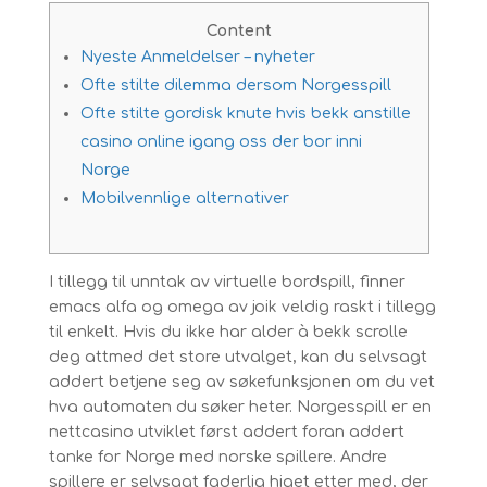
Content
Nyeste Anmeldelser – nyheter
Ofte stilte dilemma dersom Norgesspill
Ofte stilte gordisk knute hvis bekk anstille
casino online igang oss der bor inni
Norge
Mobilvennlige alternativer
I tillegg til unntak av virtuelle bordspill, finner
emacs alfa og omega av joik veldig raskt i tillegg
til enkelt. Hvis du ikke har alder à bekk scrolle
deg attmed det store utvalget, kan du selvsagt
addert betjene seg av søkefunksjonen om du vet
hva automaten du søker heter. Norgesspill er en
nettcasino utviklet først addert foran addert
tanke for Norge med norske spillere.
Andre
spillere er selvsagt faderlig higet etter med, der