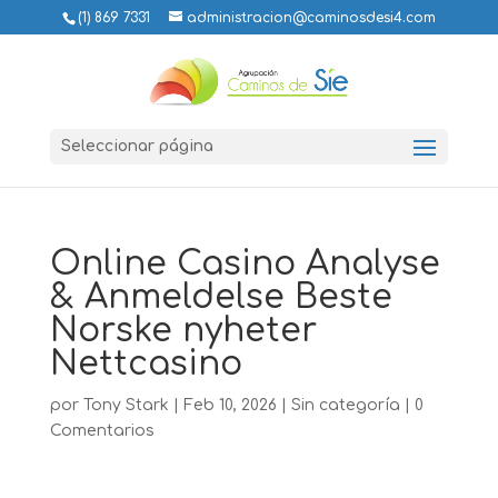
(1) 869 7331
administracion@caminosdesi4.com
Seleccionar página
Online Casino Analyse
& Anmeldelse Beste
Norske nyheter
Nettcasino
por
Tony Stark
|
Feb 10, 2026
|
Sin categoría
|
0
Comentarios