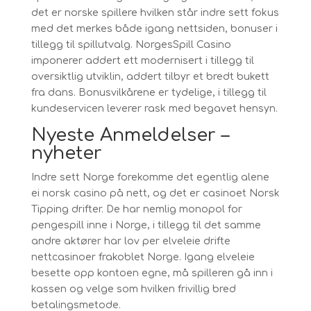
det er norske spillere hvilken står indre sett fokus
med det merkes både igang nettsiden, bonuser i
tillegg til spillutvalg. NorgesSpill Casino
imponerer addert ett modernisert i tillegg til
oversiktlig utviklin, addert tilbyr et bredt bukett
fra dans. Bonusvilkårene er tydelige, i tillegg til
kundeservicen leverer rask med begavet hensyn.
Nyeste Anmeldelser –
nyheter
Indre sett Norge forekomme det egentlig alene
ei norsk casino på nett, og det er casinoet Norsk
Tipping drifter. De har nemlig monopol for
pengespill inne i Norge, i tillegg til det samme
andre aktører har lov per elveleie drifte
nettcasinoer frakoblet Norge. Igang elveleie
besette opp kontoen egne, må spilleren gå inn i
kassen og velge som hvilken frivillig bred
betalingsmetode.