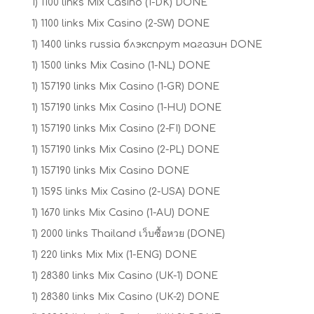
1) 1100 links Mix Casino (1-DK) DONE
1) 1100 links Mix Casino (2-SW) DONE
1) 1400 links russia блэкспрут магазин DONE
1) 1500 links Mix Casino (1-NL) DONE
1) 157190 links Mix Casino (1-GR) DONE
1) 157190 links Mix Casino (1-HU) DONE
1) 157190 links Mix Casino (2-FI) DONE
1) 157190 links Mix Casino (2-PL) DONE
1) 157190 links Mix Casino DONE
1) 1595 links Mix Casino (2-USA) DONE
1) 1670 links Mix Casino (1-AU) DONE
1) 2000 links Thailand เว็บซื้อหวย (DONE)
1) 220 links Mix Mix (1-ENG) DONE
1) 28380 links Mix Casino (UK-1) DONE
1) 28380 links Mix Casino (UK-2) DONE