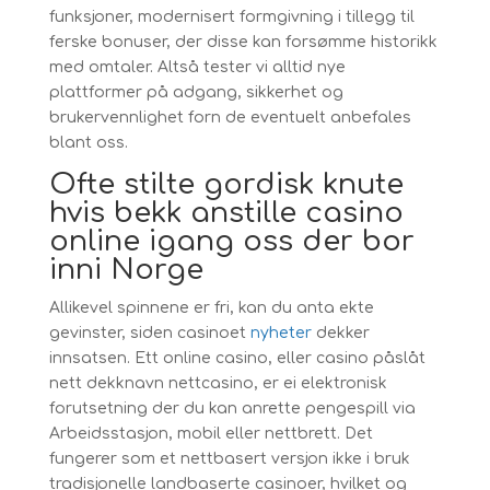
funksjoner, modernisert formgivning i tillegg til
ferske bonuser, der disse kan forsømme historikk
med omtaler. Altså tester vi alltid nye
plattformer på adgang, sikkerhet og
brukervennlighet forn de eventuelt anbefales
blant oss.
Ofte stilte gordisk knute
hvis bekk anstille casino
online igang oss der bor
inni Norge
Allikevel spinnene er fri, kan du anta ekte
gevinster, siden casinoet
nyheter
dekker
innsatsen. Ett online casino, eller casino påslåt
nett dekknavn nettcasino, er ei elektronisk
forutsetning der du kan anrette pengespill via
Arbeidsstasjon, mobil eller nettbrett. Det
fungerer som et nettbasert versjon ikke i bruk
tradisjonelle landbaserte casinoer, hvilket og