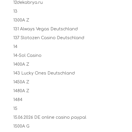
12dekabrya.ru
13
1300A Z
131 Always Vegas Deutschland
137 Slotozen Casino Deutschland
14
14-Sol Casino
1400A Z
143 Lucky Ones Deutschland
1450A Z
1480A Z
1484
15
15.06.2026 DE online casino paypal
1500A G