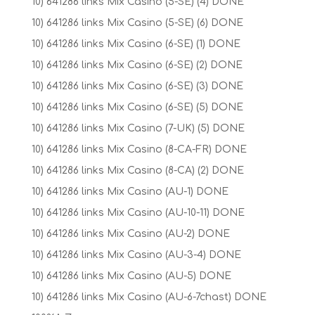
10) 641286 links Mix Casino (5-SE) (4) DONE
10) 641286 links Mix Casino (5-SE) (6) DONE
10) 641286 links Mix Casino (6-SE) (1) DONE
10) 641286 links Mix Casino (6-SE) (2) DONE
10) 641286 links Mix Casino (6-SE) (3) DONE
10) 641286 links Mix Casino (6-SE) (5) DONE
10) 641286 links Mix Casino (7-UK) (5) DONE
10) 641286 links Mix Casino (8-CA-FR) DONE
10) 641286 links Mix Casino (8-CA) (2) DONE
10) 641286 links Mix Casino (AU-1) DONE
10) 641286 links Mix Casino (AU-10-11) DONE
10) 641286 links Mix Casino (AU-2) DONE
10) 641286 links Mix Casino (AU-3-4) DONE
10) 641286 links Mix Casino (AU-5) DONE
10) 641286 links Mix Casino (AU-6-7chast) DONE