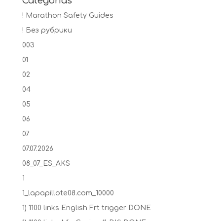
Categorías
! Marathon Safety Guides
! Без рубрики
003
01
02
04
05
06
07
07.07.2026
08_07_ES_AKS
1
1_lapapillote08.com_10000
1) 1100 links English Frt trigger DONE