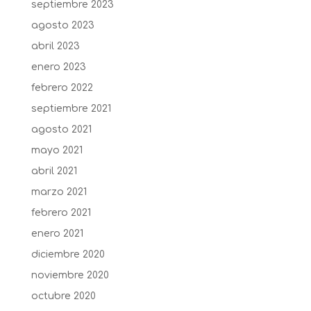
septiembre 2023
agosto 2023
abril 2023
enero 2023
febrero 2022
septiembre 2021
agosto 2021
mayo 2021
abril 2021
marzo 2021
febrero 2021
enero 2021
diciembre 2020
noviembre 2020
octubre 2020