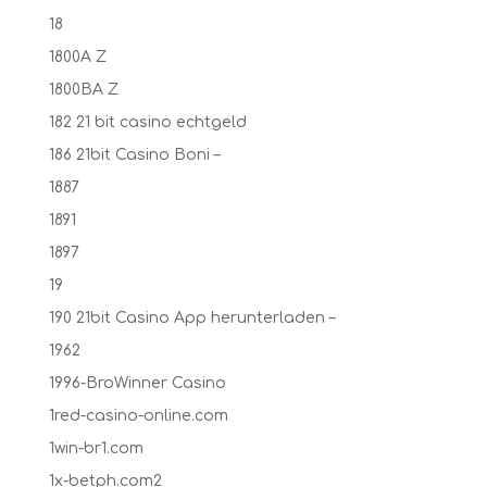
18
1800A Z
1800BA Z
182 21 bit casino echtgeld
186 21bit Casino Boni –
1887
1891
1897
19
190 21bit Casino App herunterladen –
1962
1996-BroWinner Casino
1red-casino-online.com
1win-br1.com
1x-betph.com2