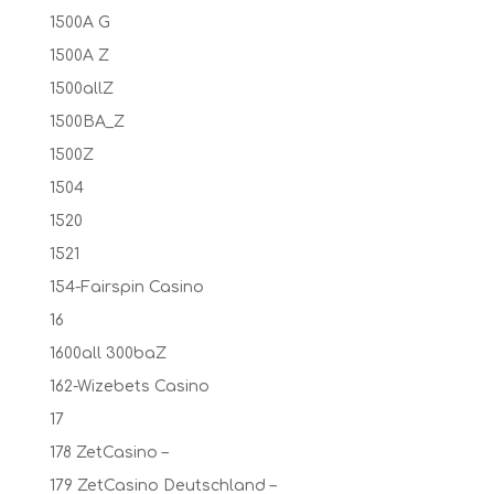
1500A G
1500A Z
1500allZ
1500BA_Z
1500Z
1504
1520
1521
154-Fairspin Casino
16
1600all 300baZ
162-Wizebets Casino
17
178 ZetCasino –
179 ZetCasino Deutschland –