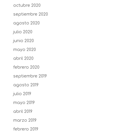
octubre 2020
septiembre 2020
agosto 2020
julio 2020
junio 2020
mayo 2020
abril 2020
febrero 2020
septiembre 2019
agosto 2019
julio 2019
mayo 2019
abril 2019
marzo 2019
febrero 2019