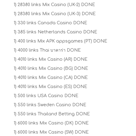
1) 28380 links Mix Casino (UK-2) DONE
1) 28380 links Mix Casino (UK-3) DONE
1) 330 links Canada Casino DONE
1) 385 links Netherlands Casino DONE
1) 400 links Mix APK appsgames (PT) DONE
1) 4000 links Thai บาคาร่า DONE
1) 4010 links Mix Casino (AR) DONE
1) 4010 links Mix Casino (BG) DONE
1) 4010 links Mix Casino (CA) DONE
1) 4010 links Mix Casino (ES) DONE
1) 500 links USA Casino DONE
1) 550 links Sweden Casino DONE
1) 550 links Thailand Betting DONE
1) 6000 links Mix Casino (DK) DONE
1) 6000 links Mix Casino (SW) DONE