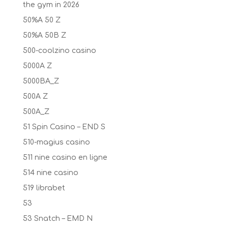
the gym in 2026
50%A 50 Z
50%A 50B Z
500-coolzino casino
5000A Z
5000BA_Z
500A Z
500A_Z
51 Spin Casino – END S
510-magius casino
511 nine casino en ligne
514 nine casino
519 librabet
53
53 Snatch – EMD N