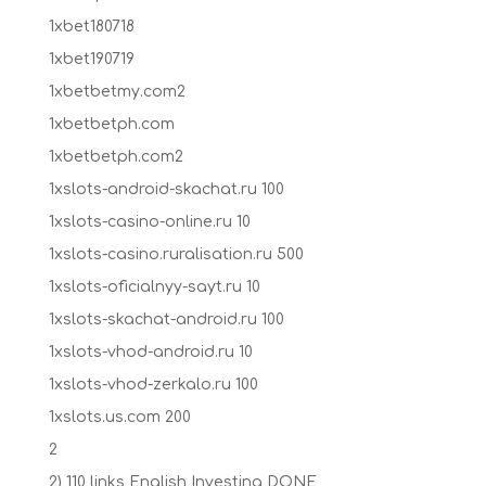
1xbet180718
1xbet190719
1xbetbetmy.com2
1xbetbetph.com
1xbetbetph.com2
1xslots-android-skachat.ru 100
1xslots-casino-online.ru 10
1xslots-casino.ruralisation.ru 500
1xslots-oficialnyy-sayt.ru 10
1xslots-skachat-android.ru 100
1xslots-vhod-android.ru 10
1xslots-vhod-zerkalo.ru 100
1xslots.us.com 200
2
2) 110 links English Investing DONE