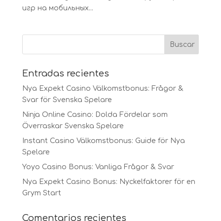
игр на мобильных...
Entradas recientes
Nya Expekt Casino Välkomstbonus: Frågor &
Svar för Svenska Spelare
Ninja Online Casino: Dolda Fördelar som
Överraskar Svenska Spelare
Instant Casino Välkomstbonus: Guide för Nya
Spelare
Yoyo Casino Bonus: Vanliga Frågor & Svar
Nya Expekt Casino Bonus: Nyckelfaktorer för en
Grym Start
Comentarios recientes