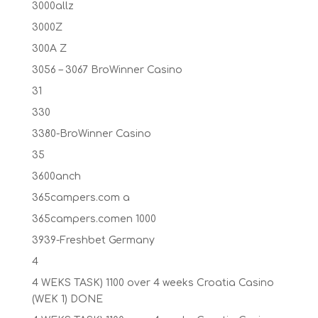
3000allz
3000Z
300A Z
3056 – 3067 BroWinner Casino
31
330
3380-BroWinner Casino
35
3600anch
365campers.com a
365campers.comen 1000
3939-Freshbet Germany
4
4 WEKS TASK) 1100 over 4 weeks Croatia Casino
(WEK 1) DONE