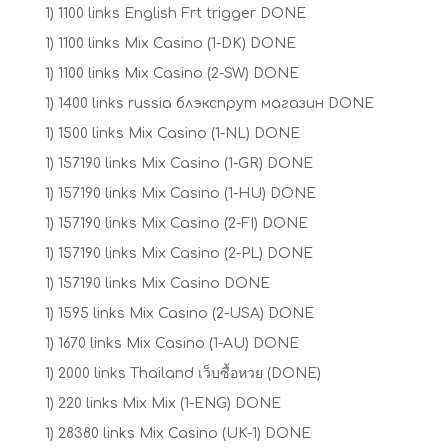
1) 1100 links English Frt trigger DONE
1) 1100 links Mix Casino (1-DK) DONE
1) 1100 links Mix Casino (2-SW) DONE
1) 1400 links russia блэкспрут магазин DONE
1) 1500 links Mix Casino (1-NL) DONE
1) 157190 links Mix Casino (1-GR) DONE
1) 157190 links Mix Casino (1-HU) DONE
1) 157190 links Mix Casino (2-FI) DONE
1) 157190 links Mix Casino (2-PL) DONE
1) 157190 links Mix Casino DONE
1) 1595 links Mix Casino (2-USA) DONE
1) 1670 links Mix Casino (1-AU) DONE
1) 2000 links Thailand เว็บซื้อหวย (DONE)
1) 220 links Mix Mix (1-ENG) DONE
1) 28380 links Mix Casino (UK-1) DONE