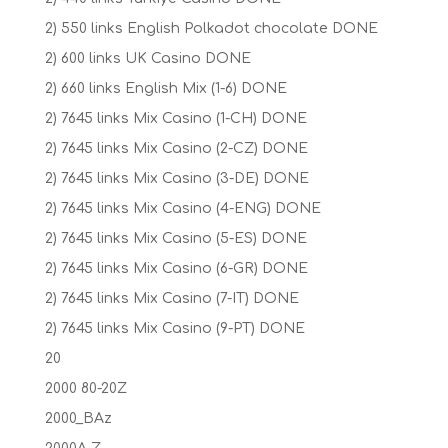
2) 550 links English Polkadot chocolate DONE
2) 600 links UK Casino DONE
2) 660 links English Mix (1-6) DONE
2) 7645 links Mix Casino (1-CH) DONE
2) 7645 links Mix Casino (2-CZ) DONE
2) 7645 links Mix Casino (3-DE) DONE
2) 7645 links Mix Casino (4-ENG) DONE
2) 7645 links Mix Casino (5-ES) DONE
2) 7645 links Mix Casino (6-GR) DONE
2) 7645 links Mix Casino (7-IT) DONE
2) 7645 links Mix Casino (9-PT) DONE
20
2000 80-20Z
2000_BAz