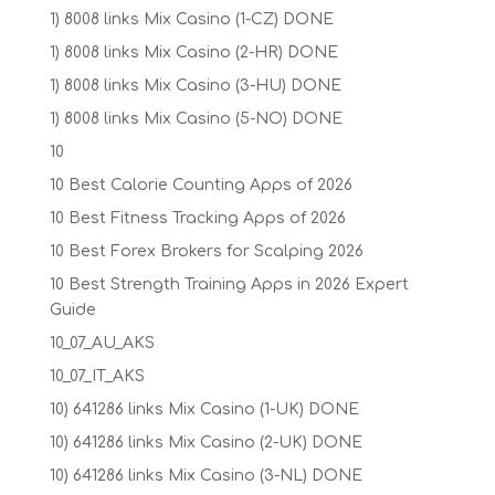
1) 8008 links Mix Casino (1-CZ) DONE
1) 8008 links Mix Casino (2-HR) DONE
1) 8008 links Mix Casino (3-HU) DONE
1) 8008 links Mix Casino (5-NO) DONE
10
10 Best Calorie Counting Apps of 2026
10 Best Fitness Tracking Apps of 2026
10 Best Forex Brokers for Scalping 2026
10 Best Strength Training Apps in 2026 Expert
Guide
10_07_AU_AKS
10_07_IT_AKS
10) 641286 links Mix Casino (1-UK) DONE
10) 641286 links Mix Casino (2-UK) DONE
10) 641286 links Mix Casino (3-NL) DONE