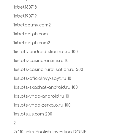
1xbet180718
1xbet190719
1xbetbetmy.com2
1xbetbetph.com
1xbetbetph.com2
1xslots-android-skachat.ru 100
1xslots-casino-online.ru 10
1xslots-casino.ruralisation.ru 500
1xslots-oficialnyy-sayt.ru 10
1xslots-skachat-android.ru 100
1xslots-vhod-android.ru 10
1xslots-vhod-zerkalo.ru 100
1xslots.us.com 200
2
2) 110 links English Investing DONE