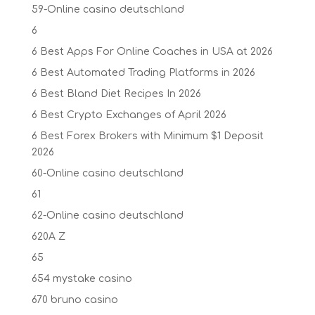
59-Online casino deutschland
6
6 Best Apps For Online Coaches in USA at 2026
6 Best Automated Trading Platforms in 2026
6 Best Bland Diet Recipes In 2026
6 Best Crypto Exchanges of April 2026
6 Best Forex Brokers with Minimum $1 Deposit ️
2026
60-Online casino deutschland
61
62-Online casino deutschland
620A Z
65
654 mystake casino
670 bruno casino