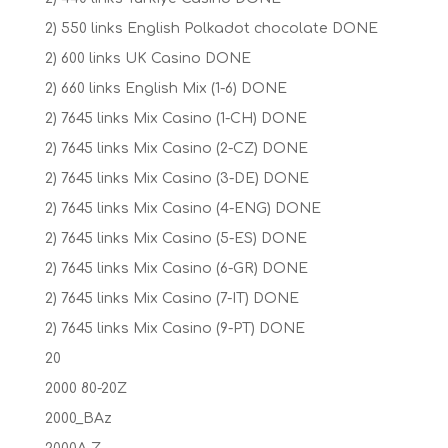
2) 550 links English Polkadot chocolate DONE
2) 600 links UK Casino DONE
2) 660 links English Mix (1-6) DONE
2) 7645 links Mix Casino (1-CH) DONE
2) 7645 links Mix Casino (2-CZ) DONE
2) 7645 links Mix Casino (3-DE) DONE
2) 7645 links Mix Casino (4-ENG) DONE
2) 7645 links Mix Casino (5-ES) DONE
2) 7645 links Mix Casino (6-GR) DONE
2) 7645 links Mix Casino (7-IT) DONE
2) 7645 links Mix Casino (9-PT) DONE
20
2000 80-20Z
2000_BAz