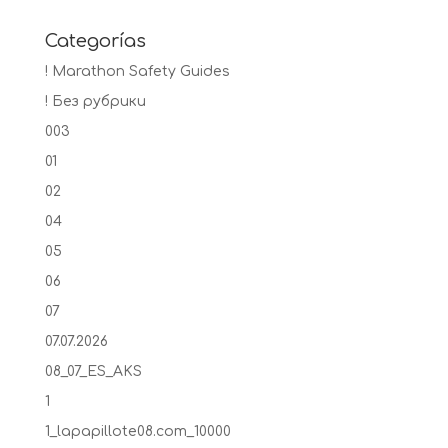
Categorías
! Marathon Safety Guides
! Без рубрики
003
01
02
04
05
06
07
07.07.2026
08_07_ES_AKS
1
1_lapapillote08.com_10000