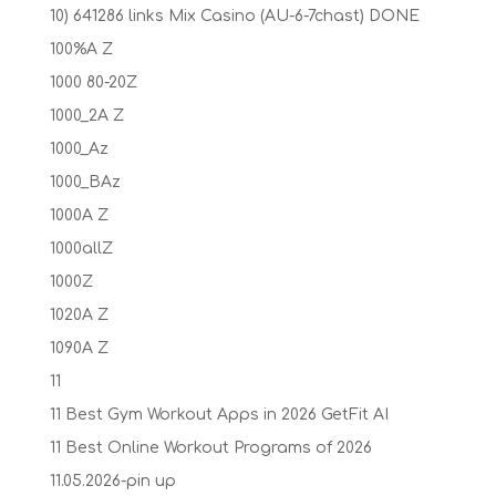
10) 641286 links Mix Casino (AU-6-7chast) DONE
100%A Z
1000 80-20Z
1000_2A Z
1000_Az
1000_BAz
1000A Z
1000allZ
1000Z
1020A Z
1090A Z
11
11 Best Gym Workout Apps in 2026 GetFit AI
11 Best Online Workout Programs of 2026
11.05.2026-pin up