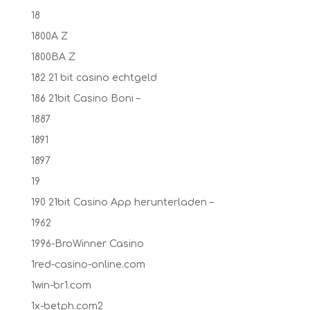
18
1800A Z
1800BA Z
182 21 bit casino echtgeld
186 21bit Casino Boni –
1887
1891
1897
19
190 21bit Casino App herunterladen –
1962
1996-BroWinner Casino
1red-casino-online.com
1win-br1.com
1x-betph.com2