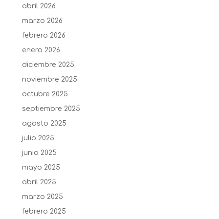
abril 2026
marzo 2026
febrero 2026
enero 2026
diciembre 2025
noviembre 2025
octubre 2025
septiembre 2025
agosto 2025
julio 2025
junio 2025
mayo 2025
abril 2025
marzo 2025
febrero 2025