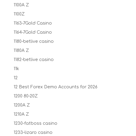
1100A Z
1100Z
1163-7Gold Casino
1164-7Gold Casino
1180-betlive casino
1180A Z
1182-betlive casino
11k
12
12 Best Forex Demo Accounts for 2026
1200 80-20Z
1200A Z
1210A Z
1230-fatboss casino
1233-lizaro casino