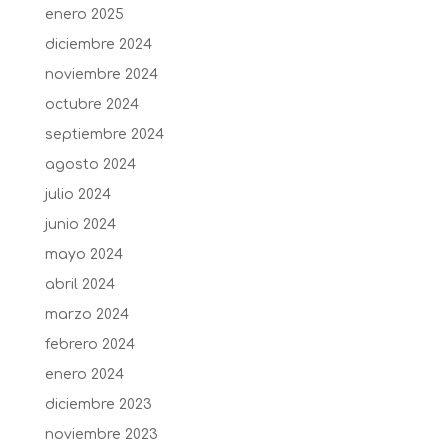
enero 2025
diciembre 2024
noviembre 2024
octubre 2024
septiembre 2024
agosto 2024
julio 2024
junio 2024
mayo 2024
abril 2024
marzo 2024
febrero 2024
enero 2024
diciembre 2023
noviembre 2023