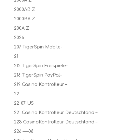
2000A Z
2000AB Z
2000BA Z
200A Z
2026
207 TigerSpin Mobile-
21
212 TigerSpin Freispiele-
216 TigerSpin PayPal–
219 Casino Kontrolleur –
22
22_07_US
221 Casino Kontrolleur Deutschland –
223 CasinoKontrolleur Deutschland –
226 —–08