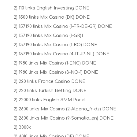
2) 110 links English Investing DONE
2) 1500 links Mix Casino (DK) DONE
2) 157190 links Mix Casino (1-FR-DE-GR) DONE
2) 157190 links Mix Casino (1-GR)1
2) 157190 links Mix Casino (1-RO) DONE
2) 157190 links Mix Casino (4-IT-JP-NL) DONE
2) 1980 links Mix Casino (1-ENG) DONE
2) 1980 links Mix Casino (3-NO-1) DONE
2) 220 links France Casino DONE
2) 220 links Turkish Betting DONE
2) 22000 links English SMM Panel
2) 2600 links Mix Casino (2-Algeria_fr-dz) DONE
2) 2600 links Mix Casino (9-Somalia_en) DONE
2) 3000k
2) 4010 links Mix Casino (DE) DONE