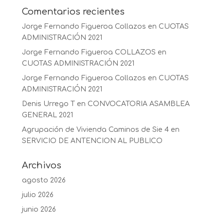
Comentarios recientes
Jorge Fernando Figueroa Collazos
en
CUOTAS
ADMINISTRACIÓN 2021
Jorge Fernando Figueroa COLLAZOS
en
CUOTAS ADMINISTRACIÓN 2021
Jorge Fernando Figueroa Collazos
en
CUOTAS
ADMINISTRACIÓN 2021
Denis Urrego T
en
CONVOCATORIA ASAMBLEA
GENERAL 2021
Agrupación de Vivienda Caminos de Sie 4
en
SERVICIO DE ANTENCION AL PUBLICO
Archivos
agosto 2026
julio 2026
junio 2026