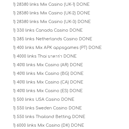
1) 28380 links Mix Casino (UK-1) DONE
1) 28380 links Mix Casino (UK-2) DONE
1) 28380 links Mix Casino (UK-3) DONE
1) 330 links Canada Casino DONE
1) 385 links Netherlands Casino DONE
1) 400 links Mix APK appsgames (PT) DONE
1) 4000 links Thai บาคาร่า DONE
1) 4010 links Mix Casino (AR) DONE
1) 4010 links Mix Casino (BG) DONE
1) 4010 links Mix Casino (CA) DONE
1) 4010 links Mix Casino (ES) DONE
1) 500 links USA Casino DONE
1) 550 links Sweden Casino DONE
1) 550 links Thailand Betting DONE
1) 6000 links Mix Casino (DK) DONE