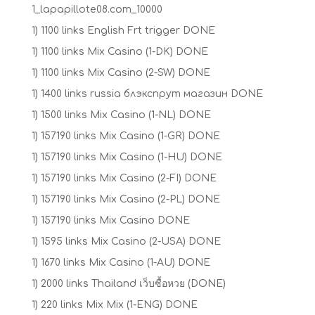
1_lapapillote08.com_10000
1) 1100 links English Frt trigger DONE
1) 1100 links Mix Casino (1-DK) DONE
1) 1100 links Mix Casino (2-SW) DONE
1) 1400 links russia блэкспрут магазин DONE
1) 1500 links Mix Casino (1-NL) DONE
1) 157190 links Mix Casino (1-GR) DONE
1) 157190 links Mix Casino (1-HU) DONE
1) 157190 links Mix Casino (2-FI) DONE
1) 157190 links Mix Casino (2-PL) DONE
1) 157190 links Mix Casino DONE
1) 1595 links Mix Casino (2-USA) DONE
1) 1670 links Mix Casino (1-AU) DONE
1) 2000 links Thailand เว็บซื้อหวย (DONE)
1) 220 links Mix Mix (1-ENG) DONE