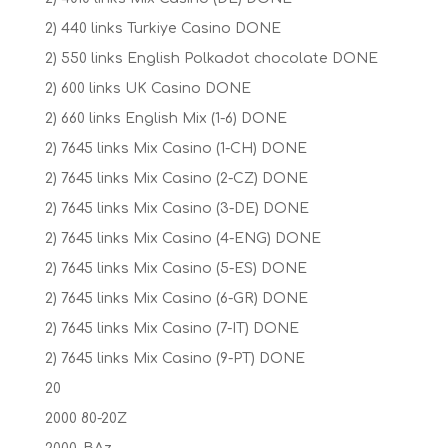
2) 440 links Turkiye Casino DONE
2) 550 links English Polkadot chocolate DONE
2) 600 links UK Casino DONE
2) 660 links English Mix (1-6) DONE
2) 7645 links Mix Casino (1-CH) DONE
2) 7645 links Mix Casino (2-CZ) DONE
2) 7645 links Mix Casino (3-DE) DONE
2) 7645 links Mix Casino (4-ENG) DONE
2) 7645 links Mix Casino (5-ES) DONE
2) 7645 links Mix Casino (6-GR) DONE
2) 7645 links Mix Casino (7-IT) DONE
2) 7645 links Mix Casino (9-PT) DONE
20
2000 80-20Z