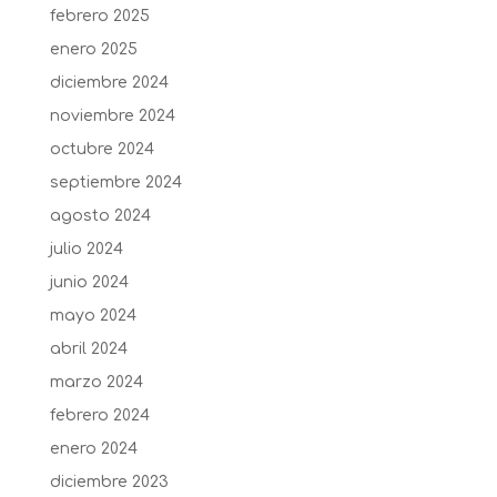
febrero 2025
enero 2025
diciembre 2024
noviembre 2024
octubre 2024
septiembre 2024
agosto 2024
julio 2024
junio 2024
mayo 2024
abril 2024
marzo 2024
febrero 2024
enero 2024
diciembre 2023