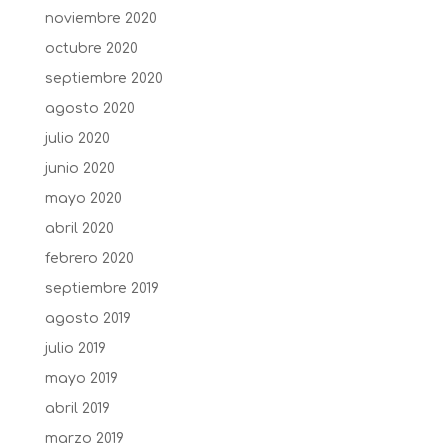
noviembre 2020
octubre 2020
septiembre 2020
agosto 2020
julio 2020
junio 2020
mayo 2020
abril 2020
febrero 2020
septiembre 2019
agosto 2019
julio 2019
mayo 2019
abril 2019
marzo 2019