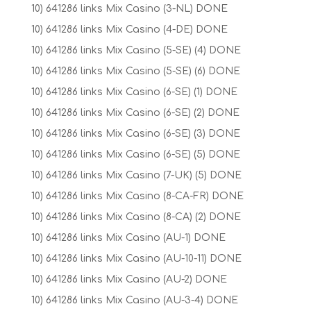
10) 641286 links Mix Casino (3-NL) DONE
10) 641286 links Mix Casino (4-DE) DONE
10) 641286 links Mix Casino (5-SE) (4) DONE
10) 641286 links Mix Casino (5-SE) (6) DONE
10) 641286 links Mix Casino (6-SE) (1) DONE
10) 641286 links Mix Casino (6-SE) (2) DONE
10) 641286 links Mix Casino (6-SE) (3) DONE
10) 641286 links Mix Casino (6-SE) (5) DONE
10) 641286 links Mix Casino (7-UK) (5) DONE
10) 641286 links Mix Casino (8-CA-FR) DONE
10) 641286 links Mix Casino (8-CA) (2) DONE
10) 641286 links Mix Casino (AU-1) DONE
10) 641286 links Mix Casino (AU-10-11) DONE
10) 641286 links Mix Casino (AU-2) DONE
10) 641286 links Mix Casino (AU-3-4) DONE