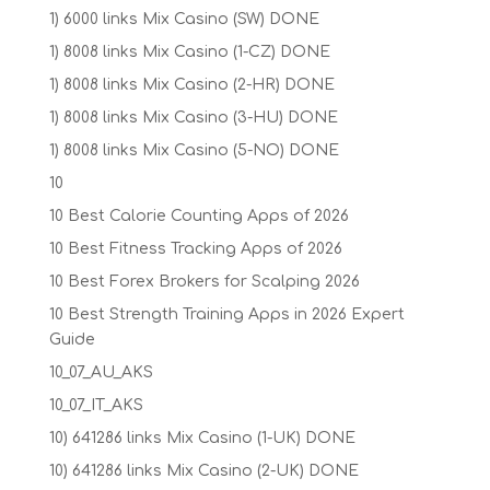
1) 6000 links Mix Casino (SW) DONE
1) 8008 links Mix Casino (1-CZ) DONE
1) 8008 links Mix Casino (2-HR) DONE
1) 8008 links Mix Casino (3-HU) DONE
1) 8008 links Mix Casino (5-NO) DONE
10
10 Best Calorie Counting Apps of 2026
10 Best Fitness Tracking Apps of 2026
10 Best Forex Brokers for Scalping 2026
10 Best Strength Training Apps in 2026 Expert
Guide
10_07_AU_AKS
10_07_IT_AKS
10) 641286 links Mix Casino (1-UK) DONE
10) 641286 links Mix Casino (2-UK) DONE