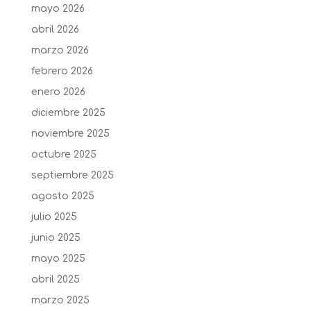
mayo 2026
abril 2026
marzo 2026
febrero 2026
enero 2026
diciembre 2025
noviembre 2025
octubre 2025
septiembre 2025
agosto 2025
julio 2025
junio 2025
mayo 2025
abril 2025
marzo 2025