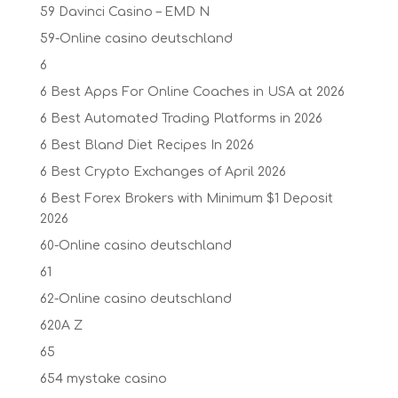
59 Davinci Casino – EMD N
59-Online casino deutschland
6
6 Best Apps For Online Coaches in USA at 2026
6 Best Automated Trading Platforms in 2026
6 Best Bland Diet Recipes In 2026
6 Best Crypto Exchanges of April 2026
6 Best Forex Brokers with Minimum $1 Deposit ️
2026
60-Online casino deutschland
61
62-Online casino deutschland
620A Z
65
654 mystake casino