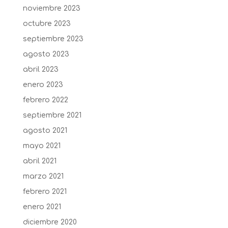
noviembre 2023
octubre 2023
septiembre 2023
agosto 2023
abril 2023
enero 2023
febrero 2022
septiembre 2021
agosto 2021
mayo 2021
abril 2021
marzo 2021
febrero 2021
enero 2021
diciembre 2020