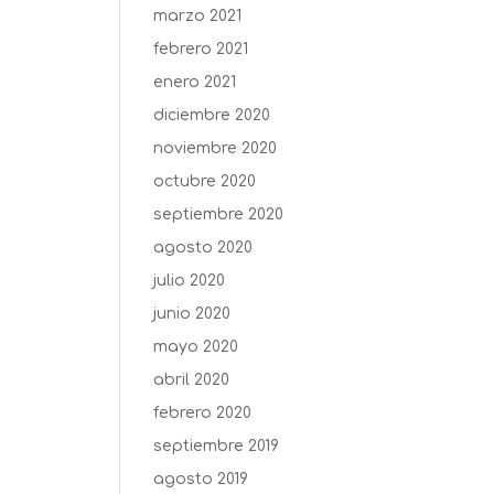
marzo 2021
febrero 2021
enero 2021
diciembre 2020
noviembre 2020
octubre 2020
septiembre 2020
agosto 2020
julio 2020
junio 2020
mayo 2020
abril 2020
febrero 2020
septiembre 2019
agosto 2019