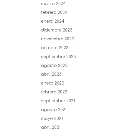
marzo 2024
febrero 2024
enero 2024
diciembre 2023
noviembre 2023
octubre 2023
septiembre 2023
agosto 2023
abril 2023
enero 2023
febrero 2022
septiembre 2021
agosto 2021
mayo 2021
abril 2021