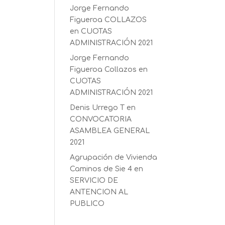
Jorge Fernando
Figueroa COLLAZOS
en
CUOTAS
ADMINISTRACIÓN 2021
Jorge Fernando
Figueroa Collazos
en
CUOTAS
ADMINISTRACIÓN 2021
Denis Urrego T
en
CONVOCATORIA
ASAMBLEA GENERAL
2021
Agrupación de Vivienda
Caminos de Sie 4
en
SERVICIO DE
ANTENCION AL
PUBLICO