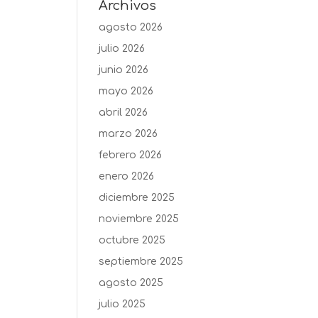
Archivos
agosto 2026
julio 2026
junio 2026
mayo 2026
abril 2026
marzo 2026
febrero 2026
enero 2026
diciembre 2025
noviembre 2025
octubre 2025
septiembre 2025
agosto 2025
julio 2025