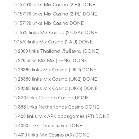
1) 157190 links Mix Casino (2-FI) DONE
1) 157190 links Mix Casino (2-PL) DONE
1) 157190 links Mix Casino DONE
1) 1595 links Mix Casino (2-USA) DONE
1) 1670 links Mix Casino (1-AU) DONE
1) 2000 links Thailand เว็บซื้อหวย (DONE)
1) 220 links Mix Mix (1-ENG) DONE
1) 28380 links Mix Casino (UK-1) DONE
1) 28380 links Mix Casino (UK-2) DONE
1) 28380 links Mix Casino (UK-3) DONE
1) 330 links Canada Casino DONE
1) 385 links Netherlands Casino DONE
1) 400 links Mix APK appsgames (PT) DONE
1) 4000 links Thai บาคาร่า DONE
1) 4010 links Mix Casino (AR) DONE