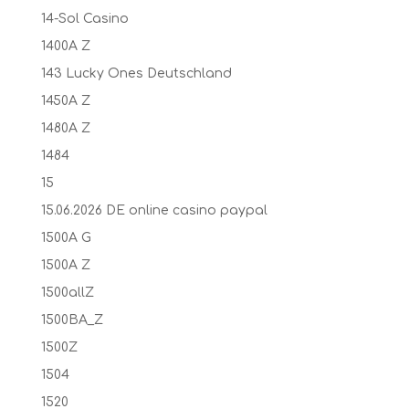
14-Sol Casino
1400A Z
143 Lucky Ones Deutschland
1450A Z
1480A Z
1484
15
15.06.2026 DE online casino paypal
1500A G
1500A Z
1500allZ
1500BA_Z
1500Z
1504
1520