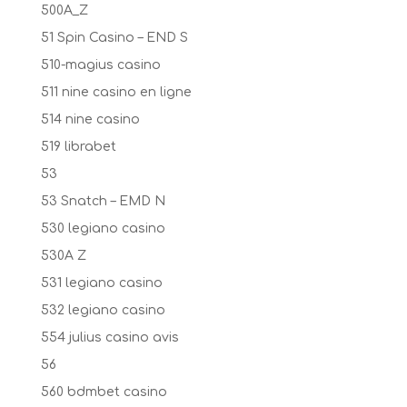
500A_Z
51 Spin Casino – END S
510-magius casino
511 nine casino en ligne
514 nine casino
519 librabet
53
53 Snatch – EMD N
530 legiano casino
530A Z
531 legiano casino
532 legiano casino
554 julius casino avis
56
560 bdmbet casino