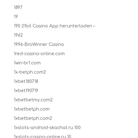
1897
19
190 21bit Casino App herunterladen –
1962
1996-BroWinner Casino
1red-casino-online.com
1win-br1.com
1x-betph.com2
1xbet180718
1xbet190719
1xbetbetmy.com2
1xbetbetph.com
1xbetbetph.com2
1xslots-android-skachat.ru 100
1xslots-casino-online.ru 10