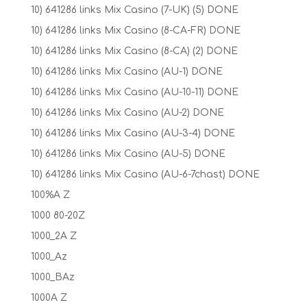
10) 641286 links Mix Casino (7-UK) (5) DONE
10) 641286 links Mix Casino (8-CA-FR) DONE
10) 641286 links Mix Casino (8-CA) (2) DONE
10) 641286 links Mix Casino (AU-1) DONE
10) 641286 links Mix Casino (AU-10-11) DONE
10) 641286 links Mix Casino (AU-2) DONE
10) 641286 links Mix Casino (AU-3-4) DONE
10) 641286 links Mix Casino (AU-5) DONE
10) 641286 links Mix Casino (AU-6-7chast) DONE
100%A Z
1000 80-20Z
1000_2A Z
1000_Az
1000_BAz
1000A Z