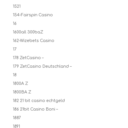
1521
154-Fairspin Casino
16
1600all 300baZ
162-Wizebets Casino
17
178 ZetCasino –
179 ZetCasino Deutschland –
18
1800A Z
1800BA Z
182 21 bit casino echtgeld
186 21bit Casino Boni –
1887
1891