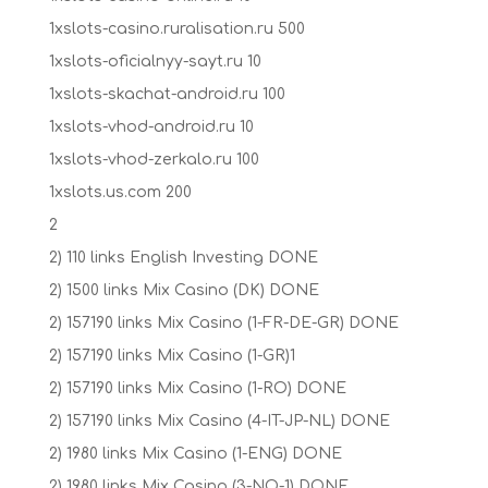
1xslots-casino.ruralisation.ru 500
1xslots-oficialnyy-sayt.ru 10
1xslots-skachat-android.ru 100
1xslots-vhod-android.ru 10
1xslots-vhod-zerkalo.ru 100
1xslots.us.com 200
2
2) 110 links English Investing DONE
2) 1500 links Mix Casino (DK) DONE
2) 157190 links Mix Casino (1-FR-DE-GR) DONE
2) 157190 links Mix Casino (1-GR)1
2) 157190 links Mix Casino (1-RO) DONE
2) 157190 links Mix Casino (4-IT-JP-NL) DONE
2) 1980 links Mix Casino (1-ENG) DONE
2) 1980 links Mix Casino (3-NO-1) DONE