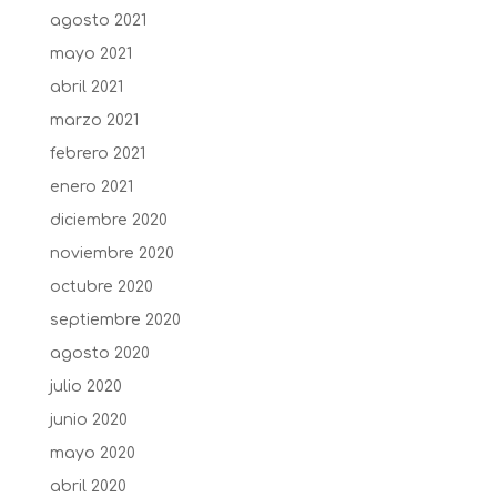
agosto 2021
mayo 2021
abril 2021
marzo 2021
febrero 2021
enero 2021
diciembre 2020
noviembre 2020
octubre 2020
septiembre 2020
agosto 2020
julio 2020
junio 2020
mayo 2020
abril 2020