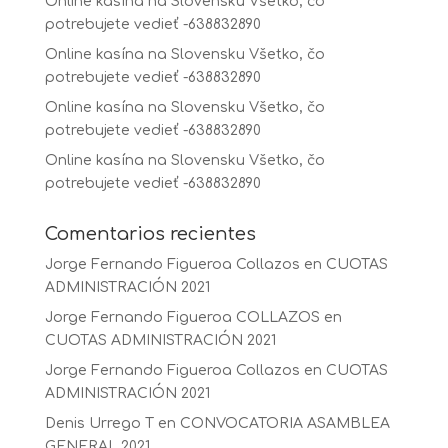
Online kasína na Slovensku Všetko, čo
potrebujete vedieť -638832890
Online kasína na Slovensku Všetko, čo
potrebujete vedieť -638832890
Online kasína na Slovensku Všetko, čo
potrebujete vedieť -638832890
Online kasína na Slovensku Všetko, čo
potrebujete vedieť -638832890
Comentarios recientes
Jorge Fernando Figueroa Collazos
en
CUOTAS
ADMINISTRACIÓN 2021
Jorge Fernando Figueroa COLLAZOS
en
CUOTAS ADMINISTRACIÓN 2021
Jorge Fernando Figueroa Collazos
en
CUOTAS
ADMINISTRACIÓN 2021
Denis Urrego T
en
CONVOCATORIA ASAMBLEA
GENERAL 2021