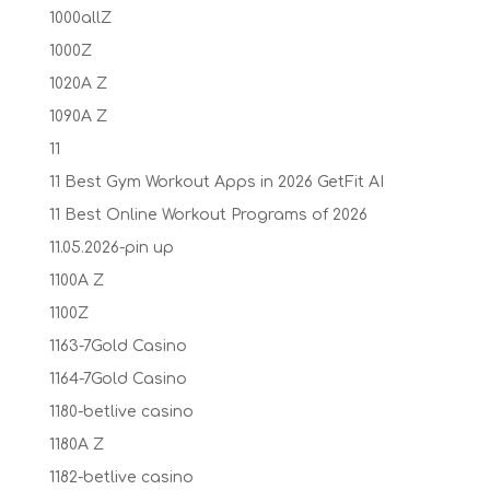
1000allZ
1000Z
1020A Z
1090A Z
11
11 Best Gym Workout Apps in 2026 GetFit AI
11 Best Online Workout Programs of 2026
11.05.2026-pin up
1100A Z
1100Z
1163-7Gold Casino
1164-7Gold Casino
1180-betlive casino
1180A Z
1182-betlive casino