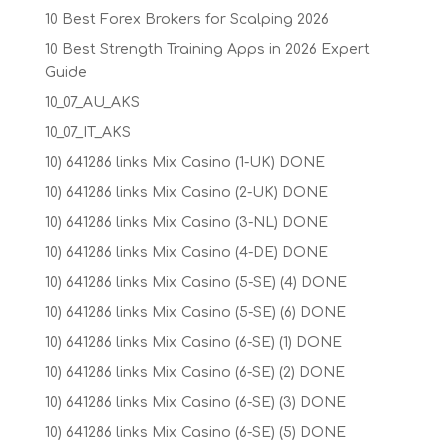
10 Best Forex Brokers for Scalping 2026
10 Best Strength Training Apps in 2026 Expert
Guide
10_07_AU_AKS
10_07_IT_AKS
10) 641286 links Mix Casino (1-UK) DONE
10) 641286 links Mix Casino (2-UK) DONE
10) 641286 links Mix Casino (3-NL) DONE
10) 641286 links Mix Casino (4-DE) DONE
10) 641286 links Mix Casino (5-SE) (4) DONE
10) 641286 links Mix Casino (5-SE) (6) DONE
10) 641286 links Mix Casino (6-SE) (1) DONE
10) 641286 links Mix Casino (6-SE) (2) DONE
10) 641286 links Mix Casino (6-SE) (3) DONE
10) 641286 links Mix Casino (6-SE) (5) DONE