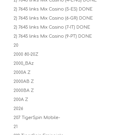
2) 7645 links Mix Casino (4-ENG) DONE
2) 7645 links Mix Casino (5-ES) DONE
2) 7645 links Mix Casino (6-GR) DONE
2) 7645 links Mix Casino (7-IT) DONE
2) 7645 links Mix Casino (9-PT) DONE
20
2000 80-20Z
2000_BAz
2000A Z
2000AB Z
2000BA Z
200A Z
2026
207 TigerSpin Mobile-
21