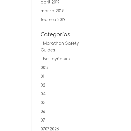
abril 2019
marzo 2019
febrero 2019
Categorías
! Marathon Safety
Guides
! Без рубрики
003
01
02
04
05
06
07
07.07.2026