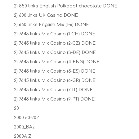
2) 550 links English Polkadot chocolate DONE
2) 600 links UK Casino DONE
2) 660 links English Mix (1-6) DONE
2) 7645 links Mix Casino (1-CH) DONE
2) 7645 links Mix Casino (2-CZ) DONE
2) 7645 links Mix Casino (3-DE) DONE
2) 7645 links Mix Casino (4-ENG) DONE
2) 7645 links Mix Casino (5-ES) DONE
2) 7645 links Mix Casino (6-GR) DONE
2) 7645 links Mix Casino (7-IT) DONE
2) 7645 links Mix Casino (9-PT) DONE
20
2000 80-20Z
2000_BAz
2000A Z