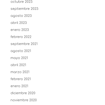
octubre 2023
septiembre 2023
agosto 2023
abril 2023
enero 2023
febrero 2022
septiembre 2021
agosto 2021
mayo 2021
abril 2021
marzo 2021
febrero 2021
enero 2021
diciembre 2020
noviembre 2020