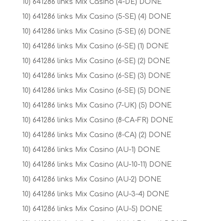
10) 641286 links Mix Casino (4-DE) DONE
10) 641286 links Mix Casino (5-SE) (4) DONE
10) 641286 links Mix Casino (5-SE) (6) DONE
10) 641286 links Mix Casino (6-SE) (1) DONE
10) 641286 links Mix Casino (6-SE) (2) DONE
10) 641286 links Mix Casino (6-SE) (3) DONE
10) 641286 links Mix Casino (6-SE) (5) DONE
10) 641286 links Mix Casino (7-UK) (5) DONE
10) 641286 links Mix Casino (8-CA-FR) DONE
10) 641286 links Mix Casino (8-CA) (2) DONE
10) 641286 links Mix Casino (AU-1) DONE
10) 641286 links Mix Casino (AU-10-11) DONE
10) 641286 links Mix Casino (AU-2) DONE
10) 641286 links Mix Casino (AU-3-4) DONE
10) 641286 links Mix Casino (AU-5) DONE