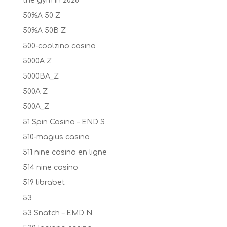
the gym in 2026
50%A 50 Z
50%A 50B Z
500-coolzino casino
5000A Z
5000BA_Z
500A Z
500A_Z
51 Spin Casino – END S
510-magius casino
511 nine casino en ligne
514 nine casino
519 librabet
53
53 Snatch – EMD N