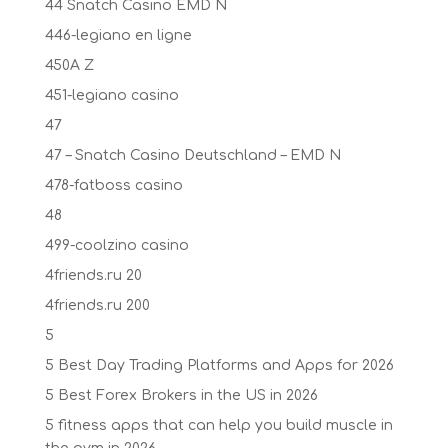
44 Snatch Casino EMD N
446-legiano en ligne
450A Z
451-legiano casino
47
47 – Snatch Casino Deutschland – EMD N
478-fatboss casino
48
499-coolzino casino
4friends.ru 20
4friends.ru 200
5
5 Best Day Trading Platforms and Apps for 2026
5 Best Forex Brokers in the US in 2026
5 fitness apps that can help you build muscle in