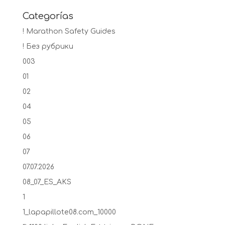
Categorías
! Marathon Safety Guides
! Без рубрики
003
01
02
04
05
06
07
07.07.2026
08_07_ES_AKS
1
1_lapapillote08.com_10000