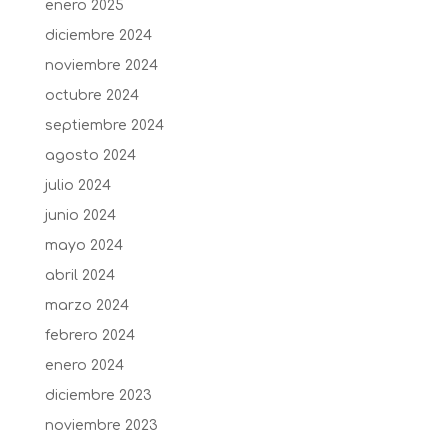
enero 2025
diciembre 2024
noviembre 2024
octubre 2024
septiembre 2024
agosto 2024
julio 2024
junio 2024
mayo 2024
abril 2024
marzo 2024
febrero 2024
enero 2024
diciembre 2023
noviembre 2023