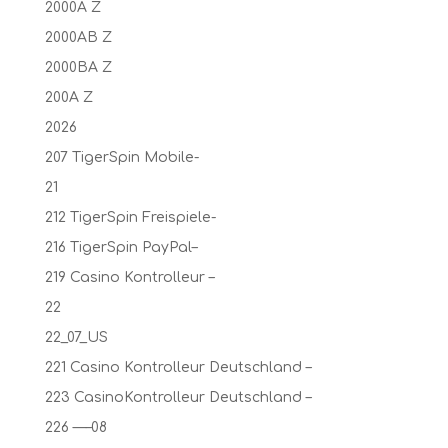
2000A Z
2000AB Z
2000BA Z
200A Z
2026
207 TigerSpin Mobile-
21
212 TigerSpin Freispiele-
216 TigerSpin PayPal–
219 Casino Kontrolleur –
22
22_07_US
221 Casino Kontrolleur Deutschland –
223 CasinoKontrolleur Deutschland –
226 —–08