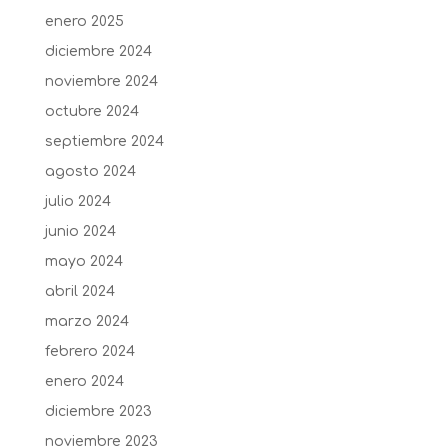
enero 2025
diciembre 2024
noviembre 2024
octubre 2024
septiembre 2024
agosto 2024
julio 2024
junio 2024
mayo 2024
abril 2024
marzo 2024
febrero 2024
enero 2024
diciembre 2023
noviembre 2023