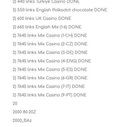
2) 440 links Turkiye Casino DONE
2) 550 links English Polkadot chocolate DONE
2) 600 links UK Casino DONE
2) 660 links English Mix (1-6) DONE
2) 7645 links Mix Casino (1-CH) DONE
2) 7645 links Mix Casino (2-CZ) DONE
2) 7645 links Mix Casino (3-DE) DONE
2) 7645 links Mix Casino (4-ENG) DONE
2) 7645 links Mix Casino (5-ES) DONE
2) 7645 links Mix Casino (6-GR) DONE
2) 7645 links Mix Casino (7-IT) DONE
2) 7645 links Mix Casino (9-PT) DONE
20
2000 80-20Z
2000_BAz