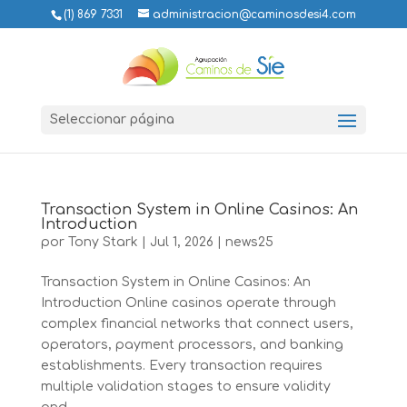
(1) 869 7331
administracion@caminosdesi4.com
Seleccionar página
Transaction System in Online Casinos: An
Introduction
por
Tony Stark
|
Jul 1, 2026
|
news25
Transaction System in Online Casinos: An
Introduction Online casinos operate through
complex financial networks that connect users,
operators, payment processors, and banking
establishments. Every transaction requires
multiple validation stages to ensure validity