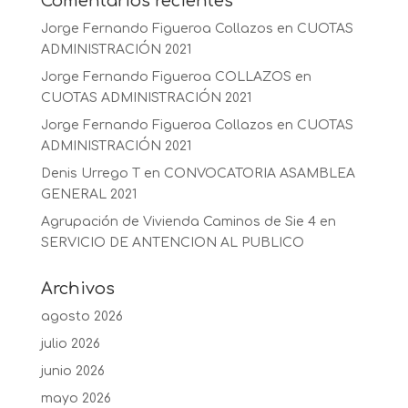
Comentarios recientes
Jorge Fernando Figueroa Collazos
en
CUOTAS
ADMINISTRACIÓN 2021
Jorge Fernando Figueroa COLLAZOS
en
CUOTAS ADMINISTRACIÓN 2021
Jorge Fernando Figueroa Collazos
en
CUOTAS
ADMINISTRACIÓN 2021
Denis Urrego T
en
CONVOCATORIA ASAMBLEA
GENERAL 2021
Agrupación de Vivienda Caminos de Sie 4
en
SERVICIO DE ANTENCION AL PUBLICO
Archivos
agosto 2026
julio 2026
junio 2026
mayo 2026