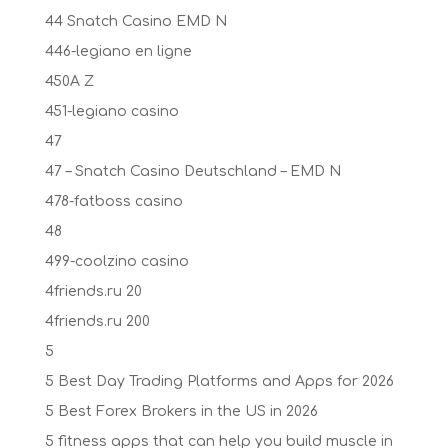
44 Snatch Casino EMD N
446-legiano en ligne
450A Z
451-legiano casino
47
47 – Snatch Casino Deutschland – EMD N
478-fatboss casino
48
499-coolzino casino
4friends.ru 20
4friends.ru 200
5
5 Best Day Trading Platforms and Apps for 2026
5 Best Forex Brokers in the US in 2026
5 fitness apps that can help you build muscle in