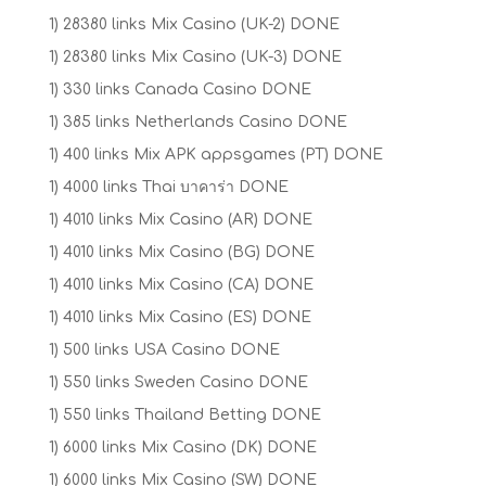
1) 28380 links Mix Casino (UK-2) DONE
1) 28380 links Mix Casino (UK-3) DONE
1) 330 links Canada Casino DONE
1) 385 links Netherlands Casino DONE
1) 400 links Mix APK appsgames (PT) DONE
1) 4000 links Thai บาคาร่า DONE
1) 4010 links Mix Casino (AR) DONE
1) 4010 links Mix Casino (BG) DONE
1) 4010 links Mix Casino (CA) DONE
1) 4010 links Mix Casino (ES) DONE
1) 500 links USA Casino DONE
1) 550 links Sweden Casino DONE
1) 550 links Thailand Betting DONE
1) 6000 links Mix Casino (DK) DONE
1) 6000 links Mix Casino (SW) DONE