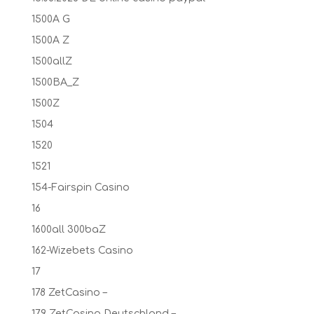
1500A G
1500A Z
1500allZ
1500BA_Z
1500Z
1504
1520
1521
154-Fairspin Casino
16
1600all 300baZ
162-Wizebets Casino
17
178 ZetCasino –
179 ZetCasino Deutschland –