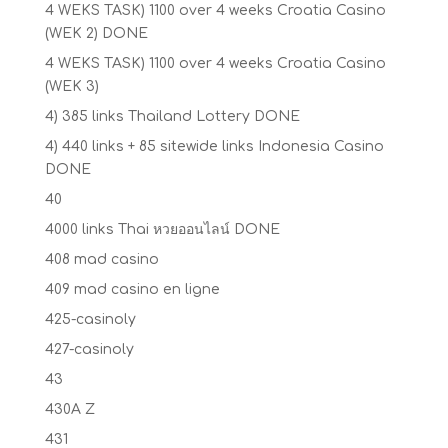
4 WEKS TASK) 1100 over 4 weeks Croatia Casino
(WEK 2) DONE
4 WEKS TASK) 1100 over 4 weeks Croatia Casino
(WEK 3)
4) 385 links Thailand Lottery DONE
4) 440 links + 85 sitewide links Indonesia Casino
DONE
40
4000 links Thai หวยออนไลน์ DONE
408 mad casino
409 mad casino en ligne
425-casinoly
427-casinoly
43
430A Z
431