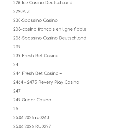
228-Ice Casino Deutschland
2290A Z
230-Spassino Casino
233-casino francais en ligne fiable
236-Spassino Casino Deutschland
239
239-Fresh Bet Casino
24
244 Fresh Bet Casino –
2464 – 2475 Revery Play Casino
247
249 Gudar Casino
25
25.06.2026 ru0263
25.06.2026 RU0297