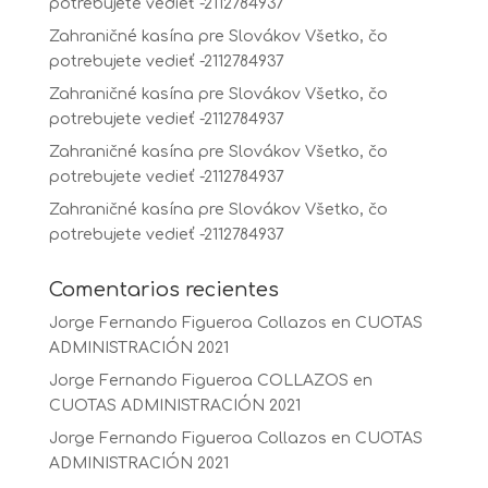
potrebujete vedieť -2112784937
Zahraničné kasína pre Slovákov Všetko, čo
potrebujete vedieť -2112784937
Zahraničné kasína pre Slovákov Všetko, čo
potrebujete vedieť -2112784937
Zahraničné kasína pre Slovákov Všetko, čo
potrebujete vedieť -2112784937
Zahraničné kasína pre Slovákov Všetko, čo
potrebujete vedieť -2112784937
Comentarios recientes
Jorge Fernando Figueroa Collazos
en
CUOTAS
ADMINISTRACIÓN 2021
Jorge Fernando Figueroa COLLAZOS
en
CUOTAS ADMINISTRACIÓN 2021
Jorge Fernando Figueroa Collazos
en
CUOTAS
ADMINISTRACIÓN 2021