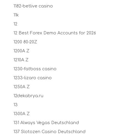
1182-betlive casino
11k
12
12 Best Forex Demo Accounts for 2026
1200 80-20Z
1200A Z
1210A Z
1230-fatboss casino
1233-lizaro casino
1250A Z
12dekabrya.ru
13
1300A Z
131 Always Vegas Deutschland
137 Slotozen Casino Deutschland