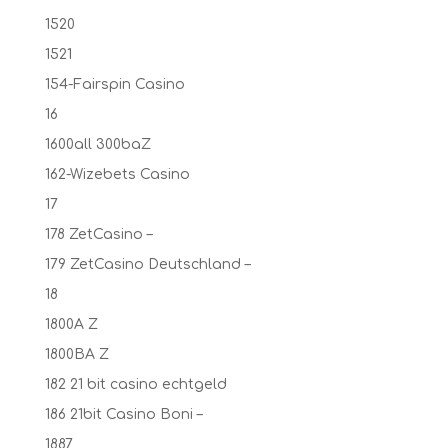
1520
1521
154-Fairspin Casino
16
1600all 300baZ
162-Wizebets Casino
17
178 ZetCasino –
179 ZetCasino Deutschland –
18
1800A Z
1800BA Z
182 21 bit casino echtgeld
186 21bit Casino Boni –
1887