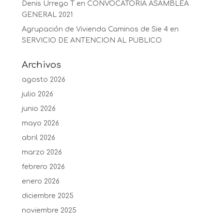
Denis Urrego T
en
CONVOCATORIA ASAMBLEA
GENERAL 2021
Agrupación de Vivienda Caminos de Sie 4
en
SERVICIO DE ANTENCION AL PUBLICO
Archivos
agosto 2026
julio 2026
junio 2026
mayo 2026
abril 2026
marzo 2026
febrero 2026
enero 2026
diciembre 2025
noviembre 2025