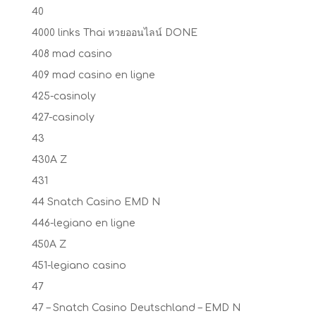
40
4000 links Thai หวยออนไลน์ DONE
408 mad casino
409 mad casino en ligne
425-casinoly
427-casinoly
43
430A Z
431
44 Snatch Casino EMD N
446-legiano en ligne
450A Z
451-legiano casino
47
47 – Snatch Casino Deutschland – EMD N