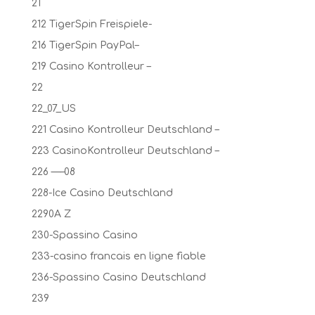
21
212 TigerSpin Freispiele-
216 TigerSpin PayPal–
219 Casino Kontrolleur –
22
22_07_US
221 Casino Kontrolleur Deutschland –
223 CasinoKontrolleur Deutschland –
226 —–08
228-Ice Casino Deutschland
2290A Z
230-Spassino Casino
233-casino francais en ligne fiable
236-Spassino Casino Deutschland
239