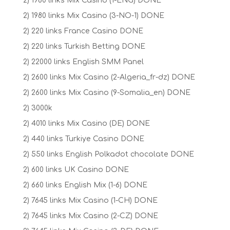
2) 1980 links Mix Casino (1-ENG) DONE
2) 1980 links Mix Casino (3-NO-1) DONE
2) 220 links France Casino DONE
2) 220 links Turkish Betting DONE
2) 22000 links English SMM Panel
2) 2600 links Mix Casino (2-Algeria_fr-dz) DONE
2) 2600 links Mix Casino (9-Somalia_en) DONE
2) 3000k
2) 4010 links Mix Casino (DE) DONE
2) 440 links Turkiye Casino DONE
2) 550 links English Polkadot chocolate DONE
2) 600 links UK Casino DONE
2) 660 links English Mix (1-6) DONE
2) 7645 links Mix Casino (1-CH) DONE
2) 7645 links Mix Casino (2-CZ) DONE