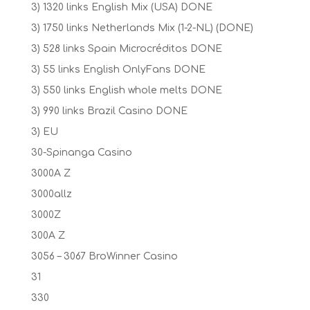
3) 1320 links English Mix (USA) DONE
3) 1750 links Netherlands Mix (1-2-NL) (DONE)
3) 528 links Spain Microcréditos DONE
3) 55 links English OnlyFans DONE
3) 550 links English whole melts DONE
3) 990 links Brazil Casino DONE
3) EU
30-Spinanga Casino
3000A Z
3000allz
3000Z
300A Z
3056 – 3067 BroWinner Casino
31
330