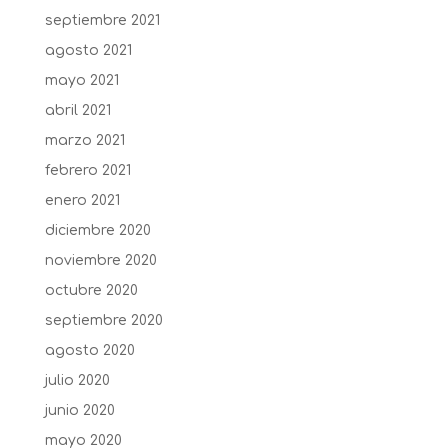
septiembre 2021
agosto 2021
mayo 2021
abril 2021
marzo 2021
febrero 2021
enero 2021
diciembre 2020
noviembre 2020
octubre 2020
septiembre 2020
agosto 2020
julio 2020
junio 2020
mayo 2020