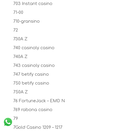
703 Instant casino
71-00
710-gransino
72
730A Z
740 casinoly casino
740A Z
743 casinoly casino
747 betify casino
750 betify casino
750A Z
76 FortuneJack – EMD N
769 rabona casino
79
7Gold Casino 1209 – 1217