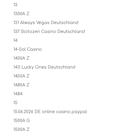
13
1300A Z
131 Always Vegas Deutschland
137 Slotozen Casino Deutschland
14
14-Sol Casino
1400A Z
143 Lucky Ones Deutschland
1450A Z
1480A Z
1484
15
15.06.2026 DE online casino paypal
1500A G
1500A Z