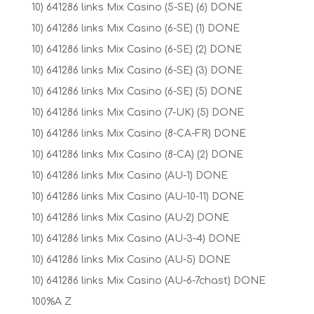
10) 641286 links Mix Casino (5-SE) (6) DONE
10) 641286 links Mix Casino (6-SE) (1) DONE
10) 641286 links Mix Casino (6-SE) (2) DONE
10) 641286 links Mix Casino (6-SE) (3) DONE
10) 641286 links Mix Casino (6-SE) (5) DONE
10) 641286 links Mix Casino (7-UK) (5) DONE
10) 641286 links Mix Casino (8-CA-FR) DONE
10) 641286 links Mix Casino (8-CA) (2) DONE
10) 641286 links Mix Casino (AU-1) DONE
10) 641286 links Mix Casino (AU-10-11) DONE
10) 641286 links Mix Casino (AU-2) DONE
10) 641286 links Mix Casino (AU-3-4) DONE
10) 641286 links Mix Casino (AU-5) DONE
10) 641286 links Mix Casino (AU-6-7chast) DONE
100%A Z