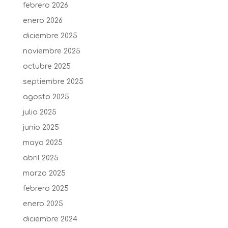
febrero 2026
enero 2026
diciembre 2025
noviembre 2025
octubre 2025
septiembre 2025
agosto 2025
julio 2025
junio 2025
mayo 2025
abril 2025
marzo 2025
febrero 2025
enero 2025
diciembre 2024