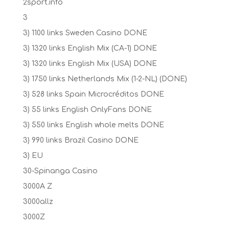
2sport.info
3
3) 1100 links Sweden Casino DONE
3) 1320 links English Mix (CA-1) DONE
3) 1320 links English Mix (USA) DONE
3) 1750 links Netherlands Mix (1-2-NL) (DONE)
3) 528 links Spain Microcréditos DONE
3) 55 links English OnlyFans DONE
3) 550 links English whole melts DONE
3) 990 links Brazil Casino DONE
3) EU
30-Spinanga Casino
3000A Z
3000allz
3000Z