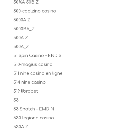
50%A 50B Z
500-coolzino casino
5000A Z
5000BA_Z
500A Z
500A_Z
51 Spin Casino – END S
510-magius casino
511 nine casino en ligne
514 nine casino
519 librabet
53
53 Snatch – EMD N
530 legiano casino
530A Z