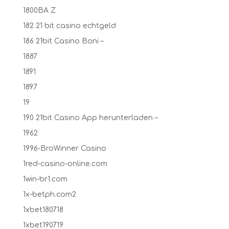
1800BA Z
182 21 bit casino echtgeld
186 21bit Casino Boni –
1887
1891
1897
19
190 21bit Casino App herunterladen –
1962
1996-BroWinner Casino
1red-casino-online.com
1win-br1.com
1x-betph.com2
1xbet180718
1xbet190719