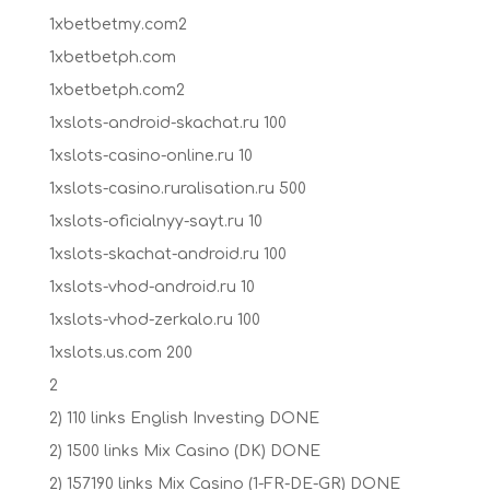
1xbetbetmy.com2
1xbetbetph.com
1xbetbetph.com2
1xslots-android-skachat.ru 100
1xslots-casino-online.ru 10
1xslots-casino.ruralisation.ru 500
1xslots-oficialnyy-sayt.ru 10
1xslots-skachat-android.ru 100
1xslots-vhod-android.ru 10
1xslots-vhod-zerkalo.ru 100
1xslots.us.com 200
2
2) 110 links English Investing DONE
2) 1500 links Mix Casino (DK) DONE
2) 157190 links Mix Casino (1-FR-DE-GR) DONE