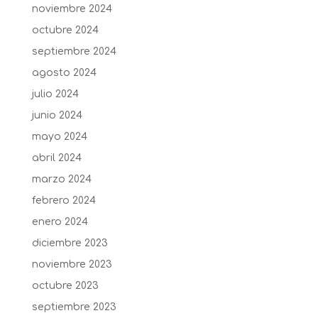
noviembre 2024
octubre 2024
septiembre 2024
agosto 2024
julio 2024
junio 2024
mayo 2024
abril 2024
marzo 2024
febrero 2024
enero 2024
diciembre 2023
noviembre 2023
octubre 2023
septiembre 2023