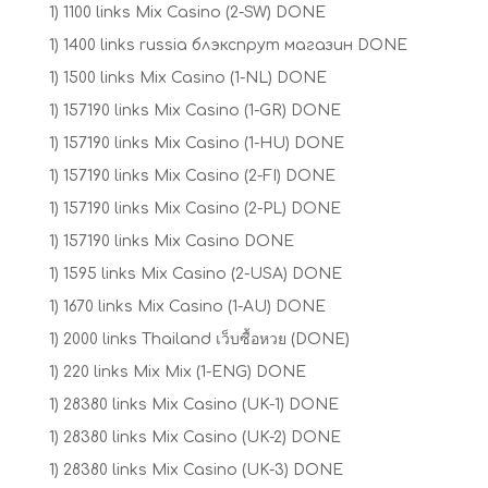
1) 1100 links Mix Casino (2-SW) DONE
1) 1400 links russia блэкспрут магазин DONE
1) 1500 links Mix Casino (1-NL) DONE
1) 157190 links Mix Casino (1-GR) DONE
1) 157190 links Mix Casino (1-HU) DONE
1) 157190 links Mix Casino (2-FI) DONE
1) 157190 links Mix Casino (2-PL) DONE
1) 157190 links Mix Casino DONE
1) 1595 links Mix Casino (2-USA) DONE
1) 1670 links Mix Casino (1-AU) DONE
1) 2000 links Thailand เว็บซื้อหวย (DONE)
1) 220 links Mix Mix (1-ENG) DONE
1) 28380 links Mix Casino (UK-1) DONE
1) 28380 links Mix Casino (UK-2) DONE
1) 28380 links Mix Casino (UK-3) DONE