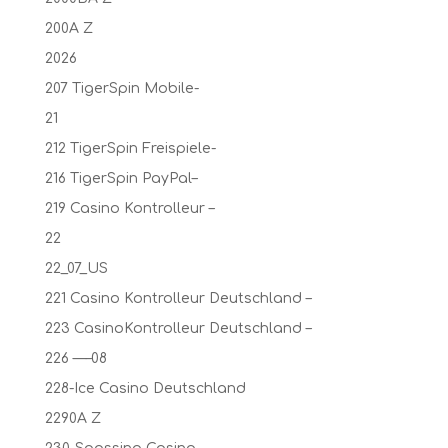
200A Z
2026
207 TigerSpin Mobile-
21
212 TigerSpin Freispiele-
216 TigerSpin PayPal–
219 Casino Kontrolleur –
22
22_07_US
221 Casino Kontrolleur Deutschland –
223 CasinoKontrolleur Deutschland –
226 —–08
228-Ice Casino Deutschland
2290A Z