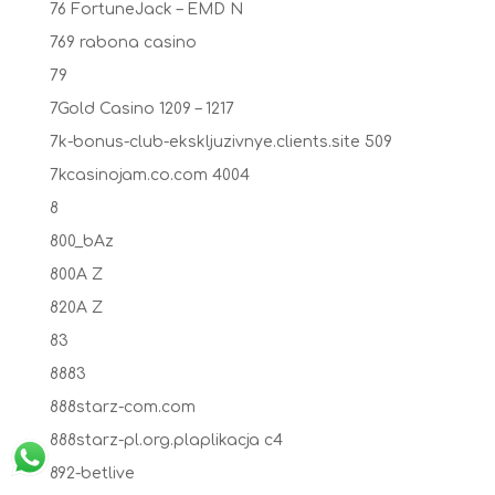
76 FortuneJack – EMD N
769 rabona casino
79
7Gold Casino 1209 – 1217
7k-bonus-club-ekskljuzivnye.clients.site 509
7kcasinojam.co.com 4004
8
800_bAz
800A Z
820A Z
83
8883
888starz-com.com
888starz-pl.org.plaplikacja c4
892-betlive