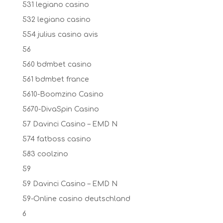
531 legiano casino
532 legiano casino
554 julius casino avis
56
560 bdmbet casino
561 bdmbet france
5610-Boomzino Casino
5670-DivaSpin Casino
57 Davinci Casino – EMD N
574 fatboss casino
583 coolzino
59
59 Davinci Casino – EMD N
59-Online casino deutschland
6