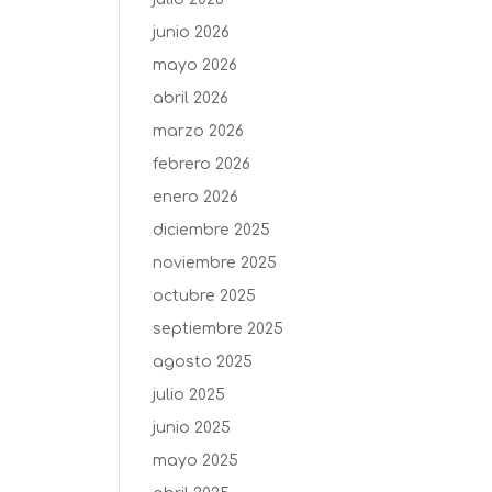
junio 2026
mayo 2026
abril 2026
marzo 2026
febrero 2026
enero 2026
diciembre 2025
noviembre 2025
octubre 2025
septiembre 2025
agosto 2025
julio 2025
junio 2025
mayo 2025