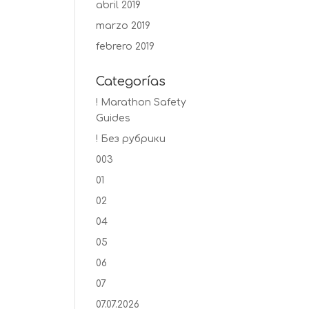
abril 2019
marzo 2019
febrero 2019
Categorías
! Marathon Safety
Guides
! Без рубрики
003
01
02
04
05
06
07
07.07.2026