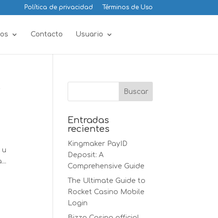
Política de privacidad
Términos de Uso
os
Contacto
Usuario
о
Entradas
recientes
Kingmaker PayID
 и
Deposit: A
..
Comprehensive Guide
The Ultimate Guide to
Rocket Casino Mobile
Login
Bizzo Casino official