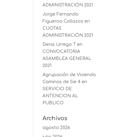
ADMINISTRACIÓN 2021
Jorge Fernando
Figueroa Collazos
en
CUOTAS
ADMINISTRACIÓN 2021
Denis Urrego T
en
CONVOCATORIA
ASAMBLEA GENERAL
2021
Agrupación de Vivienda
Caminos de Sie 4
en
SERVICIO DE
ANTENCION AL
PUBLICO
Archivos
agosto 2026
julio 2026