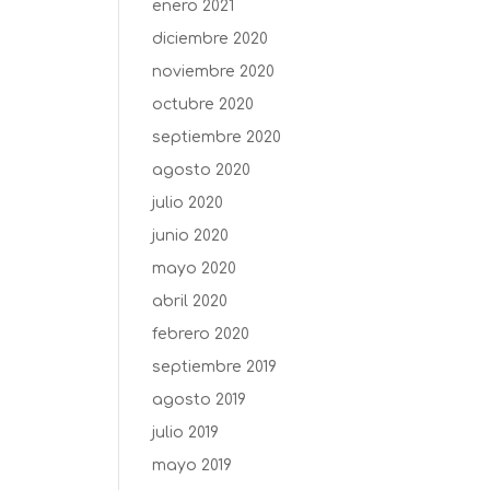
enero 2021
diciembre 2020
noviembre 2020
octubre 2020
septiembre 2020
agosto 2020
julio 2020
junio 2020
mayo 2020
abril 2020
febrero 2020
septiembre 2019
agosto 2019
julio 2019
mayo 2019