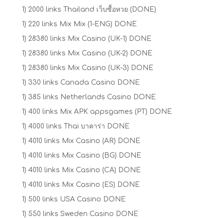
1) 2000 links Thailand เว็บซื้อหวย (DONE)
1) 220 links Mix Mix (1-ENG) DONE
1) 28380 links Mix Casino (UK-1) DONE
1) 28380 links Mix Casino (UK-2) DONE
1) 28380 links Mix Casino (UK-3) DONE
1) 330 links Canada Casino DONE
1) 385 links Netherlands Casino DONE
1) 400 links Mix APK appsgames (PT) DONE
1) 4000 links Thai บาคาร่า DONE
1) 4010 links Mix Casino (AR) DONE
1) 4010 links Mix Casino (BG) DONE
1) 4010 links Mix Casino (CA) DONE
1) 4010 links Mix Casino (ES) DONE
1) 500 links USA Casino DONE
1) 550 links Sweden Casino DONE