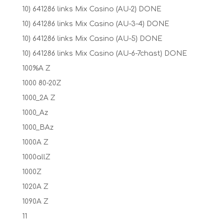
10) 641286 links Mix Casino (AU-2) DONE
10) 641286 links Mix Casino (AU-3-4) DONE
10) 641286 links Mix Casino (AU-5) DONE
10) 641286 links Mix Casino (AU-6-7chast) DONE
100%A Z
1000 80-20Z
1000_2A Z
1000_Az
1000_BAz
1000A Z
1000allZ
1000Z
1020A Z
1090A Z
11