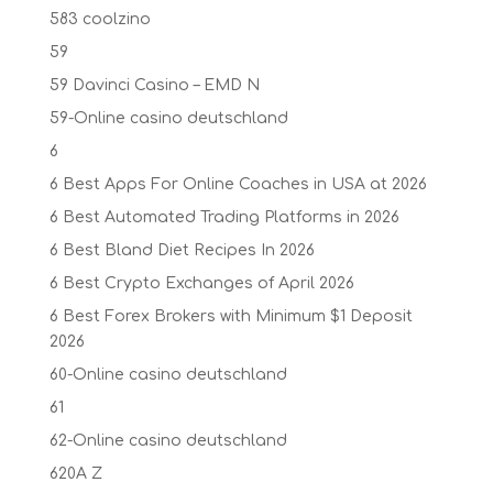
583 coolzino
59
59 Davinci Casino – EMD N
59-Online casino deutschland
6
6 Best Apps For Online Coaches in USA at 2026
6 Best Automated Trading Platforms in 2026
6 Best Bland Diet Recipes In 2026
6 Best Crypto Exchanges of April 2026
6 Best Forex Brokers with Minimum $1 Deposit ️
2026
60-Online casino deutschland
61
62-Online casino deutschland
620A Z