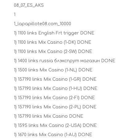
08_07_ES_AKS
1
1_lapapillote08.com_10000
1) 1100 links English Frt trigger DONE
1) 1100 links Mix Casino (1-DK) DONE
1) 1100 links Mix Casino (2-SW) DONE
1) 1400 links russia блэкспрут магазин DONE
1) 1500 links Mix Casino (1-NL) DONE
1) 157190 links Mix Casino (1-GR) DONE
1) 157190 links Mix Casino (1-HU) DONE
1) 157190 links Mix Casino (2-FI) DONE
1) 157190 links Mix Casino (2-PL) DONE
1) 157190 links Mix Casino DONE
1) 1595 links Mix Casino (2-USA) DONE
1) 1670 links Mix Casino (1-AU) DONE