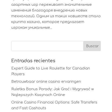
азартных игр переживает значительные
изменения благодаря внедрению новых
технологий. Одним из таких новшеств стало
крипто казино, которое предлагает
игрокам уникальные...
Entradas recientes
Expert Guide to Live Roulette for Canadian
Players
Betrouwbaar online casino ervaringen
Ruletka Bonus Porady: Jak Grać i Wygrywać w
Najlepszych Kasynach Online
Online Casino Financial Options: Safe Transfers
and Fast Cashouts