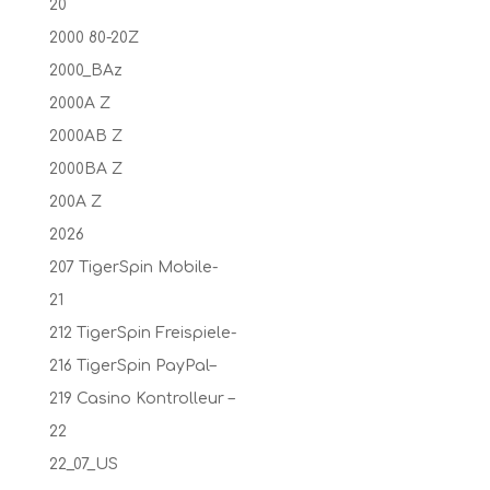
20
2000 80-20Z
2000_BAz
2000A Z
2000AB Z
2000BA Z
200A Z
2026
207 TigerSpin Mobile-
21
212 TigerSpin Freispiele-
216 TigerSpin PayPal–
219 Casino Kontrolleur –
22
22_07_US