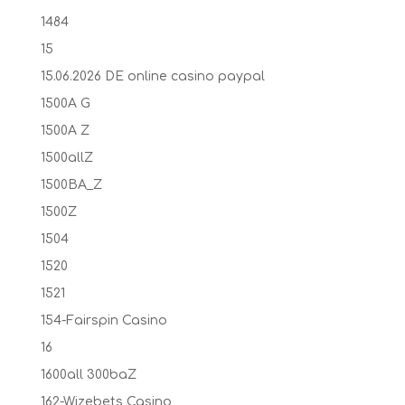
1484
15
15.06.2026 DE online casino paypal
1500A G
1500A Z
1500allZ
1500BA_Z
1500Z
1504
1520
1521
154-Fairspin Casino
16
1600all 300baZ
162-Wizebets Casino