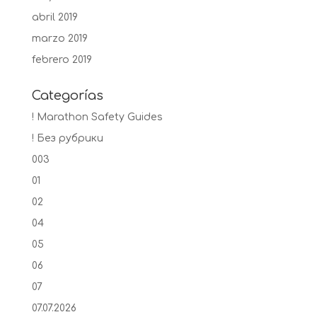
abril 2019
marzo 2019
febrero 2019
Categorías
! Marathon Safety Guides
! Без рубрики
003
01
02
04
05
06
07
07.07.2026