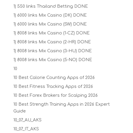
1) 550 links Thailand Betting DONE
1) 6000 links Mix Casino (DK) DONE
1) 6000 links Mix Casino (SW) DONE
1) 8008 links Mix Casino (1-CZ) DONE
1) 8008 links Mix Casino (2-HR) DONE
1) 8008 links Mix Casino (3-HU) DONE
1) 8008 links Mix Casino (5-NO) DONE
10
10 Best Calorie Counting Apps of 2026
10 Best Fitness Tracking Apps of 2026
10 Best Forex Brokers for Scalping 2026
10 Best Strength Training Apps in 2026 Expert
Guide
10_07_AU_AKS
10_07_IT_AKS