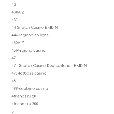
43
430A Z
431
44 Snatch Casino EMD N
446-legiano en ligne
450A Z
451-legiano casino
47
47 – Snatch Casino Deutschland – EMD N
478-fatboss casino
48
499-coolzino casino
4friends.ru 20
4friends.ru 200
5