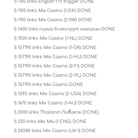
1) 1100 links English Frt trigger DONE
1) 1100 links Mix Casino (1-DK) DONE
1) 1100 links Mix Casino (2-SW) DONE
1) 1400 links russia блэкспрут магазин DONE
1) 1500 links Mix Casino (1-NL) DONE
1) 157190 links Mix Casino (1-GR) DONE
1) 157190 links Mix Casino (1-HU) DONE
1) 157190 links Mix Casino (2-FI) DONE
1) 157190 links Mix Casino (2-PL) DONE
1) 157190 links Mix Casino DONE
1) 1595 links Mix Casino (2-USA) DONE
1) 1670 links Mix Casino (1-AU) DONE
1) 2000 links Thailand เว็บซื้อหวย (DONE)
1) 220 links Mix Mix (1-ENG) DONE
1) 28380 links Mix Casino (UK-1) DONE