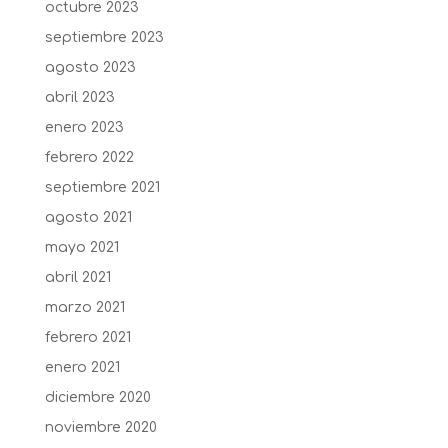
octubre 2023
septiembre 2023
agosto 2023
abril 2023
enero 2023
febrero 2022
septiembre 2021
agosto 2021
mayo 2021
abril 2021
marzo 2021
febrero 2021
enero 2021
diciembre 2020
noviembre 2020