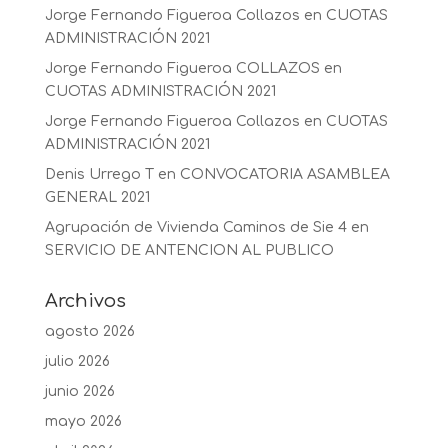
Jorge Fernando Figueroa Collazos
en
CUOTAS
ADMINISTRACIÓN 2021
Jorge Fernando Figueroa COLLAZOS
en
CUOTAS ADMINISTRACIÓN 2021
Jorge Fernando Figueroa Collazos
en
CUOTAS
ADMINISTRACIÓN 2021
Denis Urrego T
en
CONVOCATORIA ASAMBLEA
GENERAL 2021
Agrupación de Vivienda Caminos de Sie 4
en
SERVICIO DE ANTENCION AL PUBLICO
Archivos
agosto 2026
julio 2026
junio 2026
mayo 2026