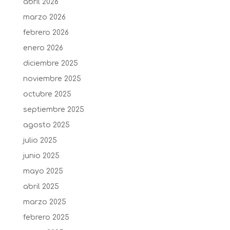
abril 2026
marzo 2026
febrero 2026
enero 2026
diciembre 2025
noviembre 2025
octubre 2025
septiembre 2025
agosto 2025
julio 2025
junio 2025
mayo 2025
abril 2025
marzo 2025
febrero 2025