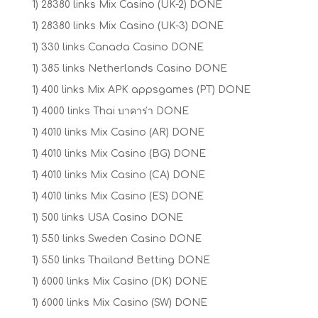
1) 28380 links Mix Casino (UK-2) DONE
1) 28380 links Mix Casino (UK-3) DONE
1) 330 links Canada Casino DONE
1) 385 links Netherlands Casino DONE
1) 400 links Mix APK appsgames (PT) DONE
1) 4000 links Thai บาคาร่า DONE
1) 4010 links Mix Casino (AR) DONE
1) 4010 links Mix Casino (BG) DONE
1) 4010 links Mix Casino (CA) DONE
1) 4010 links Mix Casino (ES) DONE
1) 500 links USA Casino DONE
1) 550 links Sweden Casino DONE
1) 550 links Thailand Betting DONE
1) 6000 links Mix Casino (DK) DONE
1) 6000 links Mix Casino (SW) DONE