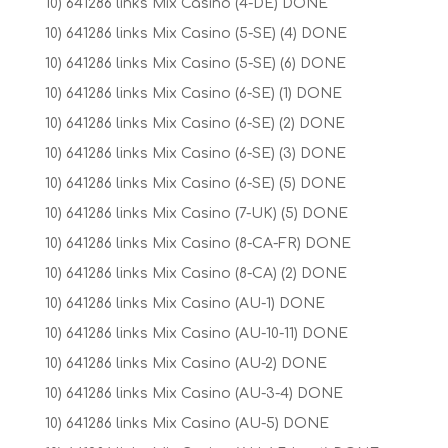
10) 641286 links Mix Casino (4-DE) DONE
10) 641286 links Mix Casino (5-SE) (4) DONE
10) 641286 links Mix Casino (5-SE) (6) DONE
10) 641286 links Mix Casino (6-SE) (1) DONE
10) 641286 links Mix Casino (6-SE) (2) DONE
10) 641286 links Mix Casino (6-SE) (3) DONE
10) 641286 links Mix Casino (6-SE) (5) DONE
10) 641286 links Mix Casino (7-UK) (5) DONE
10) 641286 links Mix Casino (8-CA-FR) DONE
10) 641286 links Mix Casino (8-CA) (2) DONE
10) 641286 links Mix Casino (AU-1) DONE
10) 641286 links Mix Casino (AU-10-11) DONE
10) 641286 links Mix Casino (AU-2) DONE
10) 641286 links Mix Casino (AU-3-4) DONE
10) 641286 links Mix Casino (AU-5) DONE