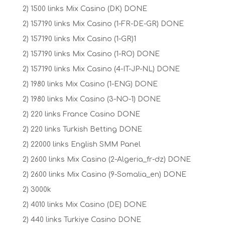
2) 1500 links Mix Casino (DK) DONE
2) 157190 links Mix Casino (1-FR-DE-GR) DONE
2) 157190 links Mix Casino (1-GR)1
2) 157190 links Mix Casino (1-RO) DONE
2) 157190 links Mix Casino (4-IT-JP-NL) DONE
2) 1980 links Mix Casino (1-ENG) DONE
2) 1980 links Mix Casino (3-NO-1) DONE
2) 220 links France Casino DONE
2) 220 links Turkish Betting DONE
2) 22000 links English SMM Panel
2) 2600 links Mix Casino (2-Algeria_fr-dz) DONE
2) 2600 links Mix Casino (9-Somalia_en) DONE
2) 3000k
2) 4010 links Mix Casino (DE) DONE
2) 440 links Turkiye Casino DONE