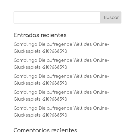
Entradas recientes
Gomblingo Die aufregende Welt des Online-
Glücksspiels -2109638593
Gomblingo Die aufregende Welt des Online-
Glücksspiels -2109638593
Gomblingo Die aufregende Welt des Online-
Glücksspiels -2109638593
Gomblingo Die aufregende Welt des Online-
Glücksspiels -2109638593
Gomblingo Die aufregende Welt des Online-
Glücksspiels -2109638593
Comentarios recientes