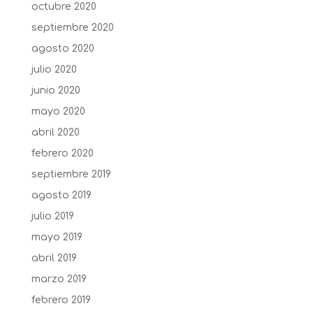
octubre 2020
septiembre 2020
agosto 2020
julio 2020
junio 2020
mayo 2020
abril 2020
febrero 2020
septiembre 2019
agosto 2019
julio 2019
mayo 2019
abril 2019
marzo 2019
febrero 2019