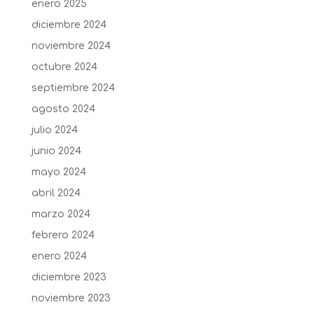
enero 2025
diciembre 2024
noviembre 2024
octubre 2024
septiembre 2024
agosto 2024
julio 2024
junio 2024
mayo 2024
abril 2024
marzo 2024
febrero 2024
enero 2024
diciembre 2023
noviembre 2023