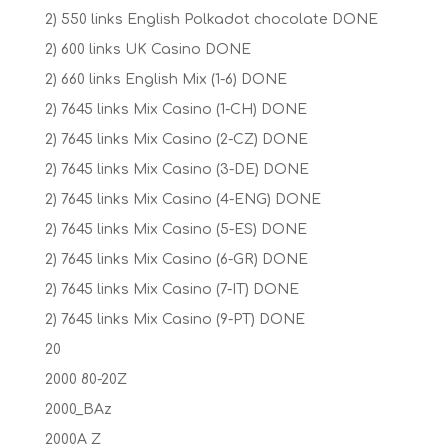
2) 550 links English Polkadot chocolate DONE
2) 600 links UK Casino DONE
2) 660 links English Mix (1-6) DONE
2) 7645 links Mix Casino (1-CH) DONE
2) 7645 links Mix Casino (2-CZ) DONE
2) 7645 links Mix Casino (3-DE) DONE
2) 7645 links Mix Casino (4-ENG) DONE
2) 7645 links Mix Casino (5-ES) DONE
2) 7645 links Mix Casino (6-GR) DONE
2) 7645 links Mix Casino (7-IT) DONE
2) 7645 links Mix Casino (9-PT) DONE
20
2000 80-20Z
2000_BAz
2000A Z