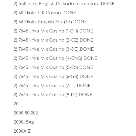
2) 550 links English Polkadot chocolate DONE
2) 600 links UK Casino DONE
2) 660 links English Mix (1-6) DONE
2) 7645 links Mix Casino (1-CH) DONE
2) 7645 links Mix Casino (2-CZ) DONE
2) 7645 links Mix Casino (3-DE) DONE
2) 7645 links Mix Casino (4-ENG) DONE
2) 7645 links Mix Casino (5-ES) DONE
2) 7645 links Mix Casino (6-GR) DONE
2) 7645 links Mix Casino (7-IT) DONE
2) 7645 links Mix Casino (9-PT) DONE
20
2000 80-20Z
2000_BAz
2000A Z