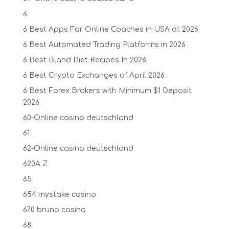
6
6 Best Apps For Online Coaches in USA at 2026
6 Best Automated Trading Platforms in 2026
6 Best Bland Diet Recipes In 2026
6 Best Crypto Exchanges of April 2026
6 Best Forex Brokers with Minimum $1 Deposit ️
2026
60-Online casino deutschland
61
62-Online casino deutschland
620A Z
65
654 mystake casino
670 bruno casino
68