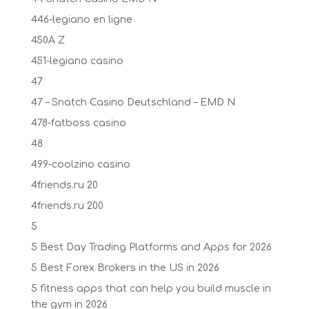
446-legiano en ligne
450A Z
451-legiano casino
47
47 – Snatch Casino Deutschland – EMD N
478-fatboss casino
48
499-coolzino casino
4friends.ru 20
4friends.ru 200
5
5 Best Day Trading Platforms and Apps for 2026
5 Best Forex Brokers in the US in 2026
5 fitness apps that can help you build muscle in
the gym in 2026