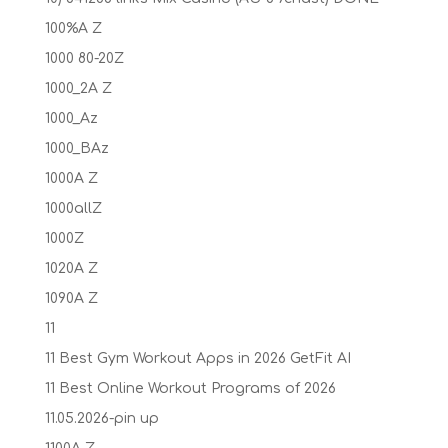
100%A Z
1000 80-20Z
1000_2A Z
1000_Az
1000_BAz
1000A Z
1000allZ
1000Z
1020A Z
1090A Z
11
11 Best Gym Workout Apps in 2026 GetFit AI
11 Best Online Workout Programs of 2026
11.05.2026-pin up