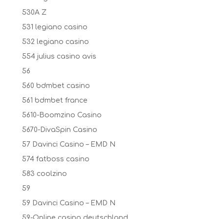
530A Z
531 legiano casino
532 legiano casino
554 julius casino avis
56
560 bdmbet casino
561 bdmbet france
5610-Boomzino Casino
5670-DivaSpin Casino
57 Davinci Casino – EMD N
574 fatboss casino
583 coolzino
59
59 Davinci Casino – EMD N
59-Online casino deutschland