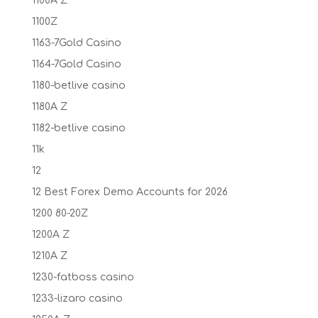
1100A Z
1100Z
1163-7Gold Casino
1164-7Gold Casino
1180-betlive casino
1180A Z
1182-betlive casino
11k
12
12 Best Forex Demo Accounts for 2026
1200 80-20Z
1200A Z
1210A Z
1230-fatboss casino
1233-lizaro casino