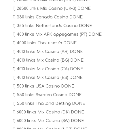
1) 28380 links Mix Casino (UK-3) DONE
1) 330 links Canada Casino DONE
1) 385 links Netherlands Casino DONE
1) 400 links Mix APK appsgames (PT) DONE
1) 4000 links Thai บาคาร่า DONE
1) 4010 links Mix Casino (AR) DONE
1) 4010 links Mix Casino (BG) DONE
1) 4010 links Mix Casino (CA) DONE
1) 4010 links Mix Casino (ES) DONE
1) 500 links USA Casino DONE
1) 550 links Sweden Casino DONE
1) 550 links Thailand Betting DONE
1) 6000 links Mix Casino (DK) DONE
1) 6000 links Mix Casino (SW) DONE