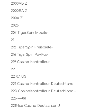
2000AB Z
2000BA Z
200A Z
2026
207 TigerSpin Mobile-
21
212 TigerSpin Freispiele-
216 TigerSpin PayPal–
219 Casino Kontrolleur –
22
22_07_US
221 Casino Kontrolleur Deutschland –
223 CasinoKontrolleur Deutschland –
226 —–08
228-Ice Casino Deutschland