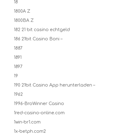
18
1800A Z
1800BA Z
182 21 bit casino echtgeld
186 21bit Casino Boni –
1887
1891
1897
19
190 21bit Casino App herunterladen –
1962
1996-BroWinner Casino
1red-casino-online.com
1win-br1.com
1x-betph.com2