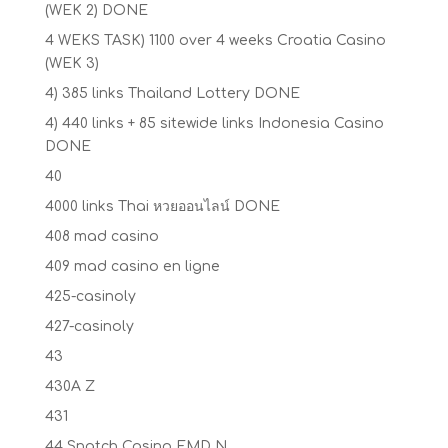
(WEK 2) DONE
4 WEKS TASK) 1100 over 4 weeks Croatia Casino
(WEK 3)
4) 385 links Thailand Lottery DONE
4) 440 links + 85 sitewide links Indonesia Casino
DONE
40
4000 links Thai หวยออนไลน์ DONE
408 mad casino
409 mad casino en ligne
425-casinoly
427-casinoly
43
430A Z
431
44 Snatch Casino EMD N