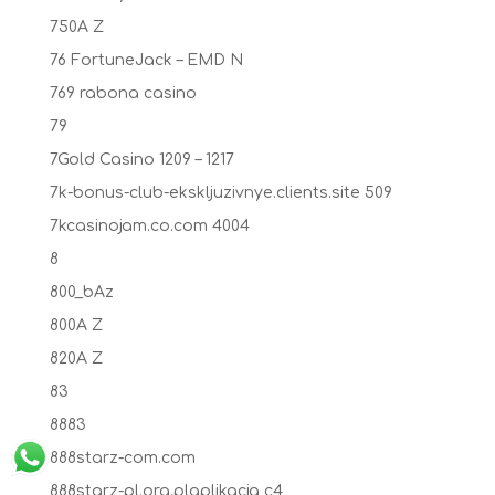
750A Z
76 FortuneJack – EMD N
769 rabona casino
79
7Gold Casino 1209 – 1217
7k-bonus-club-ekskljuzivnye.clients.site 509
7kcasinojam.co.com 4004
8
800_bAz
800A Z
820A Z
83
8883
888starz-com.com
888starz-pl.org.plaplikacja c4