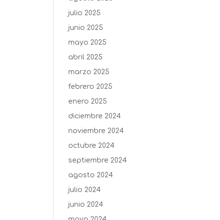
julio 2025
junio 2025
mayo 2025
abril 2025
marzo 2025
febrero 2025
enero 2025
diciembre 2024
noviembre 2024
octubre 2024
septiembre 2024
agosto 2024
julio 2024
junio 2024
mayo 2024