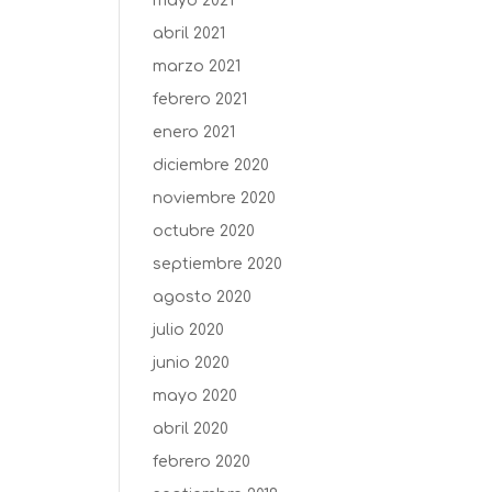
mayo 2021
abril 2021
marzo 2021
febrero 2021
enero 2021
diciembre 2020
noviembre 2020
octubre 2020
septiembre 2020
agosto 2020
julio 2020
junio 2020
mayo 2020
abril 2020
febrero 2020