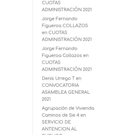
CUOTAS
ADMINISTRACIÓN 2021
Jorge Fernando
Figueroa COLLAZOS
en
CUOTAS
ADMINISTRACIÓN 2021
Jorge Fernando
Figueroa Collazos
en
CUOTAS
ADMINISTRACIÓN 2021
Denis Urrego T
en
CONVOCATORIA
ASAMBLEA GENERAL
2021
Agrupación de Vivienda
Caminos de Sie 4
en
SERVICIO DE
ANTENCION AL