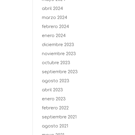
abril 2024
marzo 2024
febrero 2024
enero 2024
diciembre 2023
noviembre 2023
octubre 2023
septiembre 2023
agosto 2023
abril 2023
enero 2023
febrero 2022
septiembre 2021
agosto 2021