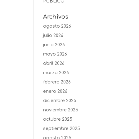
PUBLICO
Archivos
agosto 2026
julio 2026
junio 2026
mayo 2026
abril 2026
marzo 2026
febrero 2026
enero 2026
diciembre 2025
noviembre 2025
octubre 2025
septiembre 2025
agosto 2025