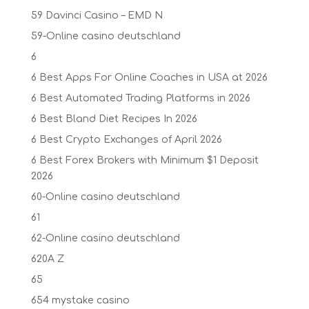
59 Davinci Casino – EMD N
59-Online casino deutschland
6
6 Best Apps For Online Coaches in USA at 2026
6 Best Automated Trading Platforms in 2026
6 Best Bland Diet Recipes In 2026
6 Best Crypto Exchanges of April 2026
6 Best Forex Brokers with Minimum $1 Deposit ️
2026
60-Online casino deutschland
61
62-Online casino deutschland
620A Z
65
654 mystake casino