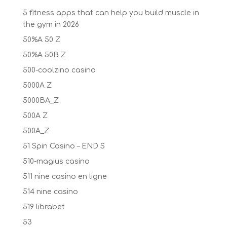
5 fitness apps that can help you build muscle in
the gym in 2026
50%A 50 Z
50%A 50B Z
500-coolzino casino
5000A Z
5000BA_Z
500A Z
500A_Z
51 Spin Casino – END S
510-magius casino
511 nine casino en ligne
514 nine casino
519 librabet
53