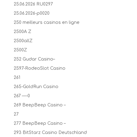
25.06.2026 RU0297
25.06.2026-p0020
250 meilleurs casinos en ligne
2500A Z
2500allZ
2500Z
252 Gudar Casino–
2597-RodeoSlot Casino
261
265-GoldRun Casino
267 —-0
269 BeepBeep Casino –
27
277 BeepBeep Casino –
293 BitStarz Casino Deutschland