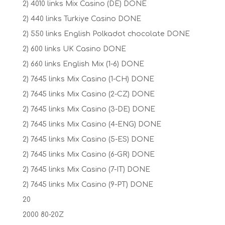
2) 4010 links Mix Casino (DE) DONE
2) 440 links Turkiye Casino DONE
2) 550 links English Polkadot chocolate DONE
2) 600 links UK Casino DONE
2) 660 links English Mix (1-6) DONE
2) 7645 links Mix Casino (1-CH) DONE
2) 7645 links Mix Casino (2-CZ) DONE
2) 7645 links Mix Casino (3-DE) DONE
2) 7645 links Mix Casino (4-ENG) DONE
2) 7645 links Mix Casino (5-ES) DONE
2) 7645 links Mix Casino (6-GR) DONE
2) 7645 links Mix Casino (7-IT) DONE
2) 7645 links Mix Casino (9-PT) DONE
20
2000 80-20Z