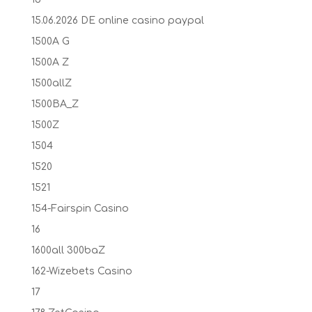
15.06.2026 DE online casino paypal
1500A G
1500A Z
1500allZ
1500BA_Z
1500Z
1504
1520
1521
154-Fairspin Casino
16
1600all 300baZ
162-Wizebets Casino
17