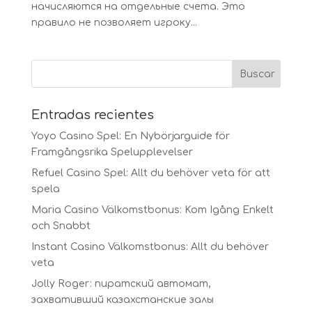
начисляются на отдельные счета. Это
правило не позволяет игроку...
Entradas recientes
Yoyo Casino Spel: En Nybörjarguide för
Framgångsrika Spelupplevelser
Refuel Casino Spel: Allt du behöver veta för att
spela
Maria Casino Välkomstbonus: Kom Igång Enkelt
och Snabbt
Instant Casino Välkomstbonus: Allt du behöver
veta
Jolly Roger: пиратский автомат,
захвативший казахстанские залы