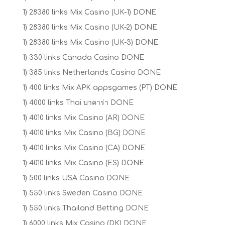
1) 28380 links Mix Casino (UK-1) DONE
1) 28380 links Mix Casino (UK-2) DONE
1) 28380 links Mix Casino (UK-3) DONE
1) 330 links Canada Casino DONE
1) 385 links Netherlands Casino DONE
1) 400 links Mix APK appsgames (PT) DONE
1) 4000 links Thai บาคาร่า DONE
1) 4010 links Mix Casino (AR) DONE
1) 4010 links Mix Casino (BG) DONE
1) 4010 links Mix Casino (CA) DONE
1) 4010 links Mix Casino (ES) DONE
1) 500 links USA Casino DONE
1) 550 links Sweden Casino DONE
1) 550 links Thailand Betting DONE
1) 6000 links Mix Casino (DK) DONE