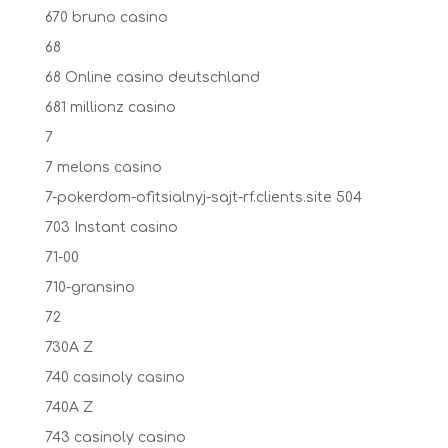
670 bruno casino
68
68 Online casino deutschland
681 millionz casino
7
7 melons casino
7-pokerdom-ofitsialnyj-sajt-rf.clients.site 504
703 Instant casino
71-00
710-gransino
72
730A Z
740 casinoly casino
740A Z
743 casinoly casino