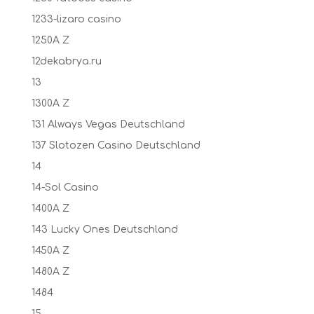
1233-lizaro casino
1250A Z
12dekabrya.ru
13
1300A Z
131 Always Vegas Deutschland
137 Slotozen Casino Deutschland
14
14-Sol Casino
1400A Z
143 Lucky Ones Deutschland
1450A Z
1480A Z
1484
15