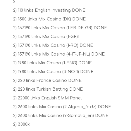
2
2) 110 links English Investing DONE
2) 1500 links Mix Casino (DK) DONE
2) 157190 links Mix Casino (1-FR-DE-GR) DONE
2) 157190 links Mix Casino (1-GR)1
2) 157190 links Mix Casino (1-RO) DONE
2) 157190 links Mix Casino (4-IT-JP-NL) DONE
2) 1980 links Mix Casino (1-ENG) DONE
2) 1980 links Mix Casino (3-NO-1) DONE
2) 220 links France Casino DONE
2) 220 links Turkish Betting DONE
2) 22000 links English SMM Panel
2) 2600 links Mix Casino (2-Algeria_fr-dz) DONE
2) 2600 links Mix Casino (9-Somalia_en) DONE
2) 3000k