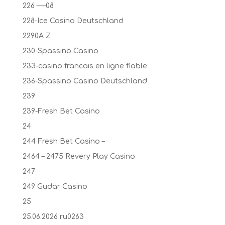
226 —–08
228-Ice Casino Deutschland
2290A Z
230-Spassino Casino
233-casino francais en ligne fiable
236-Spassino Casino Deutschland
239
239-Fresh Bet Casino
24
244 Fresh Bet Casino –
2464 – 2475 Revery Play Casino
247
249 Gudar Casino
25
25.06.2026 ru0263