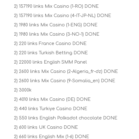
2) 157190 links Mix Casino (1-RO) DONE
2) 157190 links Mix Casino (4-IT-JP-NL) DONE
2) 1980 links Mix Casino (1-ENG) DONE
2) 1980 links Mix Casino (3-NO-1) DONE
2) 220 links France Casino DONE
2) 220 links Turkish Betting DONE
2) 22000 links English SMM Panel
2) 2600 links Mix Casino (2-Algeria_fr-dz) DONE
2) 2600 links Mix Casino (9-Somalia_en) DONE
2) 3000k
2) 4010 links Mix Casino (DE) DONE
2) 440 links Turkiye Casino DONE
2) 550 links English Polkadot chocolate DONE
2) 600 links UK Casino DONE
2) 660 links English Mix (1-6) DONE