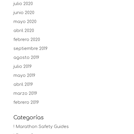
julio 2020
junio 2020
mayo 2020
abril 2020
febrero 2020
septiembre 2019
agosto 2019
julio 2019
mayo 2019
abril 2019
marzo 2019
febrero 2019
Categorías
! Marathon Safety Guides