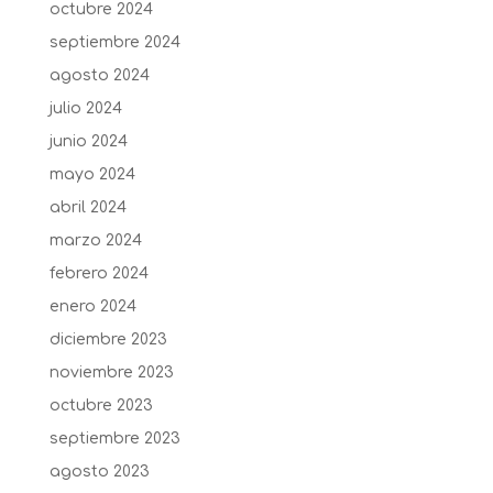
octubre 2024
septiembre 2024
agosto 2024
julio 2024
junio 2024
mayo 2024
abril 2024
marzo 2024
febrero 2024
enero 2024
diciembre 2023
noviembre 2023
octubre 2023
septiembre 2023
agosto 2023