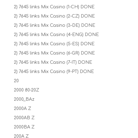
2) 7645 links Mix Casino (1-CH) DONE
2) 7645 links Mix Casino (2-CZ) DONE
2) 7645 links Mix Casino (3-DE) DONE
2) 7645 links Mix Casino (4-ENG) DONE
2) 7645 links Mix Casino (5-ES) DONE
2) 7645 links Mix Casino (6-GR) DONE
2) 7645 links Mix Casino (7-IT) DONE
2) 7645 links Mix Casino (9-PT) DONE
20
2000 80-20Z
2000_BAz
2000A Z
2000AB Z
2000BA Z
200A Z