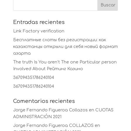
Entradas recientes
Link Factory verification
Бесплатные слоты без регистрации: как
казахстанцы открыли для себя новый формат
азарта
The truth Is You aren’t The one Particular person
Involved About Рейтинг Казино
367094351786240104
367094351786240104
Comentarios recientes
Jorge Fernando Figueroa Collazos
en
CUOTAS
ADMINISTRACIÓN 2021
Jorge Fernando Figueroa COLLAZOS
en