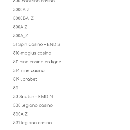
500-coolzino casino
5000A Z
5000BA_Z
500A Z
500A_Z
51 Spin Casino – END S
510-magius casino
511 nine casino en ligne
514 nine casino
519 librabet
53
53 Snatch – EMD N
530 legiano casino
530A Z
531 legiano casino