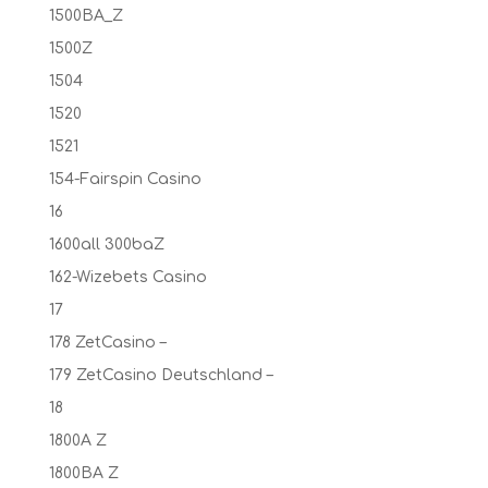
1500BA_Z
1500Z
1504
1520
1521
154-Fairspin Casino
16
1600all 300baZ
162-Wizebets Casino
17
178 ZetCasino –
179 ZetCasino Deutschland –
18
1800A Z
1800BA Z