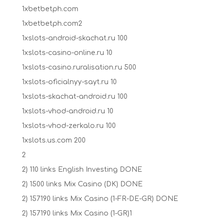
1xbetbetph.com
1xbetbetph.com2
1xslots-android-skachat.ru 100
1xslots-casino-online.ru 10
1xslots-casino.ruralisation.ru 500
1xslots-oficialnyy-sayt.ru 10
1xslots-skachat-android.ru 100
1xslots-vhod-android.ru 10
1xslots-vhod-zerkalo.ru 100
1xslots.us.com 200
2
2) 110 links English Investing DONE
2) 1500 links Mix Casino (DK) DONE
2) 157190 links Mix Casino (1-FR-DE-GR) DONE
2) 157190 links Mix Casino (1-GR)1